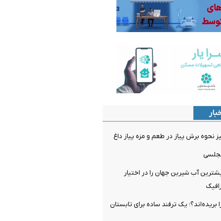
بار
ز نحوه برش پیاز در طعم و مزه پیاز داغ
مجلسی
ترین آب شیرین جهان را در اختیار
رافیک
ا بریده‌اند؟؛ یک ترفند ساده برای تابستان