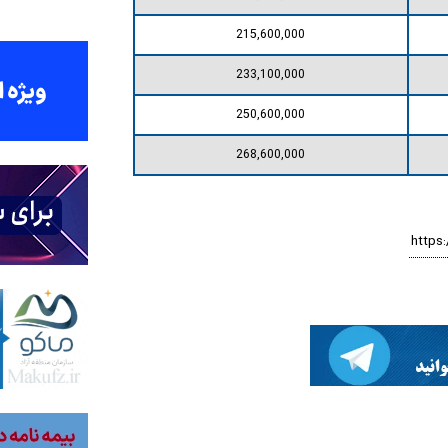
215,600,000
233,100,000
250,600,000
268,600,000