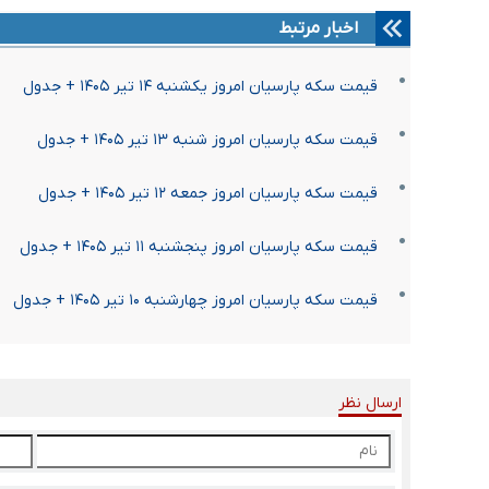
اخبار مرتبط
قیمت سکه پارسیان امروز یکشنبه ۱۴ تیر ۱۴۰۵ + جدول
قیمت سکه پارسیان امروز شنبه ۱۳ تیر ۱۴۰۵ + جدول
قیمت سکه پارسیان امروز جمعه ۱۲ تیر ۱۴۰۵ + جدول
قیمت سکه پارسیان امروز پنجشنبه ۱۱ تیر ۱۴۰۵ + جدول
قیمت سکه پارسیان امروز چهارشنبه ۱۰ تیر ۱۴۰۵ + جدول
ارسال نظر