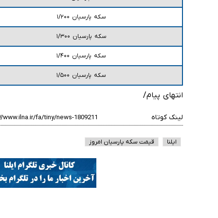
سکه پارسیان ۱/۲۰۰
سکه پارسیان ۱/۳۰۰
سکه پارسیان ۱/۴۰۰
سکه پارسیان ۱/۵۰۰
انتهای پیام/
لینک کوتاه
ایلنا
قیمت سکه پارسیان امروز