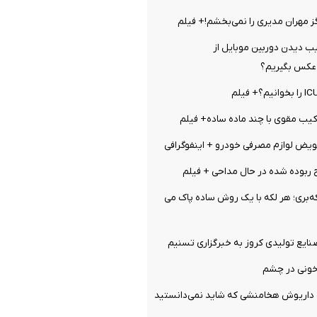
گز مهران مدیری را نمی‌بخشم!+ فیلم
 دیدن دوربین موبایل از
عکس بگیریم؟
کیب مقوی با چند ماده ساده+ فیلم
ویض لوازم مصرفی خودرو + اینفوگرافی
 ربوده شده در حال مداحی + فیلم
ه‌بری؛ هر لکه با یک روش ساده پاک می
ایع تولیدی کروز به خبرگزاری تسنیم
 خونی در چشم