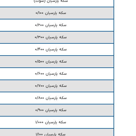
سکه پارسیان (سوت)
سکه پارسیان ۰/۱۰۰
سکه پارسیان ۰/۲۰۰
سکه پارسیان ۰/۳۰۰
سکه پارسیان ۰/۴۰۰
سکه پارسیان ۰/۵۰۰
سکه پارسیان ۰/۶۰۰
سکه پارسیان ۰/۷۰۰
سکه پارسیان ۰/۸۰۰
سکه پارسیان ۰/۹۰۰
سکه پارسیان ۱/۰۰۰
سکه پارسیان ۱/۱۰۰