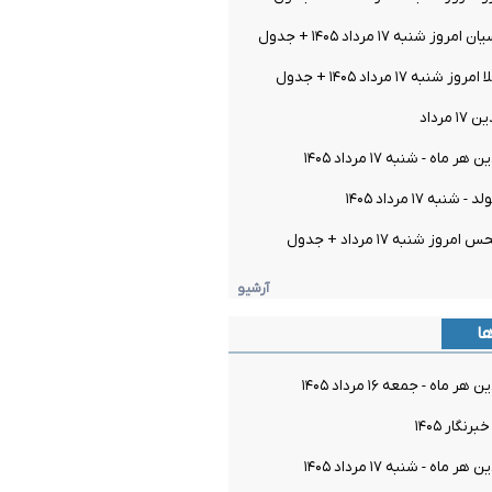
نبه ۱۷ مرداد ۱۴۰۵ + جدول
 ۱۷ مرداد ۱۴۰۵ + جدول
مرداد
اه - شنبه ۱۷ مرداد ۱۴۰۵
به ۱۷ مرداد ۱۴۰۵
 شنبه ۱۷ مرداد + جدول
آرشیو
ها
اه - جمعه ۱۶ مرداد ۱۴۰۵
گار ۱۴۰۵
اه - شنبه ۱۷ مرداد ۱۴۰۵