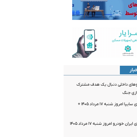
بار
روهای داخلی دنبال یک هدف مشترک
زی جنگ
قیمت خودرو‌های سایپا امروز شنبه ۱۷ مرداد ۱۴۰۵ +
قیمت خودرو‌های ایران خودرو امروز شنبه ۱۷ مرداد ۱۴۰۵