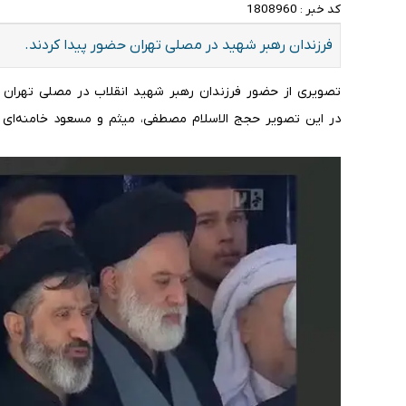
کد خبر :
1808960
فرزندان رهبر شهید در مصلی تهران حضور پیدا کردند.
تصویری از حضور فرزندان رهبر شهید انقلاب در مصلی تهران پ
در این تصویر حجج الاسلام مصطفی، میثم و مسعود خامنه‌ای ح