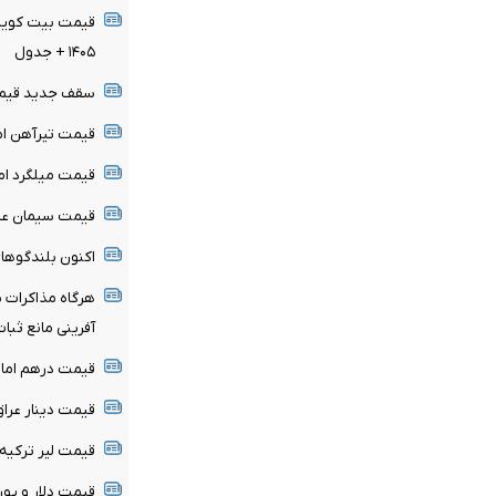
۱۴۰۵ + جدول
سقف جدید قیمتی
قیمت تیرآهن امروز ۱۷ مرداد ۴۰۵
قیمت میلگرد امروز ۱۷ مرداد ۴۰۵
قیمت سیمان عمده امروز ۱۷ م
اکنون بلندگوها
هرگاه مذاکرات ب
آفرینی مانع ثب
قیمت درهم امارات امروز ش
قیمت دینار عراق امروز شنبه
قیمت لیر ترکیه امروز شنبه 
قیمت دلار و یورو امروز شنب