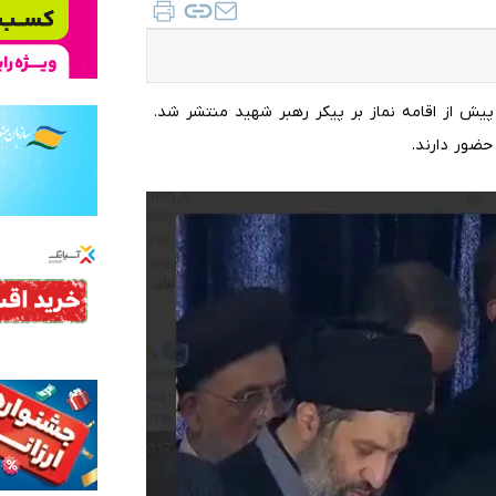
یش از اقامه نماز بر پیکر رهبر شهید منتشر شد.
ضور دارند.