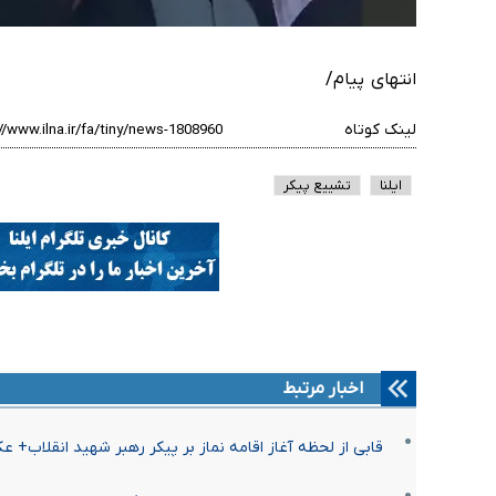
انتهای پیام/
لینک کوتاه
ایلنا
تشییع پیکر
اخبار مرتبط
قابی از لحظه آغاز اقامه نماز بر پیکر رهبر شهید انقلاب+ 