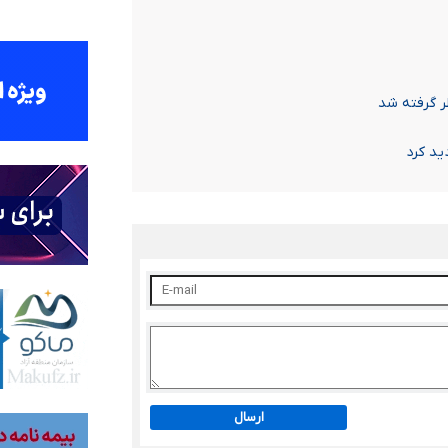
ظر گرفته شد
ید کرد
ارسال