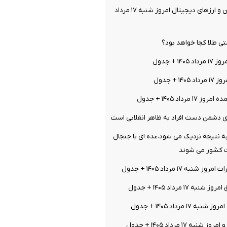
قیمت بیت کوین و ارز‌های دیجیتال امروز شنبه ۱۷ مرداد
 طلا کجا خواهد بود؟
۱ + جدول
۱ + جدول
رداد ۱۴۰۵ + جدول
ی دشمن دست افراد به ظاهر انقلابی است
ه نتیجه نزدیک می شود،عده ای با جنجال
ات کشور می شوند
نبه ۱۷ مرداد ۱۴۰۵ + جدول
 ۱۷ مرداد ۱۴۰۵ + جدول
۱۷ مرداد ۱۴۰۵ + جدول
ه ۱۷ مرداد ۱۴۰۵ + جدول