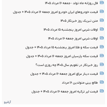
فال روزانه ماه تولد - جمعه ۱۶ مرداد ۱۴۰۵
قیمت خودرو‌های ایران خودرو امروز جمعه ۱۶ مرداد ۱۴۰۵ + جدول
متن تبریک روز خبرنگار ۱۴۰۵
اوقات شرعی امروز پنجشنبه ۱۵ مرداد ۱۴۰۵
اوقات شرعی امروز جمعه ۱۶ مرداد ۱۴۰۵
قیمت سکه و طلا امروز پنجشنبه ۱۵ مرداد ۱۴۰۵ + جدول
قیمت سکه پارسیان امروز جمعه ۱۶ مرداد ۱۴۰۵ + جدول
روز خبرنگار در تقویم سال ۱۴۰۵ چه روزی است؟
قیمت دینار عراق امروز جمعه ۱۶ مرداد ۱۴۰۵ + جدول
طالع بینی متولدین ۱۶ مرداد
قیمت لیر ترکیه امروز جمعه ۱۶ مرداد ۱۴۰۵ + جدول
آرشیو