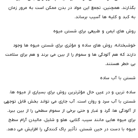
بگذارند. همچنین، تجمع این مواد در بدن ممکن است به مرور زمان
به کبد و کلیه ها آسیب برساند.
روش های ایمن و طبیعی برای شستن میوه
خوشبختانه، روش های ساده و مؤثری برای شستن میوه ها وجود
دارند که هم آلودگی ها و سموم را از بین می برند و هم برای سلامت
بی خطر هستند.
شستن با آب ساده
ساده ترین و در عین حال مؤثرترین روش برای بسیاری از میوه ها،
شستن با آب سرد و روان است. آب جاری می تواند بخش قابل توجهی
از آلودگی ها، گرد و غبار و حتی برخی از سموم سطحی را از بین ببرد.
برای میوه هایی مانند سیب، گلابی، هلو و شلیل، مالیدن آرام سطح
میوه با دست در حین شستن، تأثیر پاک کنندگی را افزایش می دهد.