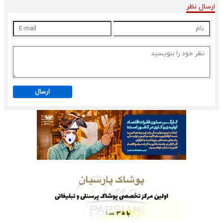
ارسال نظر
ارسال