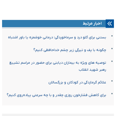
اخبار مرتبط
بستنی برای گلو درد و سرماخوردگی؛ درمانی خوشمزه یا باور اشتباه
چگونه با پف و تیرگی زیر چشم خداحافظی کنیم؟
توصیه های ویژه به بیماران دیابتی برای حضور در مراسم تشییع
رهبر شهید انقلاب
علائم گرمازدگی در کودکان و بزرگسالان
برای کاهش فشارخون روزی چقدر و با چه سرعتی پیاده‌روی کنیم؟