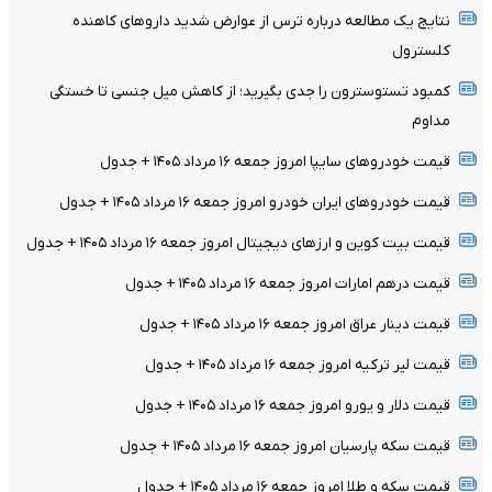
نتایج یک مطالعه درباره ترس از عوارض شدید داروهای کاهنده
کلسترول
کمبود تستوسترون را جدی بگیرید؛ از کاهش میل جنسی تا خستگی
مداوم
قیمت خودرو‌های سایپا امروز جمعه ۱۶ مرداد ۱۴۰۵ + جدول
قیمت خودرو‌های ایران خودرو امروز جمعه ۱۶ مرداد ۱۴۰۵ + جدول
قیمت بیت کوین و ارز‌های دیجیتال امروز جمعه ۱۶ مرداد ۱۴۰۵ + جدول
قیمت درهم امارات امروز جمعه ۱۶ مرداد ۱۴۰۵ + جدول
قیمت دینار عراق امروز جمعه ۱۶ مرداد ۱۴۰۵ + جدول
قیمت لیر ترکیه امروز جمعه ۱۶ مرداد ۱۴۰۵ + جدول
قیمت دلار و یورو امروز جمعه ۱۶ مرداد ۱۴۰۵ + جدول
قیمت سکه پارسیان امروز جمعه ۱۶ مرداد ۱۴۰۵ + جدول
قیمت سکه و طلا امروز جمعه ۱۶ مرداد ۱۴۰۵ + جدول