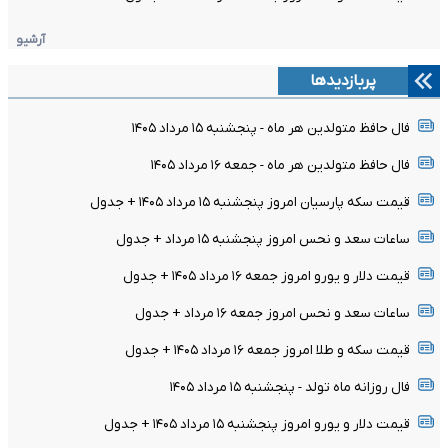
آرشیو
پربازدیدها
فال حافظ متولدین هر ماه - پنجشنبه ۱۵ مرداد ۱۴۰۵
فال حافظ متولدین هر ماه - جمعه ۱۶ مرداد ۱۴۰۵
قیمت سکه پارسیان امروز پنجشنبه ۱۵ مرداد ۱۴۰۵ + جدول
ساعات سعد و نحس امروز پنجشنبه ۱۵ مرداد + جدول
قیمت دلار و یورو امروز جمعه ۱۶ مرداد ۱۴۰۵ + جدول
ساعات سعد و نحس امروز جمعه ۱۶ مرداد + جدول
قیمت سکه و طلا امروز جمعه ۱۶ مرداد ۱۴۰۵ + جدول
فال روزانه ماه تولد - پنجشنبه ۱۵ مرداد ۱۴۰۵
قیمت دلار و یورو امروز پنجشنبه ۱۵ مرداد ۱۴۰۵ + جدول