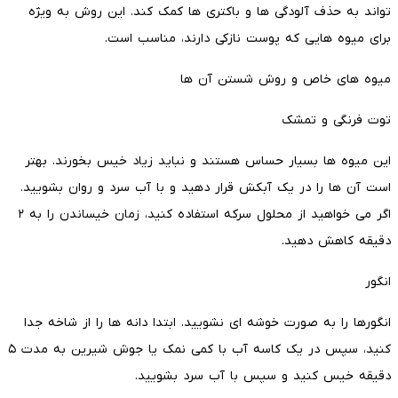
تواند به حذف آلودگی ها و باکتری ها کمک کند. این روش به ویژه
برای میوه هایی که پوست نازکی دارند، مناسب است.
میوه های خاص و روش شستن آن ها
توت فرنگی و تمشک
این میوه ها بسیار حساس هستند و نباید زیاد خیس بخورند. بهتر
است آن ها را در یک آبکش قرار دهید و با آب سرد و روان بشویید.
اگر می خواهید از محلول سرکه استفاده کنید، زمان خیساندن را به ۲
دقیقه کاهش دهید.
انگور
انگورها را به صورت خوشه ای نشویید. ابتدا دانه ها را از شاخه جدا
کنید، سپس در یک کاسه آب با کمی نمک یا جوش شیرین به مدت ۵
دقیقه خیس کنید و سپس با آب سرد بشویید.