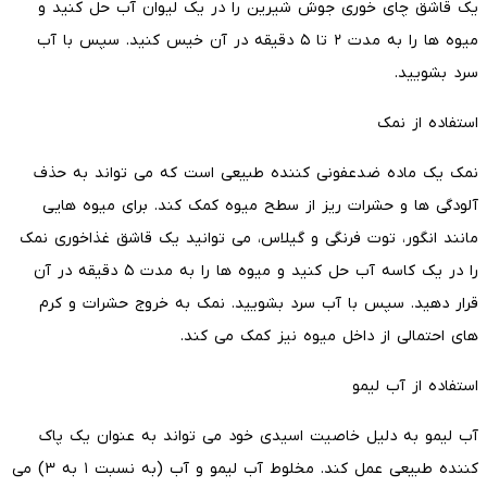
یک قاشق چای خوری جوش شیرین را در یک لیوان آب حل کنید و
میوه ها را به مدت ۲ تا ۵ دقیقه در آن خیس کنید. سپس با آب
سرد بشویید.
استفاده از نمک
نمک یک ماده ضدعفونی کننده طبیعی است که می تواند به حذف
آلودگی ها و حشرات ریز از سطح میوه کمک کند. برای میوه هایی
مانند انگور، توت فرنگی و گیلاس، می توانید یک قاشق غذاخوری نمک
را در یک کاسه آب حل کنید و میوه ها را به مدت ۵ دقیقه در آن
قرار دهید. سپس با آب سرد بشویید. نمک به خروج حشرات و کرم
های احتمالی از داخل میوه نیز کمک می کند.
استفاده از آب لیمو
آب لیمو به دلیل خاصیت اسیدی خود می تواند به عنوان یک پاک
کننده طبیعی عمل کند. مخلوط آب لیمو و آب (به نسبت ۱ به ۳) می