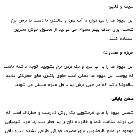
سیب و گلابی
این میوه ها را می توان با آب سرد و مالیدن با دست یا برس نرم
شست. برای حذف بهتر سموم، می توانید از محلول جوش شیرین
استفاده کنید.
خربزه و هندوانه
این میوه ها را با آب سرد و یک برس نرم بشویید. توجه داشته باشید
که پوست این میوه ها ممکن است حاوی باکتری های خطرناکی مانند
سالمونلا باشد که در حین برش به داخل میوه منتقل می شوند.
سخن پایانی:
شستن میوه با مایع ظرفشویی یک روش نادرست و خطرناک است که
می تواند سلامت شما و خانواده تان را به خطر بیندازد. مواد شیمیایی
موجود در مایع ظرفشویی برای مصرف خوراکی طراحی نشده اند و باقی