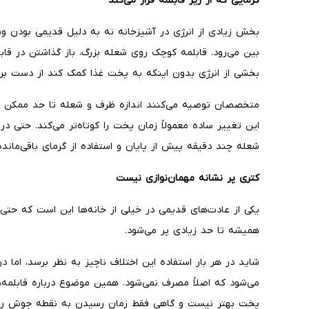
گرمایی که از زیر قابلمه فرار می‌کند
بخش زیادی از انرژی در آشپزخانه نه به دلیل قدیمی بودن وسای
بین می‌رود. قابلمه کوچک روی شعله بزرگ، باز گذاشتن در قابل
بخشی از انرژی بدون اینکه به پخت غذا کمک کند از دست برو
متخصصان توصیه می‌کنند اندازه ظرف و شعله تا حد ممکن م
این تغییر ساده معمولاً زمان پخت را کوتاه‌تر می‌کند. حتی در
شعله چند دقیقه پیش از پایان و استفاده از گرمای باقی‌مانده 
کتری پر نشانه مهمان‌نوازی نیست
یکی از عادت‌های قدیمی در خیلی از خانه‌ها این است که حتی
همیشه تا حد زیادی پر می‌شود.
شاید در هر بار استفاده این اختلاف ناچیز به نظر برسد، اما 
می‌شود که اصلاً مصرف نمی‌شود. همین موضوع درباره قابلمه
پخت بهتر نیست و گاهی فقط زمان رسیدن به نقطه جوش را 