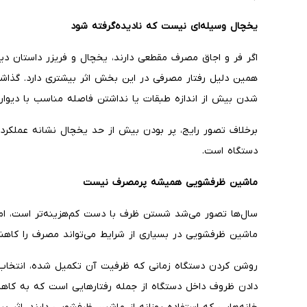
یخچال وسیله‌ای نیست که نادیده‌گرفته شود
اگر فر و اجاق مصرف مقطعی دارند، یخچال و فریزر داستان دیگ
همین دلیل رفتار مصرفی در این بخش اثر بیشتری دارد. گذاشتن
شدن بیش از اندازه طبقات یا نداشتن فاصله مناسب با دیوار،
برخلاف تصور رایج، پر بودن بیش از حد یخچال نشانه عملکرد
دستگاه است.
ماشین ظرفشویی همیشه پرمصرف نیست
سال‌ها تصور می‌شد شستن ظرف با دست کم‌هزینه‌تر است، اما
ماشین ظرفشویی در بسیاری از شرایط می‌تواند مصرف را کاه
روشن کردن دستگاه زمانی که ظرفیت آن تکمیل شده، انتخاب ب
دادن ظروف داخل دستگاه از جمله رفتارهایی است که به کاه