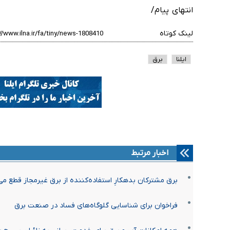
انتهای پیام/
لینک کوتاه
ایلنا
برق
اخبار مرتبط
برق مشترکان بدهکارِ استفاده‌کننده از برق غیرمجاز قطع می
فراخوان برای شناسایی گلوگاه‌های فساد در صنعت برق