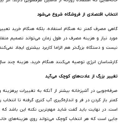
خانه‌هایی که استفاده روزانه از ماشین ظرفشویی دارند، اثر ب
انتخاب اقتصادی از فروشگاه شروع می‌شود
گاهی مصرف کمتر نه هنگام استفاده، بلکه هنگام خرید تعیین 
مورد نیاز و هزینه مصرف در طول زمان می‌تواند تصمیم متفاوتی 
نیست و دستگاه بزرگ‌تر هم الزاما کاربرد بیشتری ایجاد نمی‌کند.
کارشناسان انرژی توصیه می‌کنند هنگام خرید، هزینه چند سال
تغییر بزرگ از عادت‌های کوچک می‌آید
صرفه‌جویی در آشپزخانه بیشتر از آنکه به تغییرات پرهزینه واب
کمتر باز کردن در فر و اندازه‌گیری آب کتری گرفته تا انتخاب
است. در نهایت باید گفت شاید مهم‌ترین نکته این باشد که
جایی است که هر انتخاب کوچک می‌تواند روی هزینه‌های خانه 