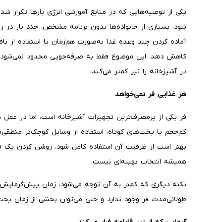
یکی از توصیه‌هایی که در منابع آموزشی انرژی بارها تکرار شد
شود. بسیاری از خانواده‌ها بدون برنامه مشخص، چند بار در ر
آماده کردن چند وعده غذا به‌صورت هم‌زمان یا استفاده از باقی
کاهش دهد. این موضوع فقط به صرفه‌جویی محدود نمی‌شود، بر
در آشپزخانه را نیز کمتر می‌کند.
هر غذایی فر نمی‌خواهد
فر یکی از پرمصرف‌ترین تجهیزات آشپزخانه است، اما در عمل 
کم‌حجم یا پخت‌های کوتاه، استفاده از وسایل کوچک‌تر منطقی‌ت
بهتر است از ظرفیت آن استفاده کامل شود. روشن کردن یک 
همیشه انتخاب بهینه‌ای نیست.
نکته دیگری که کمتر به آن توجه می‌شود، زمان پیش‌گرمایش 
طولانی‌مدت فر وجود ندارد و حتی می‌توان بخشی از زمان پخت 