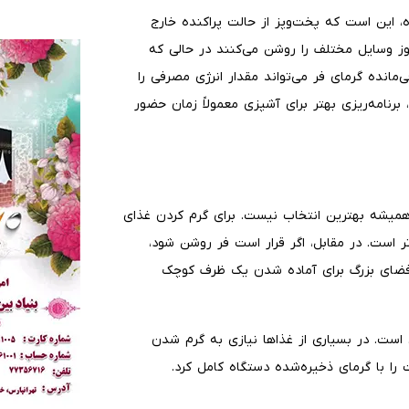
ه، این است که پخت‌وپز از حالت پراکنده خارج
وز وسایل مختلف را روشن می‌کنند در حالی که
‌مانده گرمای فر می‌تواند مقدار انرژی مصرفی را
نامه‌ریزی بهتر برای آشپزی معمولاً زمان حضور
همیشه بهترین انتخاب نیست. برای گرم کردن غذای
ر است. در مقابل، اگر قرار است فر روشن شود،
فضای بزرگ برای آماده شدن یک ظرف کوچک
است. در بسیاری از غذاها نیازی به گرم شدن
را با گرمای ذخیره‌شده دستگاه کامل کرد.