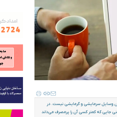
دن وسایل سرمایشی و گرمایشی نیست. در
نی جایی که کمتر کسی آن را پرمصرف می‌داند