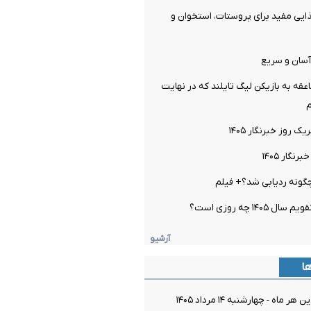
ماده غذایی مفید برای پروستات، استخوان و
آسان و سریع
قه به بازیکن لیگ تایلند که در نهایت
روز خبرنگار ۱۴۰۵
گار ۱۴۰۵
چگونه ردیابی شد؟+ فیلم
۱۴۰۵ چه روزی است؟
آرشیو
ها
ماه - چهارشنبه ۱۴ مرداد ۱۴۰۵