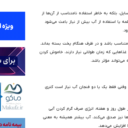
ل، بلکه به خاطر استفاده نامتناسب از آن‌ها از
مه یا استفاده از آب بیش از نیاز باعث می‌شود
د.
تناسب باشد و در ظرف هنگام پخت بسته بماند.
 غذاهایی که زمان طولانی نیاز دارند، خاموش کردن
می‌تواند مؤثر باشد.
 وقتی فقط یک یا دو فنجان آب نیاز است کتری
در طول روز و هفته، انرژی صرف گرم کردن آبی
‌ها نیز صدق می‌کند، آب بیشتر همیشه به معنی
افزایش می‌دهد.