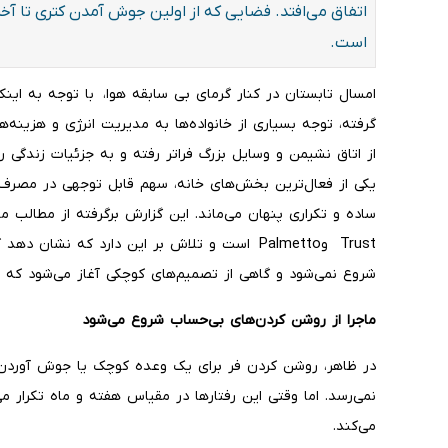
اتفاق می‌افتد. فضایی که از اولین جوش آمدن کتری تا آ
است.
امسال تابستان در کنار گرمای بی سابقه هوا، با توجه به این
گرفته، توجه بسیاری از خانواده‌ها به مدیریت انرژی و هزی
از اتاق نشیمن و وسایل بزرگ فراتر رفته و به جزئیات زندگی ر
یکی از فعال‌ترین بخش‌های خانه، سهم قابل توجهی در مصرف 
Trust وPalmetto است و تلاش بر این دارد که نش
شروع نمی‌شود و گاهی از تصمیم‌های کوچکی آغاز می‌شود که ه
ماجرا از روشن کردن‌های بی‌حساب شروع می‌شود
در ظاهر، روشن کردن فر برای یک وعده کوچک یا جوش آوردن 
نمی‌رسد. اما وقتی این رفتارها در مقیاس هفته و ماه تکرار 
می‌کند.