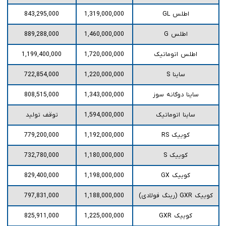
اطلس GL
1,319,000,000
843,295,000
اطلس G
1,460,000,000
889,288,000
اطلس اتوماتیک
1,720,000,000
1,199,400,000
ساینا S
1,220,000,000
722,854,000
ساینا دوگانه سوز
1,343,000,000
808,515,000
ساینا اتوماتیک
1,594,000,000
توقف تولید
کوییک RS
1,192,000,000
779,200,000
کوییک S
1,180,000,000
732,780,000
کوییک GX
1,198,000,000
829,400,000
کوییک GXR (رینگ فولادی)
1,188,000,000
797,831,000
کوییک GXR
1,225,000,000
825,911,000