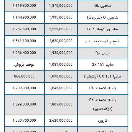
شاهین GL
1,840,000,000
1,119,300,000
شاهین G (سانروف)
1,995,000,000
1,144,900,000
شاهین اتوماتیک G
2,229,000,000
1,267,600,000
شاهین اتوماتیک پلاس
2,630,000,000
1,561,100,000
پارس نوآ
1,930,000,000
1,256,400,000
سایپا 151 GX
1,031,000,000
توقف فروش
سایپا 151 GX (پاششی)
1,040,000,000
868,000,000
زامیاد اکستند EX
1,845,000,000
1,799,000,000
زامیاد اکستند EX
1,899,000,000
1,803,000,000
(دوگانه‌سوز)
کارون
2,620,000,000
1,550,700,000