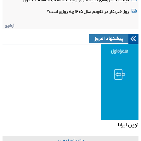
قیمت خودرو‌های سایپا امروز پنجشنبه ۱۵ مرداد ۱۴۰۵ + جدول
روز خبرنگار در تقویم سال ۱۴۰۵ چه روزی است؟
آرشیو
پیشنهاد امروز
نوین ایرانا
دانلود آهنگ جدید