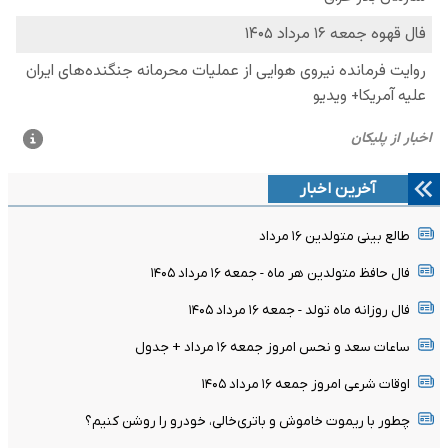
آخرین اخبار
طالع بینی متولدین ۱۶ مرداد
فال حافظ متولدین هر ماه - جمعه ۱۶ مرداد ۱۴۰۵
فال روزانه ماه تولد - جمعه ۱۶ مرداد ۱۴۰۵
ساعات سعد و نحس امروز جمعه ۱۶ مرداد + جدول
اوقات شرعی امروز جمعه ۱۶ مرداد ۱۴۰۵
چطور با ریموت خاموش و باتری‌خالی، خودرو را روشن کنیم؟