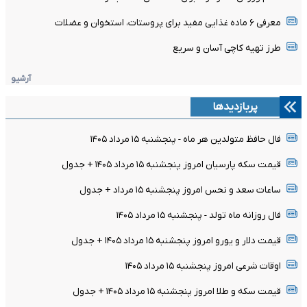
معرفی ۶ ماده غذایی مفید برای پروستات، استخوان و عضلات
طرز تهیه کاچی آسان و سریع
آرشیو
پربازدیدها
فال حافظ متولدین هر ماه - پنجشنبه ۱۵ مرداد ۱۴۰۵
قیمت سکه پارسیان امروز پنجشنبه ۱۵ مرداد ۱۴۰۵ + جدول
ساعات سعد و نحس امروز پنجشنبه ۱۵ مرداد + جدول
فال روزانه ماه تولد - پنجشنبه ۱۵ مرداد ۱۴۰۵
قیمت دلار و یورو امروز پنجشنبه ۱۵ مرداد ۱۴۰۵ + جدول
اوقات شرعی امروز پنجشنبه ۱۵ مرداد ۱۴۰۵
قیمت سکه و طلا امروز پنجشنبه ۱۵ مرداد ۱۴۰۵ + جدول