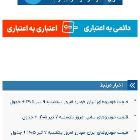
اخبار مرتبط
قیمت خودرو‌های ایران خودرو امروز سه‌شنبه ۹ تیر ۱۴۰۵ + جدول
قیمت خودرو‌های سایپا امروز یکشنبه ۷ تیر ۱۴۰۵ + جدول
قیمت خودرو‌های ایران خودرو امروز یکشنبه ۷ تیر ۱۴۰۵ + جدول