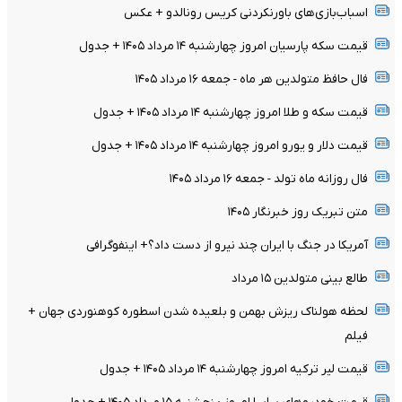
اسباب‌بازی‌های باورنکردنی کریس رونالدو + عکس
قیمت سکه پارسیان امروز چهارشنبه ۱۴ مرداد ۱۴۰۵ + جدول
فال حافظ متولدین هر ماه - جمعه ۱۶ مرداد ۱۴۰۵
قیمت سکه و طلا امروز چهارشنبه ۱۴ مرداد ۱۴۰۵ + جدول
قیمت دلار و یورو امروز چهارشنبه ۱۴ مرداد ۱۴۰۵ + جدول
فال روزانه ماه تولد - جمعه ۱۶ مرداد ۱۴۰۵
متن تبریک روز خبرنگار ۱۴۰۵
آمریکا در جنگ با ایران چند نیرو از دست داد؟+ اینفوگرافی
طالع بینی متولدین ۱۵ مرداد
لحظه هولناک ریزش بهمن و بلعیده شدن اسطوره کوهنوردی جهان +
فیلم
قیمت لیر ترکیه امروز چهارشنبه ۱۴ مرداد ۱۴۰۵ + جدول