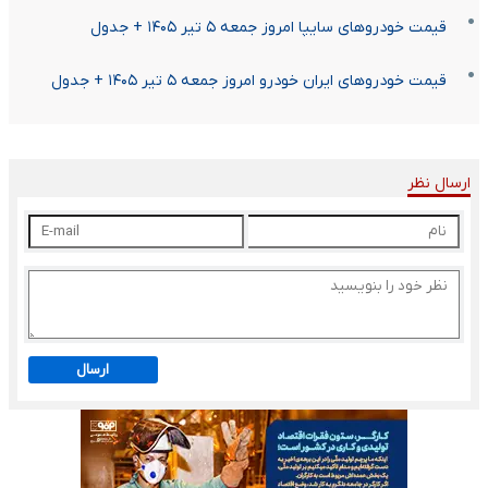
قیمت خودرو‌های سایپا امروز جمعه ۵ تیر ۱۴۰۵ + جدول
قیمت خودرو‌های ایران خودرو امروز جمعه ۵ تیر ۱۴۰۵ + جدول
ارسال نظر
ارسال