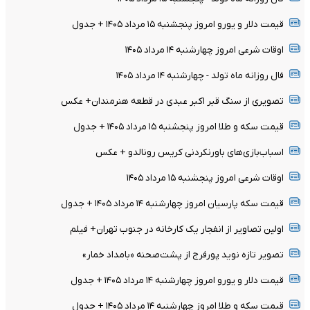
قیمت دلار و یورو امروز پنجشنبه ۱۵ مرداد ۱۴۰۵ + جدول
اوقات شرعی امروز چهارشنبه ۱۴ مرداد ۱۴۰۵
فال روزانه ماه تولد - چهارشنبه ۱۴ مرداد ۱۴۰۵
تصویری از سنگ قبر اکبر عبدی در قطعه هنرمندان+ عکس
قیمت سکه و طلا امروز پنجشنبه ۱۵ مرداد ۱۴۰۵ + جدول
اسباب‌بازی‌های باورنکردنی کریس رونالدو + عکس
اوقات شرعی امروز پنجشنبه ۱۵ مرداد ۱۴۰۵
قیمت سکه پارسیان امروز چهارشنبه ۱۴ مرداد ۱۴۰۵ + جدول
اولین تصاویر از انفجار یک کارخانه در جنوب تهران+ فیلم
تصویر تازه نوید پورفرج از پشت‌صحنه «بامداد خمار»
قیمت دلار و یورو امروز چهارشنبه ۱۴ مرداد ۱۴۰۵ + جدول
قیمت سکه و طلا امروز چهارشنبه ۱۴ مرداد ۱۴۰۵ + جدول