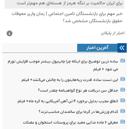
آخرین اخبار
ساده ترین توضیح برای اینکه چرا چاپ‌پول بیشتر موجب افزایش تورم
می شود + فیلم
این تست ساده، قدرت ریه‌هایتون را به چالش می‌کشد+ فیلم
حداقل سن دریافت هر نوع گواهینامه چقدر است؟
اتفاق عجیب بدلیل برخورد ۴ تن آهن آمریکایی به کره ماه+ فیلم
کدام ورزش‌ها در گرما برای سالمندان مناسب‌ترند؟
معرفی ۶ ماده غذایی مفید برای پروستات، استخوان و عضلات