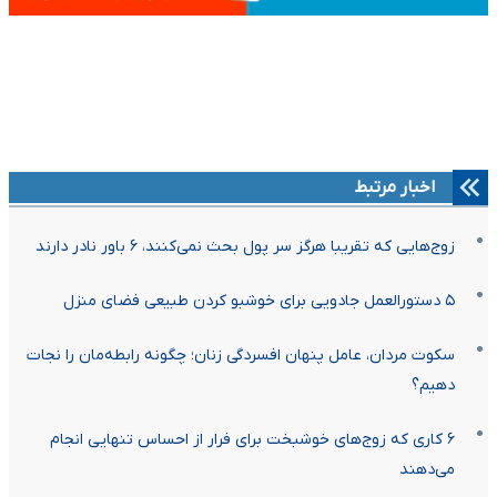
اخبار مرتبط
زوج‌هایی که تقریبا هرگز سر پول بحث نمی‌کنند، ۶ باور نادر دارند
۵ دستورالعمل جادویی برای خوشبو کردن طبیعی فضای منزل
سکوت مردان، عامل پنهان افسردگی زنان؛ چگونه رابطه‌مان را نجات
دهیم؟
۶ کاری که زوج‌های خوشبخت برای فرار از احساس تنهایی انجام
می‌دهند