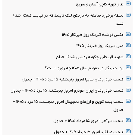
طرز تهیه کاچی آسان و سریع
لحظه برخورد صاعقه به بازیکن لیگ تایلند که در نهایت کشته شد+
فیلم
عکس نوشته تبریک روز خبرنگار ۱۴۰۵
متن تبریک روز خبرنگار ۱۴۰۵
شهید لاریجانی چگونه ردیابی شد؟+ فیلم
روز خبرنگار در تقویم سال ۱۴۰۵ چه روزی است؟
قیمت خودرو‌های سایپا امروز پنجشنبه ۱۵ مرداد ۱۴۰۵ + جدول
قیمت خودرو‌های ایران خودرو امروز پنجشنبه ۱۵ مرداد ۱۴۰۵ + جدول
قیمت بیت کوین و ارز‌های دیجیتال امروز پنجشنبه ۱۵ مرداد ۱۴۰۵ +
جدول
قیمت تیرآهن امروز ۱۵ مرداد ۱۴۰۵ + جدول
قیمت میلگرد امروز ۱۵ مرداد ۱۴۰۵ + جدول