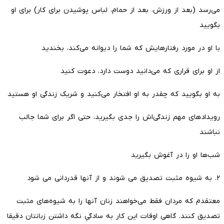
می‌رسد (بعد از ورزش، بعد از حمام، لباس پوشیدن برای کار) برای او
بگویید
با او در مورد رفتارهایش که شما را دیوانه می‌کند، بخندید
از او برای قراری که می‌دانید دوست دارد، دعوت کنید
به او بگویید که چقدر به او افتخار می‌کنید و شریک زندگی او هستید
رویدادهای مهم زندگی‌اش را جدی بگیرید، حتی اگر برای شما جالب
نباشند
شب‌ها او را در آغوش بگیرید
۲. به شیوه مثبت تصدیق می شوند و از آنها قدردانی می شود
معتقدم که مردان فقط می‌خواهند زنان آنها را به شیوه‌های مثبت
تصدیق کنند. گاهی اوقات این کار به سادگیِ نگه داشتن زبانتان دقیقا