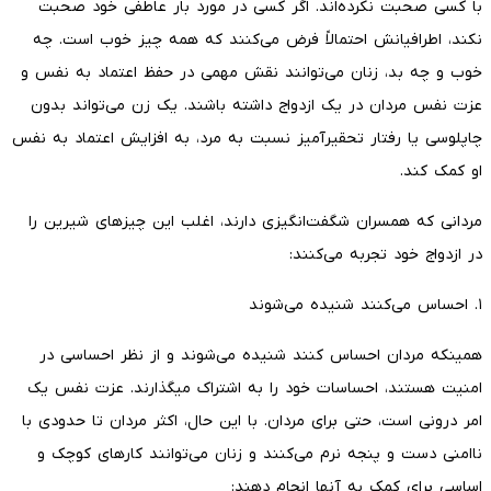
با کسی صحبت نکرده‌اند. اگر کسی در مورد بار عاطفی خود صحبت
نکند، اطرافیانش احتمالاً فرض می‌کنند که همه چیز خوب است. چه
خوب و چه بد، زنان می‌توانند نقش مهمی در حفظ اعتماد به نفس و
عزت نفس مردان در یک ازدواج داشته باشند. یک زن می‌تواند بدون
چاپلوسی یا رفتار تحقیرآمیز نسبت به مرد، به افزایش اعتماد به نفس
او کمک کند.
مردانی که همسران شگفت‌انگیزی دارند، اغلب این چیزهای شیرین را
در ازدواج خود تجربه می‌کنند:
۱. احساس می‌کنند شنیده می‌شوند
همینکه مردان احساس کنند شنیده می‌شوند و از نظر احساسی در
امنیت هستند، احساسات خود را به اشتراک میگذارند. عزت نفس یک
امر درونی است، حتی برای مردان. با این حال، اکثر مردان تا حدودی با
ناامنی دست و پنجه نرم می‌کنند و زنان می‌توانند کارهای کوچک و
اساسی برای کمک به آنها انجام دهند: