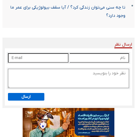
تا چه سنی می‌توان زندگی کرد؟ / آیا سقف بیولوژیکی برای عمر ما
وجود دارد؟
ارسال نظر
ارسال