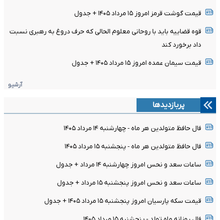
قیمت گوشت قرمز امروز ۱۵ مرداد ۱۴۰۵ + جدول
قوه قضاییه باید با روحانی معلوم الحالی که حرف دروغ به رهبری نسبت
داد برخورد کند
قیمت سیمان عمده امروز ۱۵ مرداد ۱۴۰۵ + جدول
آرشیو
پربازدیدها
فال حافظ متولدین هر ماه - چهارشنبه ۱۴ مرداد ۱۴۰۵
فال حافظ متولدین هر ماه - پنجشنبه ۱۵ مرداد ۱۴۰۵
ساعات سعد و نحس امروز چهارشنبه ۱۴ مرداد + جدول
ساعات سعد و نحس امروز پنجشنبه ۱۵ مرداد + جدول
قیمت سکه پارسیان امروز پنجشنبه ۱۵ مرداد ۱۴۰۵ + جدول
فال روزانه ماه تولد - پنجشنبه ۱۵ مرداد ۱۴۰۵