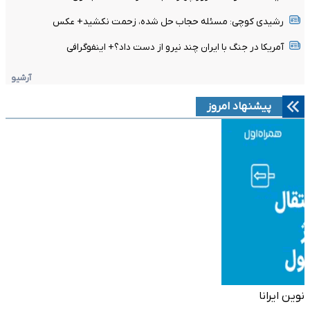
رشیدی کوچی: مسئله حجاب حل شده، زحمت نکشید+ عکس
آمریکا در جنگ با ایران چند نیرو از دست داد؟+ اینفوگرافی
آرشیو
پیشنهاد امروز
نوین ایرانا