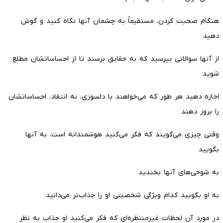
هنگام صحبت کردن، مستقیماً به چشمان آنها نگاه کنید و گوش
دهید
از آنها سوالاتی بپرسید که به حقایق برسند تا از احساساتشان مطلع
شوید
اجازه دهید هر طور که می‌خواهند با دلسوزی، نه انتقاد، احساساتشان
را بروز دهند
وقتی چیزی می‌گویند که فکر می‌کنید هوشمندانه است، به آنها
بگویید
به شوخی‌های آنها بخندید
به او بگویید کدام ویژگی شخصیتی او را جذاب‌تر می‌دانید
در مورد آن لحظات غیرمنتظره‌ای که فکر می‌کنید او جذاب به نظر