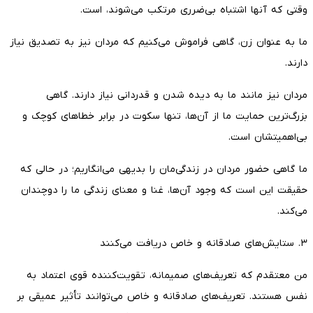
وقتی که آنها اشتباه بی‌ضرری مرتکب می‌شوند، است.
ما به عنوان زن، گاهی فراموش می‌کنیم که مردان نیز به تصدیق نیاز
دارند.
مردان نیز مانند ما به دیده شدن و قدردانی نیاز دارند. گاهی
بزرگ‌ترین حمایت ما از آن‌ها، تنها سکوت در برابر خطاهای کوچک و
بی‌اهمیتشان است.
ما گاهی حضور مردان در زندگی‌مان را بدیهی می‌انگاریم؛ در حالی که
حقیقت این است که وجود آن‌ها، غنا و معنای زندگی ما را دوچندان
می‌کند.
۳. ستایش‌های صادقانه و خاص دریافت می‌کنند
من معتقدم که تعریف‌های صمیمانه، تقویت‌کننده قوی اعتماد به
نفس هستند. تعریف‌های صادقانه و خاص می‌توانند تأثیر عمیقی بر