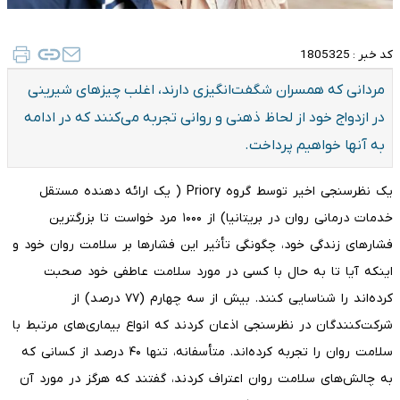
کد خبر :
1805325
مردانی که همسران شگفت‌انگیزی دارند، اغلب چیزهای شیرینی
در ازدواج خود از لحاظ ذهنی و روانی تجربه می‌کنند که در ادامه
به آنها خواهیم پرداخت.
یک نظرسنجی اخیر توسط گروه Priory ( یک ارائه دهنده مستقل
خدمات درمانی روان در بریتانیا) از ۱۰۰۰ مرد خواست تا بزرگترین
فشارهای زندگی خود، چگونگی تأثیر این فشارها بر سلامت روان خود و
اینکه آیا تا به حال با کسی در مورد سلامت عاطفی خود صحبت
کرده‌اند را شناسایی کنند. بیش از سه چهارم (۷۷ درصد) از
شرکت‌کنندگان در نظرسنجی اذعان کردند که انواع بیماری‌های مرتبط با
سلامت روان را تجربه کرده‌اند. متأسفانه، تنها ۴۰ درصد از کسانی که
به چالش‌های سلامت روان اعتراف کردند، گفتند که هرگز در مورد آن