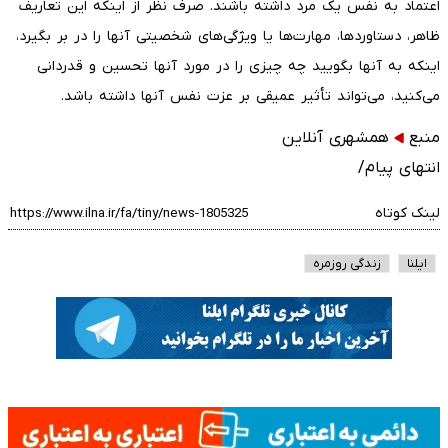
اعتماد به نفس یک مرد داشته باشند. صرف نظر از اینکه این تعاریف
ظاهر، دستاوردها، مهارت‌ها یا ویژگی‌های شخصیتی آنها را در بر بگیرد،
اینکه به آنها بگویید چه چیزی را در مورد آنها تحسین و قدردانی
می‌کنید، می‌تواند تأثیر عمیقی بر عزت نفس آنها داشته باشد.
منبع
همشهری آنلاین
انتهای پیام/
لینک کوتاه
ایلنا
زندگی روزمره