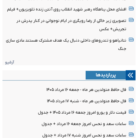
افشای محل پناهگاه‌ رهبر شهید انقلاب روی آنتن زنده تلویزیون+ فیلم
تصویری زیر خاکی از رضا رویگری در ایام نوجوانی در کنار پدرش در
تجریش+ عکس
نتانیاهو و تندروهای داخلی دنبال یک هدف مشترک هستند:عادی سازی
جنگ
آرشیو
پربازدیدها
فال حافظ متولدین هر ماه - جمعه ۱۶ مرداد ۱۴۰۵
فال حافظ متولدین هر ماه - شنبه ۱۷ مرداد ۱۴۰۵
قیمت دلار و یورو امروز جمعه ۱۶ مرداد ۱۴۰۵ + جدول
ساعات سعد و نحس امروز جمعه ۱۶ مرداد + جدول
ساعات سعد و نحس امروز شنبه ۱۷ مرداد + جدول