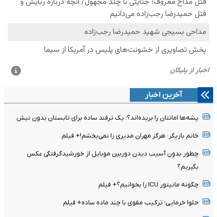
آخرین اخبار
پشه‌ها امانتان را بریده‌اند؟؛ یک ترفند ساده برای تابستان بدون نیش
خانم بازیگر: هرگز مهران مدیری را نمی‌بخشم!+ فیلم
چطور بدون آسیب دیدن دوربین موبایل از خورشیدگرفتگی عکس
بگیریم؟
چگونه مانیتور ICU را بخوانیم؟+ فیلم
حلوا خرمایی؛ ترکیب مقوی با چند ماده ساده+ فیلم