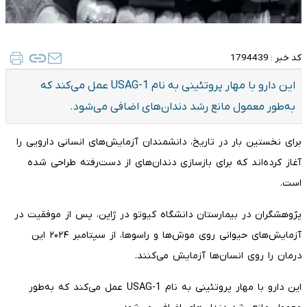
کد خبر :
1794439
این دارو با مهار پروتئینی به نام USAG-1 عمل می‌کند که
به‌طور معمول مانع رشد دندان‌های اضافی می‌شود.
برای نخستین بار در تاریخ، دانشمندان آزمایش‌های انسانی دارویی را
آغاز کرده‌اند که برای بازسازی دندان‌های از دست‌رفته طراحی شده
است.
پژوهشگران در بیمارستان دانشگاه کیوتو در ژاپن، پس از موفقیت در
آزمایش‌های حیوانی روی موش‌ها و راسوها، از سپتامبر ۲۰۲۴ این
درمان را روی انسان‌ها آزمایش می‌کنند.
این دارو با مهار پروتئینی به نام USAG-1 عمل می‌کند که به‌طور