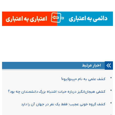
اخبار مرتبط
کشف علمی به نام «پینوکیو»!
کشفی هیجان‌انگیز درباره حیات؛ اشتباه بزرگ دانشمندان چه بود؟
کشف گروه خونی عجیب؛ فقط یک نفر در جهان آن را دارد