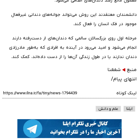
معمول مانع رشد دندان‌های اضافی می‌شود.
دانشمندان معتقدند این روش می‌تواند جوانه‌های دندانی غیرفعال
موجود در فک انسان را فعال کند.
مرحله اول روی بزرگسالان سالمی که دندان‌های از دست‌رفته دارند
انجام می‌شود و امید می‌رود در آینده به افرادی که به‌طور مادرزادی
دندان ندارند یا در طول زندگی آن‌ها را از دست داده‌اند، کمک کند.
منبع
شفقنا
انتهای پیام/
لینک کوتاه
ایلنا
علم و دانش