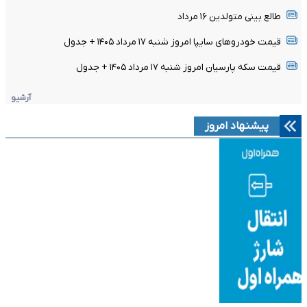
طالع بینی متولدین ۱۶ مرداد
قیمت خودرو‌های سایپا امروز شنبه ۱۷ مرداد ۱۴۰۵ + جدول
قیمت سکه پارسیان امروز شنبه ۱۷ مرداد ۱۴۰۵ + جدول
آرشیو
پیشنهاد امروز