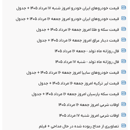
قیمت خودرو‌های ایران خودرو امروز شنبه ۱۷ مرداد ۱۴۰۵ + جدول
قیمت خودرو‌های ایران خودرو امروز جمعه ۱۶ مرداد ۱۴۰۵ + جدول
قیمت سکه و طلا امروز جمعه ۱۶ مرداد ۱۴۰۵ + جدول
قیمت دینار عراق امروز جمعه ۱۶ مرداد ۱۴۰۵ + جدول
فال روزانه ماه تولد - جمعه ۱۶ مرداد ۱۴۰۵
فال روزانه ماه تولد - شنبه ۱۷ مرداد ۱۴۰۵
قیمت خودرو‌های سایپا امروز جمعه ۱۶ مرداد ۱۴۰۵ + جدول
قیمت لیر ترکیه امروز جمعه ۱۶ مرداد ۱۴۰۵ + جدول
قیمت سکه پارسیان امروز جمعه ۱۶ مرداد ۱۴۰۵ + جدول
اوقات شرعی امروز جمعه ۱۶ مرداد ۱۴۰۵
اوقات شرعی امروز شنبه ۱۷ مرداد ۱۴۰۵
تصاویری از مداح ربوده شده در حال مداحی + فیلم