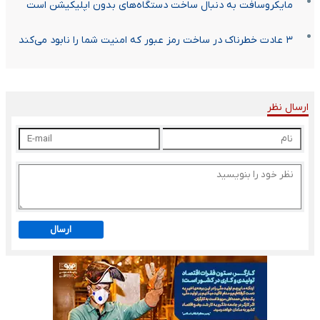
مایکروسافت به دنبال ساخت دستگاه‌های بدون اپلیکیشن است
۳ عادت خطرناک در ساخت رمز عبور که امنیت شما را نابود می‌کند
ارسال نظر
ارسال