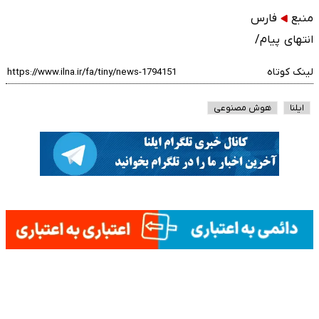
منبع
فارس
انتهای پیام/
لینک کوتاه
ایلنا
هوش مصنوعی