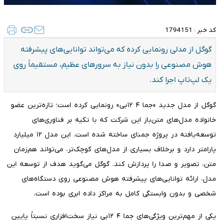
کد خبر :
1794151
گوگل از مدلی رونمایی کرده که می‌تواند توانایی‌های پیشرفته
هوش مصنوعی را بدون نیاز به سرورهای عظیم، مستقیماً روی
یک لپ‌تاپ اجرا کند.
گوگل از مدل جدید «جما ۴ ۱۲بی» رونمایی کرده است؛ تازه‌ترین عضو
خانواده مدل‌های متن‌باز این شرکت که با تکیه بر فناوری‌های
توسعه‌یافته در پروژه جمنای ساخته شده است. این مدل ۱۲ میلیارد
پارامتر دارد و برخلاف بسیاری از مدل‌های کوچک‌تر، می‌تواند هم‌زمان
متن، تصویر و صدا را پردازش کند. گوگل می‌گوید هدف از توسعه این
مدل، ارائه توانایی‌های پیشرفته هوش مصنوعی روی دستگاه‌های
شخصی و بدون وابستگی کامل به مراکز داده ابری بوده است.
یکی از مهم‌ترین ویژگی‌های جما ۴ ۱۲بی نیاز سخت‌افزاری نسبتاً پایین