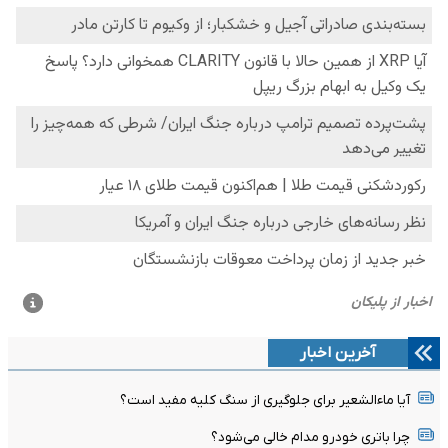
آخرین اخبار
آیا ماءالشعیر برای جلوگیری از سنگ کلیه مفید است؟
چرا باتری خودرو مدام خالی می‌شود؟