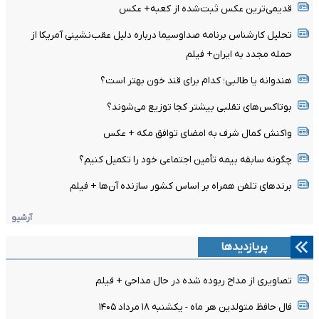
قدیمی‌ترین عکس ثبت‌شده از کعبه+ عکس
تحلیل کارشناس برنامه صداوسیما درباره دلیل عقب‌نشینی آمریکا از
حمله مجدد به ایران+ فیلم
هندوانه یا طالبی؛ کدام‌ برای قند خون بهتر است؟
بوتاکس‌های تقلبی بیشتر کجا توزیع می‌شوند؟
واکنش کمال شرف به امضای توافق مکه + عکس
چگونه سابقه بیمه تأمین اجتماعی خود را تکمیل کنیم؟
برندهای تلفن همراه بر اساس کشور سازنده‌ آن‌ها + فیلم
آرشیو
پربازدیدها
تصاویری از مداح ربوده شده در حال مداحی + فیلم
فال حافظ متولدین هر ماه - یکشنبه ۱۸ مرداد ۱۴۰۵