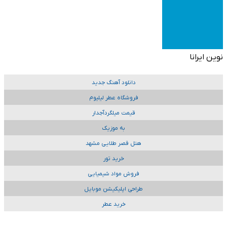
نوین ایرانا
دانلود آهنگ جدید
فروشگاه عطر لیلیوم
قیمت میلگردآجدار
به موزیک
هتل قصر طلایی مشهد
خرید تور
فروش مواد شیمیایی
طراحی اپلیکیشن موبایل
خرید عطر