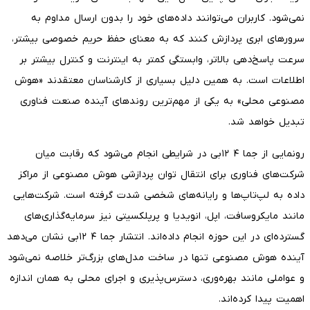
نمی‌شود. کاربران می‌توانند داده‌های خود را بدون ارسال مداوم به
سرورهای ابری پردازش کنند که به معنای حفظ حریم خصوصی بیشتر،
سرعت پاسخ‌دهی بالاتر، وابستگی کمتر به اینترنت و کنترل بیشتر بر
اطلاعات است. به همین دلیل بسیاری از کارشناسان معتقدند «هوش
مصنوعی محلی» به یکی از مهم‌ترین روندهای آینده صنعت فناوری
تبدیل خواهد شد.
رونمایی از جما ۴ ۱۲بی در شرایطی انجام می‌شود که رقابت میان
شرکت‌های فناوری برای انتقال توان پردازشی هوش مصنوعی از مراکز
داده به لپ‌تاپ‌ها و رایانه‌های شخصی شدت گرفته است. شرکت‌هایی
مانند مایکروسافت، اپل، انویدیا و پرپلکسیتی نیز سرمایه‌گذاری‌های
گسترده‌ای در این حوزه انجام داده‌اند. انتشار جما ۴ ۱۲بی نشان می‌دهد
آینده هوش مصنوعی تنها در ساخت مدل‌های بزرگ‌تر خلاصه نمی‌شود
و عواملی مانند بهره‌وری، دسترس‌پذیری و اجرای محلی به همان اندازه
اهمیت پیدا کرده‌اند.