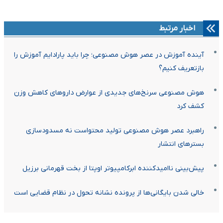
اخبار مرتبط
آینده آموزش در عصر هوش مصنوعی؛ چرا باید پارادایم آموزش را
بازتعریف کنیم؟
هوش مصنوعی سرنخ‌های جدیدی از عوارض داروهای کاهش وزن
کشف کرد
راهبرد عصر هوش مصنوعی تولید محتواست نه مسدودسازی
بسترهای انتشار
پیش‌بینی ناامیدکننده ابرکامپیوتر اوپتا از بخت قهرمانی برزیل
خالی شدن بایگانی‌ها از پرونده نشانه تحول در نظام قضایی است