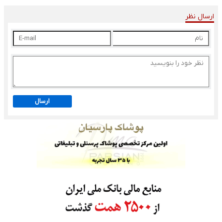
ارسال نظر
ارسال