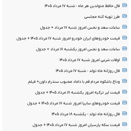
فال حافظ متولدین هر ماه - شنبه ۱۷ مرداد ۱۴۰۵
طرز تهیه کته مجلسی
ساعات سعد و نحس امروز شنبه ۱۷ مرداد + جدول
قیمت خودرو‌های ایران خودرو امروز شنبه ۱۷ مرداد ۱۴۰۵ + جدول
ساعات سعد و نحس امروز یکشنبه ۱۸ مرداد + جدول
اوقات شرعی امروز شنبه ۱۷ مرداد ۱۴۰۵
فال روزانه ماه تولد - شنبه ۱۷ مرداد ۱۴۰۵
وداع باشکوه مردم قم با داماد محبوب سندرم داون+ فیلم
قیمت لیر ترکیه امروز یکشنبه ۱۸ مرداد ۱۴۰۵ + جدول
قیمت خودرو‌های سایپا امروز شنبه ۱۷ مرداد ۱۴۰۵ + جدول
فال روزانه ماه تولد - یکشنبه ۱۸ مرداد ۱۴۰۵
قیمت سکه پارسیان امروز شنبه ۱۷ مرداد ۱۴۰۵ + جدول