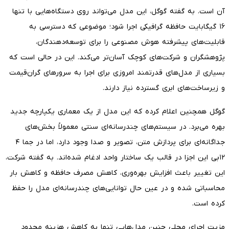
آن است. به گفته گوگل، این مدل می‌تواند روی دستگاه‌هایی با تنها
۱۶ گیگابایت حافظه گرافیکی اجرا شود؛ موضوعی که دسترسی به
قابلیت‌های پیشرفته هوش مصنوعی را برای توسعه‌دهندگان،
پژوهشگران و شرکت‌های کوچک آسان‌تر می‌کند. این در حالی است که
بسیاری از مدل‌های قدرتمند امروزی برای اجرا به سرورهای گران‌قیمت
و زیرساخت‌های ابری گسترده نیاز دارند.
گوگل همچنین اعلام کرده که این مدل از یک معماری یکپارچه جدید
بهره می‌برد. در سیستم‌های چندرسانه‌ای سنتی معمولاً بخش‌های
جداگانه‌ای برای پردازش متن، تصویر و صدا وجود دارد، اما در جما ۴
۱۲بی این اجزا در قالب یک ساختار واحد ادغام شده‌اند. به گفته شرکت،
این تغییر باعث افزایش بهره‌وری، کاهش مصرف حافظه و کاهش بار
محاسباتی شده و در عین حال توانایی‌های چندرسانه‌ای مدل را حفظ
کرده است.
مزیت اجرای محلی چنین مدل‌هایی تنها به کاهش هزینه محدود