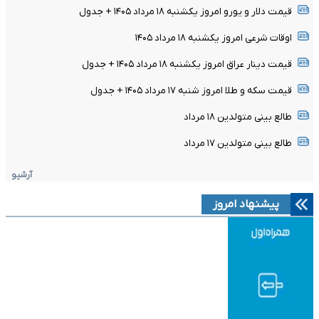
قیمت دلار و یورو امروز یکشنبه ۱۸ مرداد ۱۴۰۵ + جدول
اوقات شرعی امروز یکشنبه ۱۸ مرداد ۱۴۰۵
قیمت دینار عراق امروز یکشنبه ۱۸ مرداد ۱۴۰۵ + جدول
قیمت سکه و طلا امروز شنبه ۱۷ مرداد ۱۴۰۵ + جدول
طالع بینی متولدین ۱۸ مرداد
طالع بینی متولدین ۱۷ مرداد
آرشیو
پیشنهاد امروز