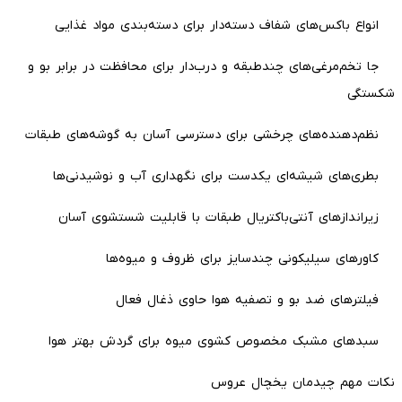
انواع باکس‌های شفاف دسته‌دار برای دسته‌بندی مواد غذایی
جا تخم‌مرغی‌های چندطبقه و درب‌دار برای محافظت در برابر بو و
شکستگی
نظم‌دهنده‌های چرخشی برای دسترسی آسان به گوشه‌های طبقات
بطری‌های شیشه‌ای یکدست برای نگهداری آب و نوشیدنی‌ها
زیراندازهای آنتی‌باکتریال طبقات با قابلیت شستشوی آسان
کاورهای سیلیکونی چندسایز برای ظروف و میوه‌ها
فیلترهای ضد بو و تصفیه هوا حاوی ذغال فعال
سبدهای مشبک مخصوص کشوی میوه برای گردش بهتر هوا
نکات مهم چیدمان یخچال عروس