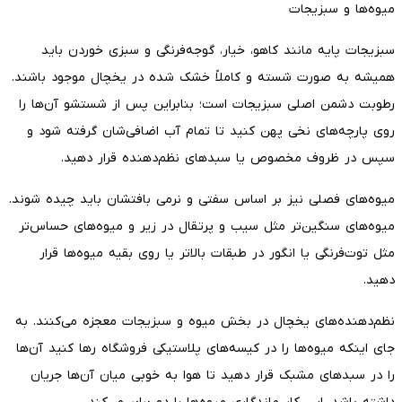
میوه‌ها و سبزیجات
سبزیجات پایه مانند کاهو، خیار، گوجه‌فرنگی و سبزی خوردن باید
همیشه به صورت شسته و کاملاً خشک شده در یخچال موجود باشند.
رطوبت دشمن اصلی سبزیجات است؛ بنابراین پس از شستشو آن‌ها را
روی پارچه‌های نخی پهن کنید تا تمام آب اضافی‌شان گرفته شود و
سپس در ظروف مخصوص یا سبدهای نظم‌دهنده قرار دهید.
میوه‌های فصلی نیز بر اساس سفتی و نرمی بافتشان باید چیده شوند.
میوه‌های سنگین‌تر مثل سیب و پرتقال در زیر و میوه‌های حساس‌تر
مثل توت‌فرنگی یا انگور در طبقات بالاتر یا روی بقیه میوه‌ها قرار
دهید.
نظم‌دهنده‌های یخچال در بخش میوه و سبزیجات معجزه می‌کنند. به
جای اینکه میوه‌ها را در کیسه‌های پلاستیکی فروشگاه رها کنید آن‌ها
را در سبدهای مشبک قرار دهید تا هوا به خوبی میان آن‌ها جریان