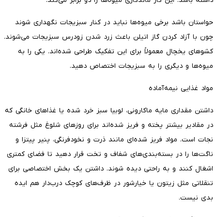
داشته باشد. این کار ماندگاری میوه‌ها را دو برابر می‌کند.
حواستان باشد برخی میوه‌ها نباید در کنار سبزیجات نگهداری شوند
چون با آزاد کردن گاز اتیلن باعث زرد شدن زودرس سبزیجات می‌شوند.
کشوهای یخچال معمولاً برای این تفکیک طراحی شده‌اند. یکی را به
میوه‌ها و دیگری را به سبزیجات اختصاص دهید.
مواد غذایی نیمه‌آماده
داشتن مقداری مایه ماکارونی، لوبیا سبز خرد شده یا غذاهای خانگی که
در مقادیر بیشتر پخته و فریز شده‌اند برای روزهای شلوغ مثل فرشته
نجات است. مواد فریز شده‌ای مانند ذرت و نخودفرنگی، پنیر پیتزا و
ناگت‌ها را در بسته‌بندی‌های شفاف و تخت قرار دهید تا فضای کمتری
اشغال کنند و به راحتی دیده شوند. داشتن یک بخش اختصاصی برای
تنقلاتی مثل زیتون یا خیارشور در ظرف‌های کوچک درب‌دار هم ایده
بدی نیست.