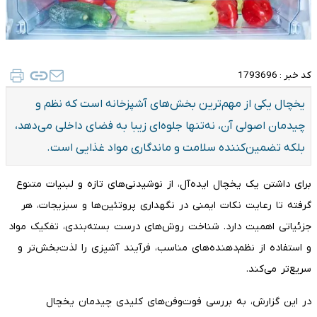
کد خبر :
1793696
یخچال یکی از مهم‌ترین بخش‌های آشپزخانه است که نظم و
چیدمان اصولی آن، نه‌تنها جلوه‌ای زیبا به فضای داخلی می‌دهد،
بلکه تضمین‌کننده سلامت و ماندگاری مواد غذایی است.
برای داشتن یک یخچال ایده‌آل، از نوشیدنی‌های تازه و لبنیات متنوع
گرفته تا رعایت نکات ایمنی در نگهداری پروتئین‌ها و سبزیجات، هر
جزئیاتی اهمیت دارد. شناخت روش‌های درست بسته‌بندی، تفکیک مواد
و استفاده از نظم‌دهنده‌های مناسب، فرآیند آشپزی را لذت‌بخش‌تر و
سریع‌تر می‌کند.
در این گزارش، به بررسی فوت‌وفن‌های کلیدی چیدمان یخچال