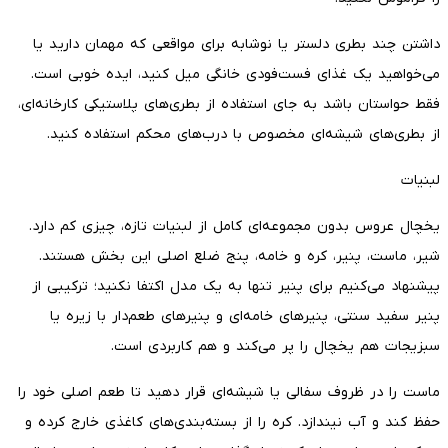
داشتن چند بطری دلستر یا نوشابه برای مواقعی که مهمان دارید یا
می‌خواهید یک غذای فست‌فودی خانگی میل کنید، ایده خوبی است.
فقط حواستان باشد به جای استفاده از بطری‌های پلاستیکی کارخانه‌ای،
از بطری‌های شیشه‌ای مخصوص با درب‌های محکم استفاده کنید.
لبنیات
یخچال عروس بدون مجموعه‌ای کامل از لبنیات تازه، چیزی کم دارد.
شیر، ماست، پنیر، کره و خامه، پنج ضلع اصلی این بخش هستند.
پیشنهاد می‌کنیم برای پنیر تنها به یک مدل اکتفا نکنید؛ ترکیبی از
پنیر سفید سنتی، پنیرهای خامه‌ای و پنیرهای طعم‌دار با زیره یا
سبزیجات هم یخچال را پر می‌کند و هم کاربردی است.
ماست را در ظروف سفالی یا شیشه‌ای قرار دهید تا طعم اصلی خود را
حفظ کند و آب نیندازد. کره را از بسته‌بندی‌های کاغذی خارج کرده و