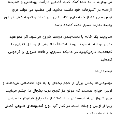
می‌پردازیم تا به شما کمک کنیم فضایی کارآمد، بهداشتی و همیشه
آراسته در آشپزخانه خود داشته باشید. این مطلب می تواند برای
نوعروسانی که از خانه داری نکات کمی می دانند و تجربه کافی در این
زمینه ندارند بسیار کمک کننده باشد.
مدیریت یک خانه با دسته‌بندی درست شروع می‌شود. اگر بخواهید
بدون برنامه به خرید بروید، احتمالاً با انبوهی از وسایل تکراری یا
کم‌اهمیت بازمی‌گردید در حالیکه بسیاری از اقلام ضروری را فراموش
کرده‌اید.
نوشیدنی‌ها
نوشیدنی‌ها بخش بزرگی از حجم یخچال را به خود اختصاص می‌دهند و
اولین چیزی هستند که موقع باز کردن درب یخچال به چشم می‌آیند.
برای شروع تهیه آب‌معدنی یا استفاده از یک پارچ فیلتردار با طراحی
زیبا از اولین واجبات است. در کنار آب انواع آبمیوه‌های طبیعی فصلی
را فراموش نکنید.