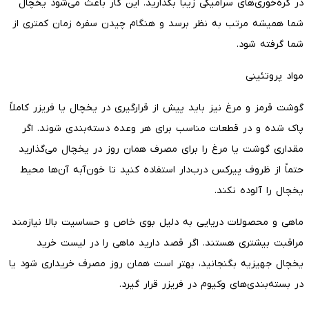
در کره‌خوری‌های سرامیکی زیبا بگذارید. این کار باعث می‌شود یخچال
شما همیشه مرتب به نظر برسد و هنگام چیدن سفره زمان کمتری از
شما گرفته شود.
مواد پروتئینی
گوشت قرمز و مرغ نیز باید پیش از قرارگیری در یخچال یا فریزر کاملاً
پاک شده و در قطعات مناسب برای هر وعده دسته‌بندی شوند. اگر
مقداری گوشت یا مرغ را برای مصرف همان روز در یخچال می‌گذارید
حتماً از ظروف پیرکس درب‌دار استفاده کنید تا خون‌آبه آن‌ها محیط
یخچال را آلوده نکند.
ماهی و محصولات دریایی به دلیل بوی خاص و حساسیت بالا نیازمند
مراقبت بیشتری هستند. اگر قصد دارید ماهی را در لیست خرید
یخچال جهیزیه بگنجانید، بهتر است همان روز مصرف خریداری شود یا
در بسته‌بندی‌های وکیوم در فریزر قرار گیرد.