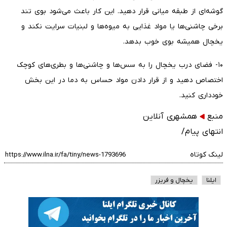
گوشه‌ای از طبقه میانی قرار دهید. این کار باعث می‌شود بوی تند
برخی چاشنی‌ها یا مواد غذایی به میوه‌ها و لبنیات سرایت نکند و
یخچال همیشه بوی خوب بدهد.
۱۰- فضای درب یخچال را به سس‌ها و چاشنی‌ها و بطری‌های کوچک
اختصاص دهید و از قرار دادن مواد حساس به دما در این بخش
خودداری کنید.
منبع
همشهری آنلاین
انتهای پیام/
لینک کوتاه
ایلنا
یخچال و فریزر