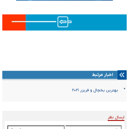
اخبار مرتبط
بهترین یخچال و فریزر ۲۰۲۱
ارسال نظر