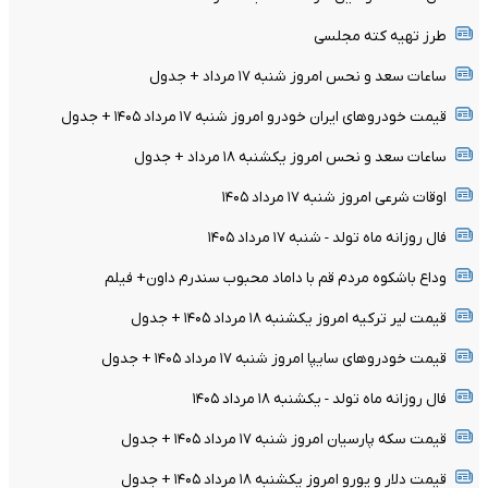
طرز تهیه کته مجلسی
ساعات سعد و نحس امروز شنبه ۱۷ مرداد + جدول
قیمت خودرو‌های ایران خودرو امروز شنبه ۱۷ مرداد ۱۴۰۵ + جدول
ساعات سعد و نحس امروز یکشنبه ۱۸ مرداد + جدول
اوقات شرعی امروز شنبه ۱۷ مرداد ۱۴۰۵
فال روزانه ماه تولد - شنبه ۱۷ مرداد ۱۴۰۵
وداع باشکوه مردم قم با داماد محبوب سندرم داون+ فیلم
قیمت لیر ترکیه امروز یکشنبه ۱۸ مرداد ۱۴۰۵ + جدول
قیمت خودرو‌های سایپا امروز شنبه ۱۷ مرداد ۱۴۰۵ + جدول
فال روزانه ماه تولد - یکشنبه ۱۸ مرداد ۱۴۰۵
قیمت سکه پارسیان امروز شنبه ۱۷ مرداد ۱۴۰۵ + جدول
قیمت دلار و یورو امروز یکشنبه ۱۸ مرداد ۱۴۰۵ + جدول