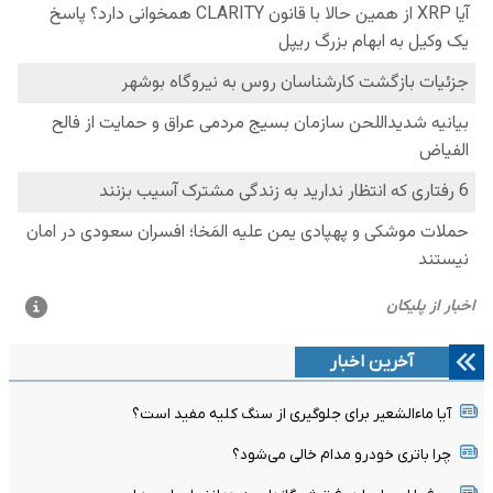
آخرین اخبار
آیا ماءالشعیر برای جلوگیری از سنگ کلیه مفید است؟
چرا باتری خودرو مدام خالی می‌شود؟