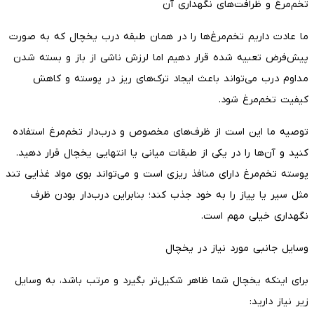
تخم‌مرغ و ظرافت‌های نگهداری آن
ما عادت داریم تخم‌مرغ‌ها را در همان طبقه درب یخچال که به صورت
پیش‌فرض تعبیه شده قرار دهیم اما لرزش ناشی از باز و بسته شدن
مداوم درب می‌تواند باعث ایجاد ترک‌های ریز در پوسته و کاهش
کیفیت تخم‌مرغ شود.
توصیه ما این است از ظرف‌های مخصوص و درب‌دار تخم‌مرغ استفاده
کنید و آن‌ها را در یکی از طبقات میانی یا انتهایی یخچال قرار دهید.
پوسته تخم‌مرغ دارای منافذ ریزی است و می‌تواند بوی مواد غذایی تند
مثل سیر یا پیاز را به خود جذب کند؛ بنابراین درب‌دار بودن ظرف
نگهداری خیلی مهم است.
وسایل جانبی مورد نیاز در یخچال
برای اینکه یخچال شما ظاهر شکیل‌تر بگیرد و مرتب باشد، به وسایل
زیر نیاز دارید: