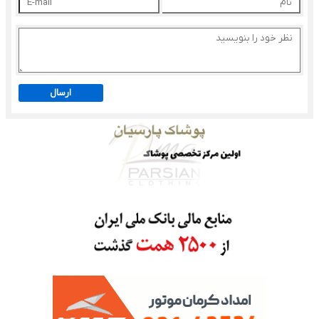
ارسال