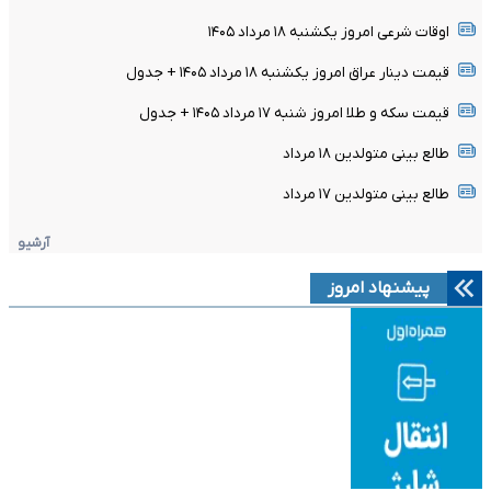
اوقات شرعی امروز یکشنبه ۱۸ مرداد ۱۴۰۵
قیمت دینار عراق امروز یکشنبه ۱۸ مرداد ۱۴۰۵ + جدول
قیمت سکه و طلا امروز شنبه ۱۷ مرداد ۱۴۰۵ + جدول
طالع بینی متولدین ۱۸ مرداد
طالع بینی متولدین ۱۷ مرداد
آرشیو
پیشنهاد امروز