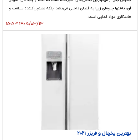
آن، نه‌تنها جلوه‌ای زیبا به فضای داخلی می‌دهد، بلکه تضمین‌کننده سلامت و
ماندگاری مواد غذایی است.
۱۴۰۵/۰۳/۱۳ ۱۵:۵۳
بهترین یخچال و فریزر ۲۰۲۱