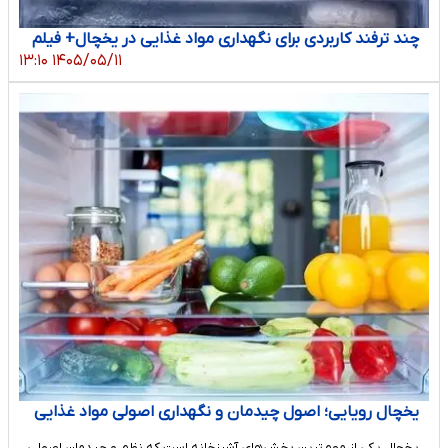
چند ترفند کاربردی برای نگهداری مواد غذایی در یخچال+ فیلم
۱۴۰۵/۰۵/۱۱ ۱۳:۱۰
یخچال رویایی؛ اصول چیدمان و نگهداری اصولی مواد غذایی
یخچال یکی از مهم‌ترین بخش‌های آشپزخانه است که نظم و چیدمان اصولی