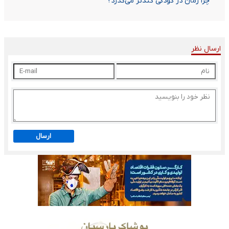
چرا زمان در کودکی کندتر می‌گذرد؟
ارسال نظر
ارسال