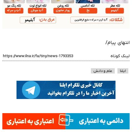
انتهای پیام/
لینک کوتاه
ایلنا
علم و دانش