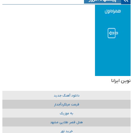
نوین ایرانا
دانلود آهنگ جدید
قیمت میلگردآجدار
به موزیک
هتل قصر طلایی مشهد
خرید تور