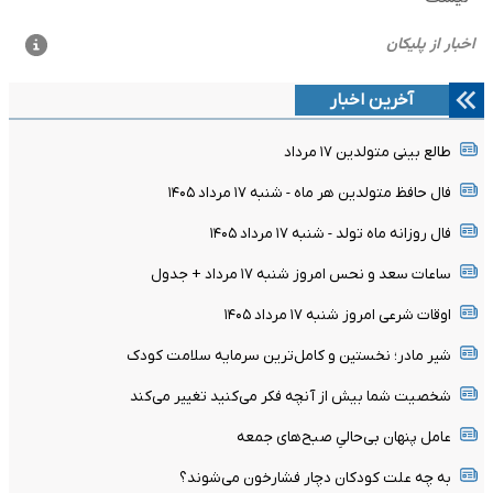
آخرین اخبار
طالع بینی متولدین ۱۷ مرداد
فال حافظ متولدین هر ماه - شنبه ۱۷ مرداد ۱۴۰۵
فال روزانه ماه تولد - شنبه ۱۷ مرداد ۱۴۰۵
ساعات سعد و نحس امروز شنبه ۱۷ مرداد + جدول
اوقات شرعی امروز شنبه ۱۷ مرداد ۱۴۰۵
شیر مادر؛ نخستین و کامل‌ترین سرمایه سلامت کودک
شخصیت شما بیش از آنچه فکر می‌کنید تغییر می‌کند
عامل پنهان بی‌حالیِ صبح‌های جمعه
به چه علت کودکان دچار فشارخون می‌شوند؟