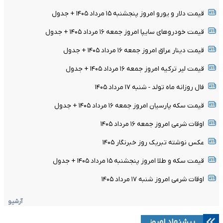
قیمت دلار و یورو امروز پنجشنبه ۱۵ مرداد ۱۴۰۵ + جدول
قیمت خودرو‌های سایپا امروز جمعه ۱۶ مرداد ۱۴۰۵ + جدول
قیمت دینار عراق امروز جمعه ۱۶ مرداد ۱۴۰۵ + جدول
قیمت لیر ترکیه امروز جمعه ۱۶ مرداد ۱۴۰۵ + جدول
فال روزانه ماه تولد - شنبه ۱۷ مرداد ۱۴۰۵
قیمت سکه پارسیان امروز جمعه ۱۶ مرداد ۱۴۰۵ + جدول
اوقات شرعی امروز جمعه ۱۶ مرداد ۱۴۰۵
عکس نوشته تبریک روز خبرنگار ۱۴۰۵
قیمت سکه و طلا امروز پنجشنبه ۱۵ مرداد ۱۴۰۵ + جدول
اوقات شرعی امروز شنبه ۱۷ مرداد ۱۴۰۵
آرشیو
پیشنهاد امروز