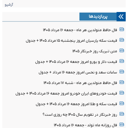
آرشیو
پربازدیدها
فال حافظ متولدین هر ماه - جمعه ۱۶ مرداد ۱۴۰۵
قیمت سکه پارسیان امروز پنجشنبه ۱۵ مرداد ۱۴۰۵ + جدول
متن تبریک روز خبرنگار ۱۴۰۵
قیمت دلار و یورو امروز جمعه ۱۶ مرداد ۱۴۰۵ + جدول
ساعات سعد و نحس امروز جمعه ۱۶ مرداد + جدول
فال حافظ متولدین هر ماه - شنبه ۱۷ مرداد ۱۴۰۵
قیمت خودرو‌های ایران خودرو امروز جمعه ۱۶ مرداد ۱۴۰۵ + جدول
قیمت سکه و طلا امروز جمعه ۱۶ مرداد ۱۴۰۵ + جدول
روز خبرنگار در تقویم سال ۱۴۰۵ چه روزی است؟
فال روزانه ماه تولد - جمعه ۱۶ مرداد ۱۴۰۵