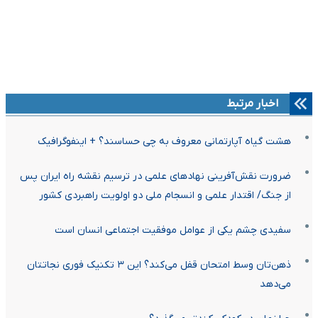
اخبار مرتبط
هشت گیاه آپارتمانی معروف به چی حساسند؟ + اینفوگرافیک
ضرورت نقش‌آفرینی نهادهای علمی در ترسیم نقشه راه ایران پس
از جنگ/ اقتدار علمی و انسجام ملی دو اولویت راهبردی کشور
سفیدی چشم یکی از عوامل موفقیت اجتماعی انسان است
ذهن‌تان وسط امتحان قفل می‌کند؟ این ۳ تکنیک فوری نجاتتان
می‌دهد