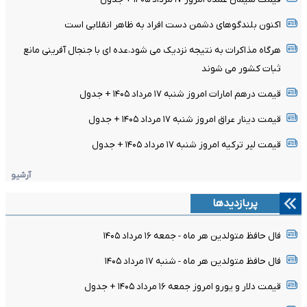
اکنون بلندگوهای دشمن دست افراد به ظاهر انقلابی است
هرگاه مذاکرات به نتیجه نزدیک می شود،عده ای با جنجال آفرینی مانع
ثبات کشور می شوند
قیمت درهم امارات امروز شنبه ۱۷ مرداد ۱۴۰۵ + جدول
قیمت دینار عراق امروز شنبه ۱۷ مرداد ۱۴۰۵ + جدول
قیمت لیر ترکیه امروز شنبه ۱۷ مرداد ۱۴۰۵ + جدول
آرشیو
پربازدیدها
فال حافظ متولدین هر ماه - جمعه ۱۶ مرداد ۱۴۰۵
فال حافظ متولدین هر ماه - شنبه ۱۷ مرداد ۱۴۰۵
قیمت دلار و یورو امروز جمعه ۱۶ مرداد ۱۴۰۵ + جدول