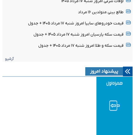
اوقات شرعی امروز شنبه ۱۷ مرداد ۱۴۰۵
طالع بینی متولدین ۱۶ مرداد
قیمت خودرو‌های سایپا امروز شنبه ۱۷ مرداد ۱۴۰۵ + جدول
قیمت سکه پارسیان امروز شنبه ۱۷ مرداد ۱۴۰۵ + جدول
قیمت سکه و طلا امروز شنبه ۱۷ مرداد ۱۴۰۵ + جدول
آرشیو
پیشنهاد امروز