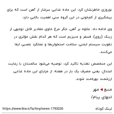
نوروزی خاطرنشان کرد: این ماده غذایی سرشار از آهن است که برای
پیشگیری از کم‌خونی در این گروه سنی اهمیت بالایی دارد.
وی ادامه داد: علاوه بر آهن، جگر مرغ حاوی مقادیر قابل توجهی از
زینک (روی)، فسفر و منیزیم است که هر کدام نقش مؤثری در
تقویت سیستم ایمنی، سلامت استخوان‌ها و عملکرد عصبی ایفا
می‌کنند.
این متخصص تغذیه تاکید کرد: توصیه می‌شود سالمندان با رعایت
اعتدال، یعنی مصرف یک بار در هفته، از مزایای این ماده غذایی
ارزشمند بهره‌مند شوند.
منبع
مهر
انتهای پیام/
لینک کوتاه