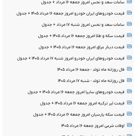
ساعات سعد و نحس امروز جمعه ۱۶ مرداد + جدول
قیمت خودرو‌های ایران خودرو امروز جمعه ۱۶ مرداد ۱۴۰۵ + جدول
ساعات سعد و نحس امروز شنبه ۱۷ مرداد + جدول
قیمت سکه و طلا امروز جمعه ۱۶ مرداد ۱۴۰۵ + جدول
قیمت دینار عراق امروز جمعه ۱۶ مرداد ۱۴۰۵ + جدول
قیمت خودرو‌های ایران خودرو امروز شنبه ۱۷ مرداد ۱۴۰۵ + جدول
فال روزانه ماه تولد - جمعه ۱۶ مرداد ۱۴۰۵
فال روزانه ماه تولد - شنبه ۱۷ مرداد ۱۴۰۵
قیمت خودرو‌های سایپا امروز جمعه ۱۶ مرداد ۱۴۰۵ + جدول
قیمت لیر ترکیه امروز جمعه ۱۶ مرداد ۱۴۰۵ + جدول
قیمت سکه پارسیان امروز جمعه ۱۶ مرداد ۱۴۰۵ + جدول
اوقات شرعی امروز جمعه ۱۶ مرداد ۱۴۰۵