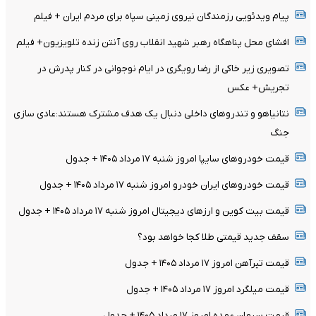
پیام ویدئویی رزمندگان نیروی زمینی سپاه برای مردم ایران + فیلم
افشای محل پناهگاه‌ رهبر شهید انقلاب روی آنتن زنده تلویزیون+ فیلم
تصویری زیر خاکی از رضا رویگری در ایام نوجوانی در کنار پدرش در
تجریش+ عکس
نتانیاهو و تندروهای داخلی دنبال یک هدف مشترک هستند:عادی سازی
جنگ
قیمت خودرو‌های سایپا امروز شنبه ۱۷ مرداد ۱۴۰۵ + جدول
قیمت خودرو‌های ایران خودرو امروز شنبه ۱۷ مرداد ۱۴۰۵ + جدول
قیمت بیت کوین و ارز‌های دیجیتال امروز شنبه ۱۷ مرداد ۱۴۰۵ + جدول
سقف جدید قیمتی طلا کجا خواهد بود؟
قیمت تیرآهن امروز ۱۷ مرداد ۱۴۰۵ + جدول
قیمت میلگرد امروز ۱۷ مرداد ۱۴۰۵ + جدول
قیمت سیمان عمده امروز ۱۷ مرداد ۱۴۰۵ + جدول