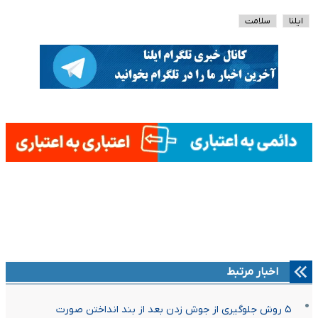
ایلنا
سلامت
اخبار مرتبط
۵ روش جلوگیری از جوش‌ زدن بعد از بند انداختن صورت