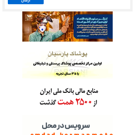
ارسال