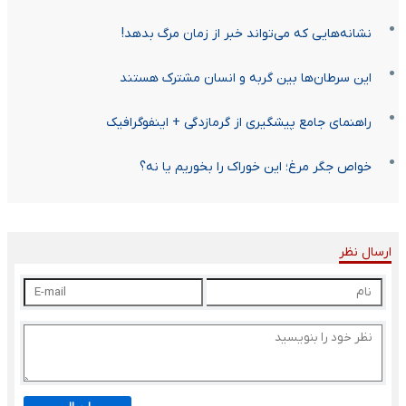
نشانه‌هایی که می‌تواند خبر از زمان مرگ بدهد!
این سرطان‌ها بین گربه‌ و انسان‌ مشترک هستند
راهنمای جامع پیشگیری از گرمازدگی + اینفوگرافیک
خواص جگر مرغ؛ این خوراک را بخوریم یا نه؟
ارسال نظر