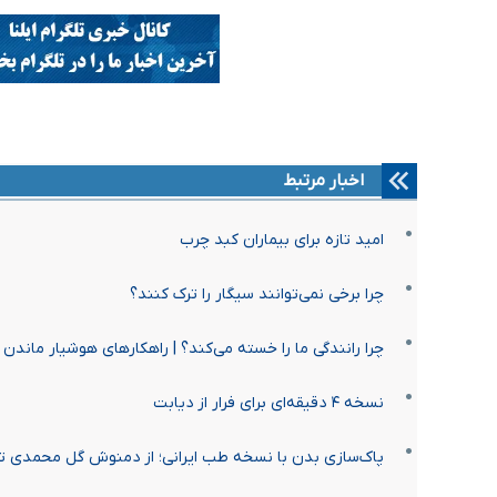
اخبار مرتبط
امید تازه برای بیماران کبد چرب
چرا برخی نمی‌توانند سیگار را ترک کنند؟
چرا رانندگی ما را خسته می‌کند؟ | راهکارهای هوشیار ماندن د
نسخه ۴ دقیقه‌ای برای فرار از دیابت
پاک‌سازی بدن با نسخه طب ایرانی؛ از دمنوش گل محمدی تا 