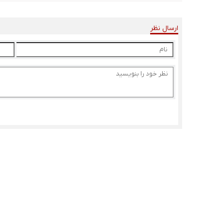
ارسال نظر