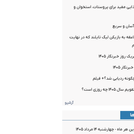
ماده غذایی مفید برای پروستات، استخوان و
آسان و سریع
قه به بازیکن لیگ تایلند که در نهایت
روز خبرنگار ۱۴۰۵
گار ۱۴۰۵
چگونه ردیابی شد؟+ فیلم
۱۴۰۵ چه روزی است؟
آرشیو
ها
ماه - چهارشنبه ۱۴ مرداد ۱۴۰۵