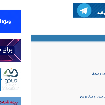
ر رانندگی
سونا و پیاده‌روی