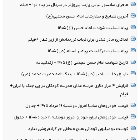
ماجرای سانسور لباس پارسا پیروزفر در سریال در پناه تو! + فیلم
آخرین نصایح و سفارشات امام حسن مجتبی(ع)
پیام تسلیت شهادت امام حسن (ع) ۱۴۰۵
فداکاری مادر هندی برای نجات فرزندانش از زیر قطار +فیلم
پیام تسلیت درگذشت پیامبر اسلام (ص) ۱۴۰۵
تاریخ شهادت امام حسن مجتبی (ع) ۱۴۰۵ + زندگینامه
تاریخ رحلت پیامبر (ص) ۱۴۰۵ + زندگینامه حضرت محمد (ص)
افزایش ۴ هزار دلاری هزینه غذای مدرسه کودکان در پی جنگ با ایران+
فیلم
قیمت خودرو‌های سایپا امروز دوشنبه ۱۹ مرداد ۱۴۰۵ + جدول
قیمت خودرو‌های ایران خودرو امروز دوشنبه ۱۹ مرداد ۱۴۰۵ + جدول
گوشت دومیلیون تومانی هیچ منطقی جز گرانفروشی ندارد