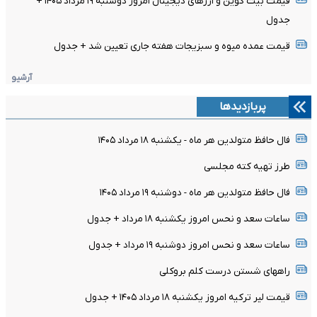
قیمت بیت کوین و ارز‌های دیجیتال امروز دوشنبه ۱۹ مرداد ۱۴۰۵ +
جدول
قیمت عمده میوه و سبزیجات هفته جاری تعیین شد + جدول
آرشیو
پربازدیدها
فال حافظ متولدین هر ماه - یکشنبه ۱۸ مرداد ۱۴۰۵
طرز تهیه کته مجلسی
فال حافظ متولدین هر ماه - دوشنبه ۱۹ مرداد ۱۴۰۵
ساعات سعد و نحس امروز یکشنبه ۱۸ مرداد + جدول
ساعات سعد و نحس امروز دوشنبه ۱۹ مرداد + جدول
راههای شستن درست کلم بروکلی
قیمت لیر ترکیه امروز یکشنبه ۱۸ مرداد ۱۴۰۵ + جدول