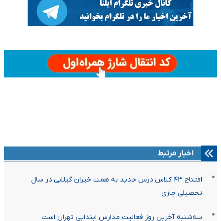
اخبار مرتبط
افتتاح ۴۳ کلاس درس جدید به همت خیران گیلانی در سال
تحصیلی جاری
سه‌شنبه آخرین روز فعالیت مدارس ابتدایی تهران است