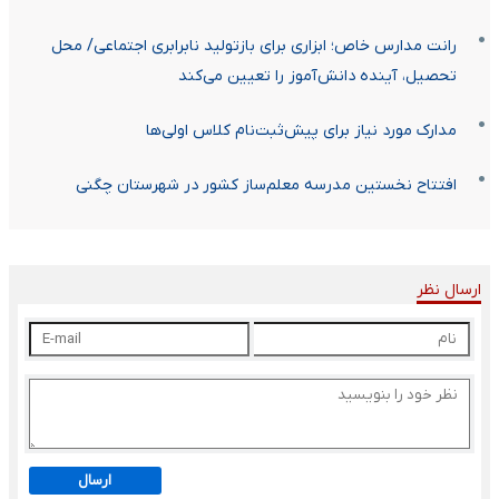
رانت مدارس خاص؛ ابزاری برای بازتولید نابرابری اجتماعی/ محل
تحصیل، آینده دانش‌آموز را تعیین می‌کند
مدارک مورد نیاز برای پیش‌ثبت‌نام کلاس اولی‌ها
افتتاح نخستین مدرسه معلم‌ساز کشور در شهرستان چگنی
ارسال نظر
ارسال