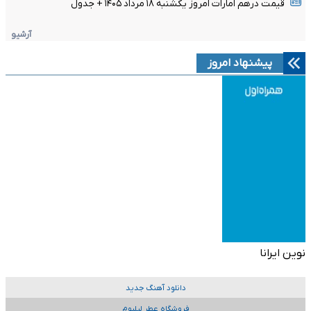
قیمت درهم امارات امروز یکشنبه ۱۸ مرداد ۱۴۰۵ + جدول
آرشیو
پیشنهاد امروز
نوین ایرانا
دانلود آهنگ جدید
فروشگاه عطر لیلیوم