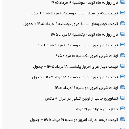
فال روزانه ماه تولد - دوشنبه ۱۹ مرداد ۱۴۰۵
قیمت سکه پارسیان امروز دوشنبه ۱۹ مرداد ۱۴۰۵ + جدول
قیمت خودرو‌های سایپا امروز دوشنبه ۱۹ مرداد ۱۴۰۵ + جدول
فال روزانه ماه تولد - یکشنبه ۱۸ مرداد ۱۴۰۵
قیمت دلار و یورو امروز دوشنبه ۱۹ مرداد ۱۴۰۵ + جدول
اوقات شرعی امروز یکشنبه ۱۸ مرداد ۱۴۰۵
قیمت دینار عراق امروز یکشنبه ۱۸ مرداد ۱۴۰۵ + جدول
قیمت دلار و یورو امروز یکشنبه ۱۸ مرداد ۱۴۰۵ + جدول
اوقات شرعی امروز دوشنبه ۱۹ مرداد ۱۴۰۵
تصاویری جالب از اولین کنکور در ایران + عکس
طالع بینی متولدین ۱۹ مرداد
قیمت درهم امارات امروز دوشنبه ۱۹ مرداد ۱۴۰۵ + جدول