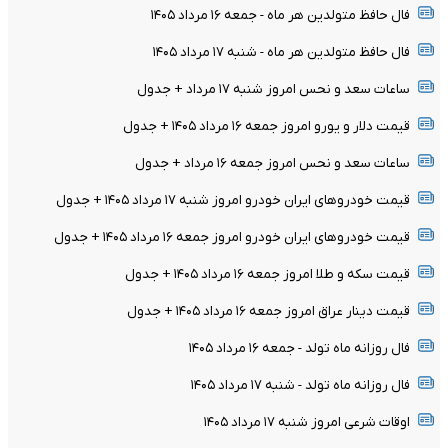
فال حافظ متولدین هر ماه - جمعه ۱۶ مرداد ۱۴۰۵
فال حافظ متولدین هر ماه - شنبه ۱۷ مرداد ۱۴۰۵
ساعات سعد و نحس امروز شنبه ۱۷ مرداد + جدول
قیمت دلار و یورو امروز جمعه ۱۶ مرداد ۱۴۰۵ + جدول
ساعات سعد و نحس امروز جمعه ۱۶ مرداد + جدول
قیمت خودرو‌های ایران خودرو امروز شنبه ۱۷ مرداد ۱۴۰۵ + جدول
قیمت خودرو‌های ایران خودرو امروز جمعه ۱۶ مرداد ۱۴۰۵ + جدول
قیمت سکه و طلا امروز جمعه ۱۶ مرداد ۱۴۰۵ + جدول
قیمت دینار عراق امروز جمعه ۱۶ مرداد ۱۴۰۵ + جدول
فال روزانه ماه تولد - جمعه ۱۶ مرداد ۱۴۰۵
فال روزانه ماه تولد - شنبه ۱۷ مرداد ۱۴۰۵
اوقات شرعی امروز شنبه ۱۷ مرداد ۱۴۰۵