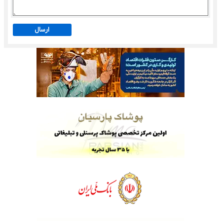
ارسال