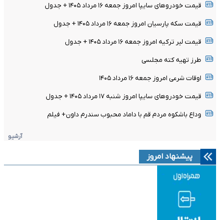
قیمت خودرو‌های سایپا امروز جمعه ۱۶ مرداد ۱۴۰۵ + جدول
قیمت سکه پارسیان امروز جمعه ۱۶ مرداد ۱۴۰۵ + جدول
قیمت لیر ترکیه امروز جمعه ۱۶ مرداد ۱۴۰۵ + جدول
طرز تهیه کته مجلسی
اوقات شرعی امروز جمعه ۱۶ مرداد ۱۴۰۵
قیمت خودرو‌های سایپا امروز شنبه ۱۷ مرداد ۱۴۰۵ + جدول
وداع باشکوه مردم قم با داماد محبوب سندرم داون+ فیلم
آرشیو
پیشنهاد امروز