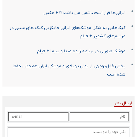
ایرانی‌ها قرار است دشمن من باشند؟! + عکس
کیک‌هایی به شکل موشک‌های ایرانی جایگزین کیک های سنتی در
مراسم‌های کشمیر + فیلم
موشک صورتی در برنامه‎‌ زنده صدا و سیما + فیلم
بخش قابل‌توجهی از توان پهپادی و موشکی ایران همچنان حفظ
شده است
ارسال نظر