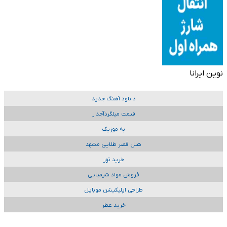
نوین ایرانا
دانلود آهنگ جدید
قیمت میلگردآجدار
به موزیک
هتل قصر طلایی مشهد
خرید تور
فروش مواد شیمیایی
طراحی اپلیکیشن موبایل
خرید عطر