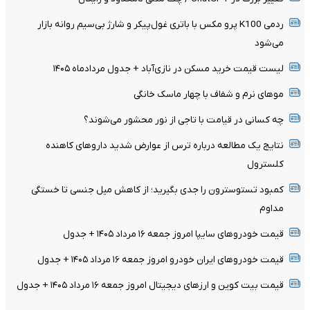
ردمی K100 پرو مکس با باتری غول‌پیکر و شارژ بی‌سیم روانه بازار
می‌شود
لیست قیمت خرید مسکن در نازی‌آباد + جدول مردادماه ۱۴۰۵
موهای نرم و شفاف با چهار ماسک خانگی
چه کسانی در قیامت با تاجی از نور محشور می‌شوند؟
نتایج یک مطالعه درباره ترس از عوارض شدید داروهای کاهنده
کلسترول
کمبود تستوسترون را جدی بگیرید؛ از کاهش میل جنسی تا خستگی
مداوم
قیمت خودرو‌های سایپا امروز جمعه ۱۶ مرداد ۱۴۰۵ + جدول
قیمت خودرو‌های ایران خودرو امروز جمعه ۱۶ مرداد ۱۴۰۵ + جدول
قیمت بیت کوین و ارز‌های دیجیتال امروز جمعه ۱۶ مرداد ۱۴۰۵ + جدول