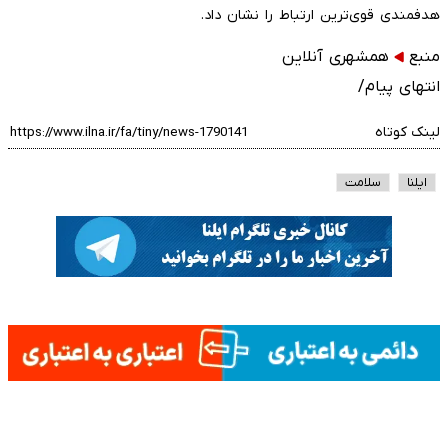
هدفمندی قوی‌ترین ارتباط را نشان داد.
منبع
همشهری آنلاین
انتهای پیام/
لینک کوتاه
ایلنا
سلامت