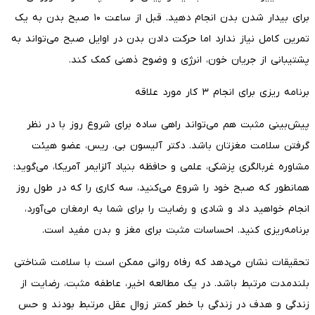
برای بیدار شدن بدن انجام دهید. قبل از ساعت ۱۰ صبح بدن به یک
تمرین کامل نیاز ندارد اما حرکت دادن بدن در اوایل صبح می‌تواند به
پشتیبانی از جریان خون، انرژی و وضوح ذهنی کمک کند.
برنامه ریزی برای انجام ۳ کار مورد علاقه
پیش‌بینی مثبت هم می‌تواند راهی ساده برای شروع روز با در نظر
گرفتن سلامت مغزتان باشد. دکتر آلیسون بی. ریس، عضو هیئت
مشاوره غربالگری پزشکی، علمی و حافظه بنیاد آلزایمر آمریکا، می‌گوید:
همانطور که صبح خود را شروع می‌کنید، سه کاری را که در طول روز
انجام خواهید داد و شادی و رضایت را برای شما به ارمغان می‌آورد،
برنامه‌ریزی کنید. احساسات مثبت برای مغز و بدن مفید است.
تحقیقات نشان می‌دهد که رفاه روانی ممکن است با سلامت شناختی
بلندمدت مرتبط باشد. در یک مطالعه اخیر، عاطفه مثبت، رضایت از
زندگی و هدف در زندگی با خطر کمتر زوال عقل مرتبط بودند و حس