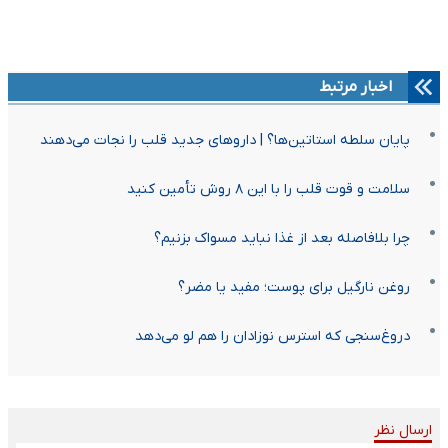
اخبار مرتبط
پایان سلطه استاتین‌ها؟ | داروهای جدید قلب را نجات می‌دهند
سلامت و قوت قلب را با این ۸ روش تأمین کنید
چرا بلافاصله بعد از غذا نباید مسواک بزنیم؟
روغن نارگیل برای پوست؛ مفید یا مضر؟
دروغ‌سنجی که استرس نوزادان را هم لو می‌دهد
ارسال نظر