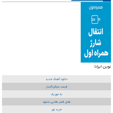
نوین ایرانا
دانلود آهنگ جدید
قیمت میلگردآجدار
به موزیک
هتل قصر طلایی مشهد
خرید تور