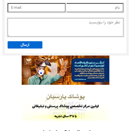
ارسال