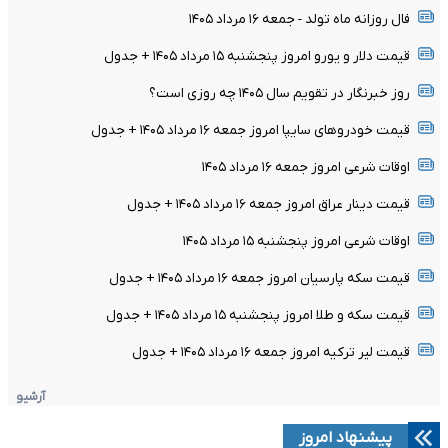
فال روزانه ماه تولد - جمعه ۱۶ مرداد ۱۴۰۵
قیمت دلار و یورو امروز پنجشنبه ۱۵ مرداد ۱۴۰۵ + جدول
روز خبرنگار در تقویم سال ۱۴۰۵ چه روزی است؟
قیمت خودرو‌های سایپا امروز جمعه ۱۶ مرداد ۱۴۰۵ + جدول
اوقات شرعی امروز جمعه ۱۶ مرداد ۱۴۰۵
قیمت دینار عراق امروز جمعه ۱۶ مرداد ۱۴۰۵ + جدول
اوقات شرعی امروز پنجشنبه ۱۵ مرداد ۱۴۰۵
قیمت سکه پارسیان امروز جمعه ۱۶ مرداد ۱۴۰۵ + جدول
قیمت سکه و طلا امروز پنجشنبه ۱۵ مرداد ۱۴۰۵ + جدول
قیمت لیر ترکیه امروز جمعه ۱۶ مرداد ۱۴۰۵ + جدول
آرشیو
پیشنهاد امروز