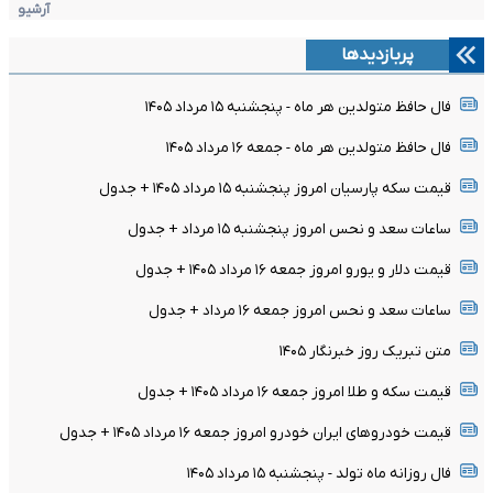
آرشیو
پربازدیدها
فال حافظ متولدین هر ماه - پنجشنبه ۱۵ مرداد ۱۴۰۵
فال حافظ متولدین هر ماه - جمعه ۱۶ مرداد ۱۴۰۵
قیمت سکه پارسیان امروز پنجشنبه ۱۵ مرداد ۱۴۰۵ + جدول
ساعات سعد و نحس امروز پنجشنبه ۱۵ مرداد + جدول
قیمت دلار و یورو امروز جمعه ۱۶ مرداد ۱۴۰۵ + جدول
ساعات سعد و نحس امروز جمعه ۱۶ مرداد + جدول
متن تبریک روز خبرنگار ۱۴۰۵
قیمت سکه و طلا امروز جمعه ۱۶ مرداد ۱۴۰۵ + جدول
قیمت خودرو‌های ایران خودرو امروز جمعه ۱۶ مرداد ۱۴۰۵ + جدول
فال روزانه ماه تولد - پنجشنبه ۱۵ مرداد ۱۴۰۵