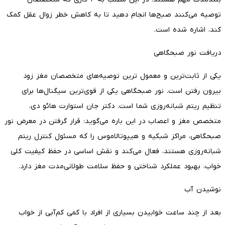
توصیه می‌کنند صبح‌ها انجام دهید تا به کاهش خطر زوال عقل کمک
کند، اشاره شده است.
دریافت نور صبحگاهی
یکی از ثابت‌ترین و معمول ترین توصیه‌های متخصصان مغز زود
بیرون رفتن است. نور صبحگاهی یکی از قوی‌ترین سیگنال‌ها برای
تنظیم ریتم شبانه‌روزی شما است. دکتر جان استوارت هائو دی،
متخصص مغز و اعصاب در این باره می‌گوید: قرار گرفتن در معرض نور
صبحگاهی، مراکز شبکیه و هیپوتالاموس را که مسئول کنترل ریتم
شبانه‌روزی هستند، فعال می‌کند و نقش اساسی در حفظ کیفیت کلی
خواب، بهبود عملکرد شناختی و حفظ سلامت طولانی‌مدت مغز دارد.
نوشیدن آب
بعد از چند ساعت خوابیدن بسیاری از افراد با کمی کم‌آبی از خواب