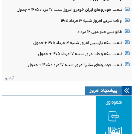
قیمت خودرو‌های ایران خودرو امروز شنبه ۱۷ مرداد ۱۴۰۵ + جدول
اوقات شرعی امروز شنبه ۱۷ مرداد ۱۴۰۵
طالع بینی متولدین ۱۶ مرداد
قیمت سکه پارسیان امروز شنبه ۱۷ مرداد ۱۴۰۵ + جدول
قیمت سکه و طلا امروز شنبه ۱۷ مرداد ۱۴۰۵ + جدول
قیمت خودرو‌های سایپا امروز شنبه ۱۷ مرداد ۱۴۰۵ + جدول
آرشیو
پیشنهاد امروز