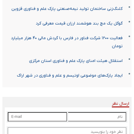
کلنگ‌زنی ساختمان تولید نیمه‌صنعتی پارک علم و فناوری قزوین
گوگل یک مچ بند هوشمند ارزان قیمت معرفی کرد
فعالیت ۱۲۰۰ شرکت فناور در فارس با گردش مالی ۴۰ هزار میلیارد
تومان
استقلال هیئت امنای پارک علم و فناوری استان مرکزی
ایجاد پارک‌های موضوعی اوتیسم و علم و فناوری در شهر اراک
ارسال نظر