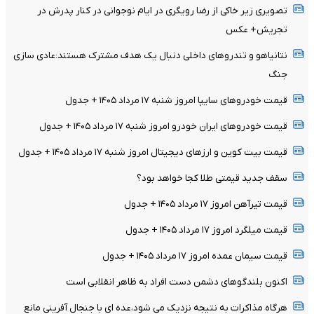
تصویری زیر خاکی از رضا رویگری در ایام نوجوانی در کنار پدرش در
تجریش+ عکس
نتانیاهو و تندروهای داخلی دنبال یک هدف مشترک هستند:عادی سازی
جنگ
قیمت خودرو‌های سایپا امروز شنبه ۱۷ مرداد ۱۴۰۵ + جدول
قیمت خودرو‌های ایران خودرو امروز شنبه ۱۷ مرداد ۱۴۰۵ + جدول
قیمت بیت کوین و ارز‌های دیجیتال امروز شنبه ۱۷ مرداد ۱۴۰۵ + جدول
سقف جدید قیمتی طلا کجا خواهد بود؟
قیمت تیرآهن امروز ۱۷ مرداد ۱۴۰۵ + جدول
قیمت میلگرد امروز ۱۷ مرداد ۱۴۰۵ + جدول
قیمت سیمان عمده امروز ۱۷ مرداد ۱۴۰۵ + جدول
اکنون بلندگوهای دشمن دست افراد به ظاهر انقلابی است
هرگاه مذاکرات به نتیجه نزدیک می شود،عده ای با جنجال آفرینی مانع