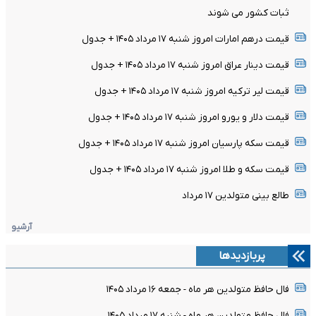
ثبات کشور می شوند
قیمت درهم امارات امروز شنبه ۱۷ مرداد ۱۴۰۵ + جدول
قیمت دینار عراق امروز شنبه ۱۷ مرداد ۱۴۰۵ + جدول
قیمت لیر ترکیه امروز شنبه ۱۷ مرداد ۱۴۰۵ + جدول
قیمت دلار و یورو امروز شنبه ۱۷ مرداد ۱۴۰۵ + جدول
قیمت سکه پارسیان امروز شنبه ۱۷ مرداد ۱۴۰۵ + جدول
قیمت سکه و طلا امروز شنبه ۱۷ مرداد ۱۴۰۵ + جدول
طالع بینی متولدین ۱۷ مرداد
آرشیو
پربازدیدها
فال حافظ متولدین هر ماه - جمعه ۱۶ مرداد ۱۴۰۵
فال حافظ متولدین هر ماه - شنبه ۱۷ مرداد ۱۴۰۵