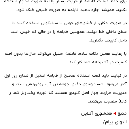
برای حفظ کیفیت قابلمه، از حرارت بسیار بالا به صورت مداوم استفاده
نکنید. همیشه اجازه دهید قابلمه به صورت طبیعی خنک شود.
در صورت امکان، از قاشق‌های چوبی یا سیلیکونی استفاده کنید تا
سطح داخلی خط نیفتد. همچنین قابلمه را در حالی که خیس است
داخل کابینت نگذارید.
با رعایت همین نکات ساده، قابلمه استیل می‌تواند سال‌ها بدون افت
کیفیت در آشپزخانه شما کار کند.
در نهایت باید گفت استفاده صحیح از قابلمه استیل از همان روز اول
آغاز می‌شود. شست‌وشوی دقیق، جوشاندن آب، روغن‌دهی سبک و
مدیریت حرارت، چهار اصل کلیدی هستند که تجربه پخت‌وپز شما را
کاملاً متفاوت می‌کنند.
منبع
همشهری آنلاین
انتهای پیام/