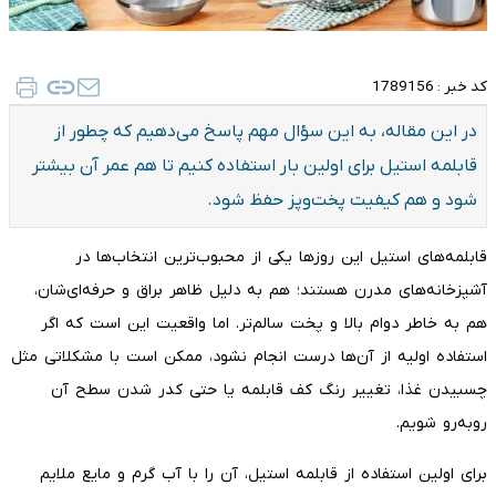
کد خبر :
1789156
در این مقاله، به این سؤال مهم پاسخ می‌دهیم که چطور از
قابلمه استیل برای اولین بار استفاده کنیم تا هم عمر آن بیشتر
شود و هم کیفیت پخت‌وپز حفظ شود.
قابلمه‌های استیل این روزها یکی از محبوب‌ترین انتخاب‌ها در
آشپزخانه‌های مدرن هستند؛ هم به دلیل ظاهر براق و حرفه‌ای‌شان،
هم به خاطر دوام بالا و پخت سالم‌تر. اما واقعیت این است که اگر
استفاده اولیه از آن‌ها درست انجام نشود، ممکن است با مشکلاتی مثل
چسبیدن غذا، تغییر رنگ کف قابلمه یا حتی کدر شدن سطح آن
روبه‌رو شویم.
برای اولین استفاده از قابلمه استیل، آن را با آب گرم و مایع ملایم