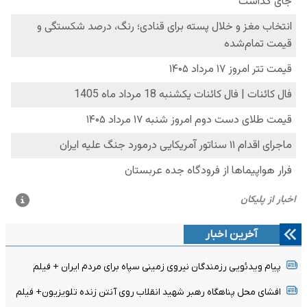
آخرین اخبار
پیام ویدئویی رزمندگان نیروی زمینی سپاه برای مردم ایران + فیلم
افشای محل پناهگاه‌ رهبر شهید انقلاب روی آنتن زنده تلویزیون+ فیلم