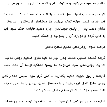
ملایم محسوب می‌شود و هرگونه باقی‌مانده احتمالی را از بین می‌برد.
اگر بخواهید حرفه‌ای‌تر عمل کنید، می‌توانید چند قطره سرکه سفید به
آب اضافه کنید. سرکه کمک می‌کند فلز درخشش اولیه‌اش را سریع‌تر
نشان دهد. پس از پایان جوشاندن، اجازه دهید قابلمه خنک شود، آب
را خالی کرده و دوباره آن را بشویید و خشک کنید.
مرحله سوم: روغن‌دهی ملایم سطح داخلی
گرچه قابلمه استیل مانند چدن نیاز به لایه‌سازی ضخیم روغن ندارد،
اما یک روغن‌دهی سبک می‌تواند به بهبود عملکرد اولیه آن کمک کند.
قابلمه را روی حرارت ملایم بگذارید تا کمی گرم شود. سپس مقدار کمی
روغن مایع داخل آن بریزید و با دستمال تمیز، روغن را به صورت یک
لایه بسیار نازک در تمام سطح داخلی پخش کنید.
اجازه دهید روغن کمی گرم شود اما به نقطه دود نرسد. سپس شعله