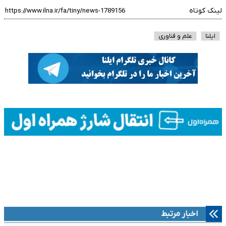
لینک کوتاه
ایلنا
علم و فناوری
اخبار مرتبط