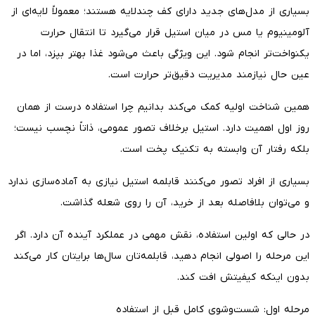
بسیاری از مدل‌های جدید دارای کف چندلایه هستند؛ معمولاً لایه‌ای از
آلومینیوم یا مس در میان استیل قرار می‌گیرد تا انتقال حرارت
یکنواخت‌تر انجام شود. این ویژگی باعث می‌شود غذا بهتر بپزد، اما در
عین حال نیازمند مدیریت دقیق‌تر حرارت است.
همین شناخت اولیه کمک می‌کند بدانیم چرا استفاده درست از همان
روز اول اهمیت دارد. استیل برخلاف تصور عمومی، ذاتاً نچسب نیست؛
بلکه رفتار آن وابسته به تکنیک پخت است.
بسیاری از افراد تصور می‌کنند قابلمه استیل نیازی به آماده‌سازی ندارد
و می‌توان بلافاصله بعد از خرید، آن را روی شعله گذاشت.
در حالی که اولین استفاده، نقش مهمی در عملکرد آینده آن دارد. اگر
این مرحله را اصولی انجام دهید، قابلمه‌تان سال‌ها برایتان کار می‌کند
بدون اینکه کیفیتش افت کند.
مرحله اول: شست‌وشوی کامل قبل از استفاده