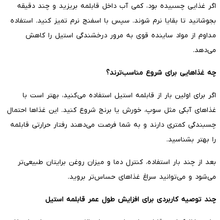
اگر غذایی چسبیده بود، کمی آب داخل قابلمه بریزید و چند دقیقه
بجوشانید تا بقایا نرم شوند. سپس با اسفنج نرم تمیز کنید. استفاده
مداوم از مواد ساینده قوی به مرور درخشندگی استیل را کاهش
می‌دهد.
چه غذاهایی برای شروع مناسب‌ترند؟
اگر برای اولین بار از قابلمه استیل استفاده می‌کنید، بهتر است با
غذاهای آبکی مثل سوپ، خورش یا برنج شروع کنید. این غذاها احتمال
چسبندگی کمتری دارند و به شما فرصت می‌دهند رفتار حرارتی قابلمه
را بهتر بشناسید.
بعد از چند بار استفاده، کنترل دما و میزان روغن برایتان طبیعی‌تر
می‌شود و می‌توانید سراغ غذاهای حساس‌تر بروید.
چند توصیه کاربردی برای افزایش طول عمر قابلمه استیل