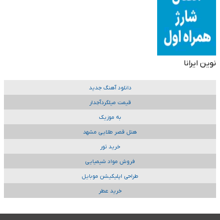
نوین ایرانا
دانلود آهنگ جدید
قیمت میلگردآجدار
به موزیک
هتل قصر طلایی مشهد
خرید تور
فروش مواد شیمیایی
طراحی اپلیکیشن موبایل
خرید عطر