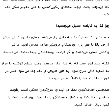
که می‌تواند باعث ایجاد لکه‌های رنگین‌کمانی یا حتی تغییر شکل کف
شود.
چرا غذا به قابلمه استیل می‌چسبد؟
چسبیدن غذا معمولاً به سه دلیل رخ می‌دهد: دمای پایین، دمای بیش
از حد بالا یا هم زدن زودهنگام. پروتئین‌ها در تماس اولیه با فلز
واکنش نشان می‌دهند و اگر فرصت برشته‌شدن پیدا نکنند، می‌چسبند.
نکته مهم این است که به غذا زمان بدهید. وقتی سطح گوشت یا مرغ
به اندازه کافی سرخ شود، به طور طبیعی از کف جدا می‌شود. صبر در
این مرحله، نتیجه را کاملاً تغییر می‌دهد.
همچنین اضافه‌کردن نمک در ابتدای سرخ‌کردن ممکن است رطوبت
سطحی ایجاد کند و احتمال چسبندگی را بالا ببرد. بهتر است نمک را
کمی دیرتر اضافه کنید.