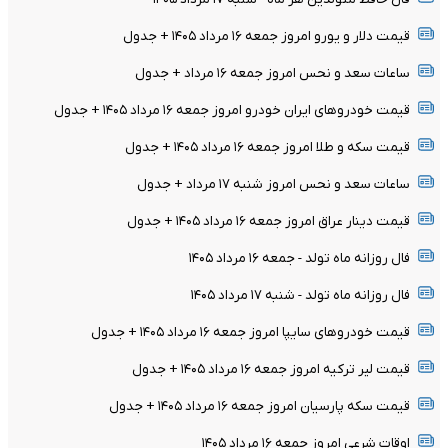
قیمت دلار و یورو امروز جمعه ۱۶ مرداد ۱۴۰۵ + جدول
ساعات سعد و نحس امروز جمعه ۱۶ مرداد + جدول
قیمت خودرو‌های ایران خودرو امروز جمعه ۱۶ مرداد ۱۴۰۵ + جدول
قیمت سکه و طلا امروز جمعه ۱۶ مرداد ۱۴۰۵ + جدول
ساعات سعد و نحس امروز شنبه ۱۷ مرداد + جدول
قیمت دینار عراق امروز جمعه ۱۶ مرداد ۱۴۰۵ + جدول
فال روزانه ماه تولد - جمعه ۱۶ مرداد ۱۴۰۵
فال روزانه ماه تولد - شنبه ۱۷ مرداد ۱۴۰۵
قیمت خودرو‌های سایپا امروز جمعه ۱۶ مرداد ۱۴۰۵ + جدول
قیمت لیر ترکیه امروز جمعه ۱۶ مرداد ۱۴۰۵ + جدول
قیمت سکه پارسیان امروز جمعه ۱۶ مرداد ۱۴۰۵ + جدول
اوقات شرعی امروز جمعه ۱۶ مرداد ۱۴۰۵