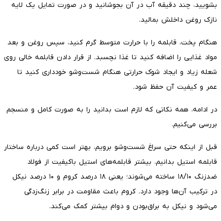
بشویید، چند دقیقه آب در آن بجوشانید و در صورت تمایل یک لایه
نازک روغن داخلش بمالید.
هنگام پخت، قابلمه را با حرارت متوسط گرم کنید، سپس روغن و بعد
مواد غذایی را اضافه کنید تا غذا نچسبد. از قرار دادن قابلمه خالی روی
شعله زیاد و ایجاد شوک حرارتی هنگام شست‌وشو خودداری کنید تا
عمر و کیفیت آن حفظ شود.
در ادامه، همه نکاتی که لازم است بدانید را به صورت کامل و منسجم
بررسی می‌کنیم.
قبل از اینکه حتی سراغ شست‌وشو برویم، بهتر است کمی درباره ساختار
قابلمه استیل بدانیم. بیشتر قابلمه‌های استیل باکیفیت از فولاد
ضدزنگ ۱۸/۱۰ ساخته می‌شوند؛ یعنی ۱۸ درصد کروم و ۱۰ درصد نیکل
در ترکیب آن‌ها وجود دارد. کروم باعث مقاومت در برابر زنگ‌زدگی
می‌شود و نیکل به براق‌بودن و دوام بیشتر کمک می‌کند.