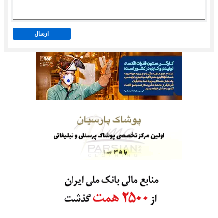
ارسال