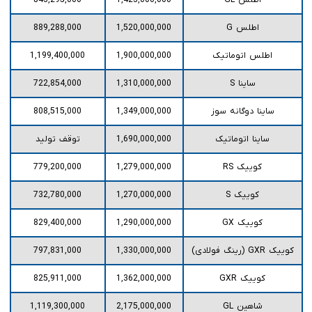
اطلس GL
1,423,000,000
843,295,000
اطلس G
1,520,000,000
889,288,000
اطلس اتوماتیک
1,900,000,000
1,199,400,000
ساینا S
1,310,000,000
722,854,000
ساینا دوگانه سوز
1,349,000,000
808,515,000
ساینا اتوماتیک
1,690,000,000
توقف تولید
کوییک RS
1,279,000,000
779,200,000
کوییک S
1,270,000,000
732,780,000
کوییک GX
1,290,000,000
829,400,000
کوییک GXR (رینگ فولادی)
1,330,000,000
797,831,000
کوییک GXR
1,362,000,000
825,911,000
شاهین GL
2,175,000,000
1,119,300,000