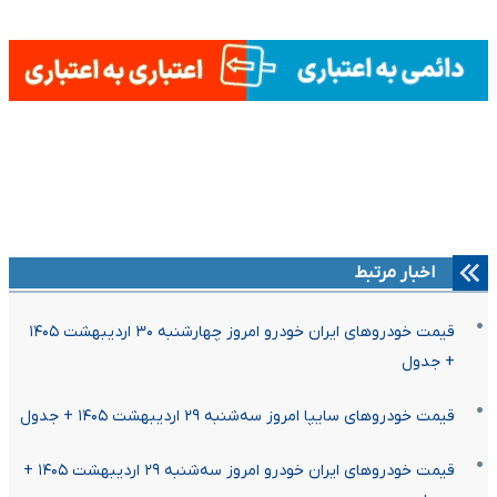
اخبار مرتبط
قیمت خودرو‌های ایران خودرو امروز چهارشنبه ۳۰ اردیبهشت ۱۴۰۵
+ جدول
قیمت خودرو‌های سایپا امروز سه‌شنبه ۲۹ اردیبهشت ۱۴۰۵ + جدول
قیمت خودرو‌های ایران خودرو امروز سه‌شنبه ۲۹ اردیبهشت ۱۴۰۵ +