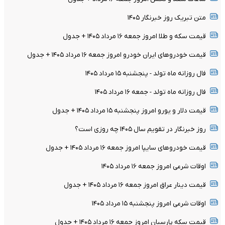
متن تبریک روز خبرنگار ۱۴۰۵
قیمت سکه و طلا امروز جمعه ۱۶ مرداد ۱۴۰۵ + جدول
قیمت خودرو‌های ایران خودرو امروز جمعه ۱۶ مرداد ۱۴۰۵ + جدول
فال روزانه ماه تولد - پنجشنبه ۱۵ مرداد ۱۴۰۵
فال روزانه ماه تولد - جمعه ۱۶ مرداد ۱۴۰۵
قیمت دلار و یورو امروز پنجشنبه ۱۵ مرداد ۱۴۰۵ + جدول
روز خبرنگار در تقویم سال ۱۴۰۵ چه روزی است؟
قیمت خودرو‌های سایپا امروز جمعه ۱۶ مرداد ۱۴۰۵ + جدول
اوقات شرعی امروز جمعه ۱۶ مرداد ۱۴۰۵
قیمت دینار عراق امروز جمعه ۱۶ مرداد ۱۴۰۵ + جدول
اوقات شرعی امروز پنجشنبه ۱۵ مرداد ۱۴۰۵
قیمت سکه پارسیان امروز جمعه ۱۶ مرداد ۱۴۰۵ + جدول