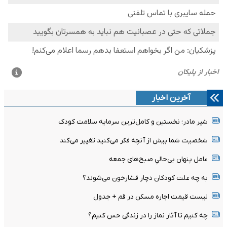
آخرین اخبار
شیر مادر؛ نخستین و کامل‌ترین سرمایه سلامت کودک
شخصیت شما بیش از آنچه فکر می‌کنید تغییر می‌کند
عامل پنهان بی‌حالیِ صبح‌های جمعه
به چه علت کودکان دچار فشارخون می‌شوند؟
لیست قیمت اجاره مسکن در قم + جدول
چه کنیم تا آثار نماز را در زندگی حس کنیم؟