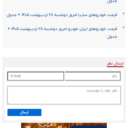
جدول
قیمت خودرو‌های سایپا امروز دوشنبه ۲۸ اردیبهشت ۱۴۰۵ + جدول
قیمت خودرو‌های ایران خودرو امروز دوشنبه ۲۸ اردیبهشت ۱۴۰۵ +
جدول
ارسال نظر
ارسال