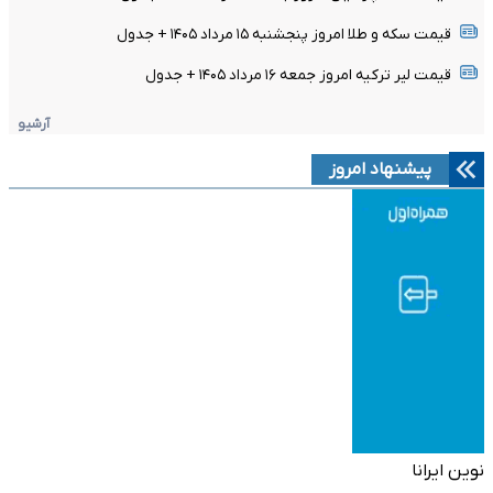
قیمت سکه و طلا امروز پنجشنبه ۱۵ مرداد ۱۴۰۵ + جدول
قیمت لیر ترکیه امروز جمعه ۱۶ مرداد ۱۴۰۵ + جدول
آرشیو
پیشنهاد امروز
نوین ایرانا