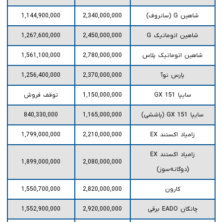
شاهین G (سانروف)
2,340,000,000
1,144,900,000
شاهین اتوماتیک G
2,450,000,000
1,267,600,000
شاهین اتوماتیک پلاس
2,780,000,000
1,561,100,000
پارس نوآ
2,370,000,000
1,256,400,000
سایپا 151 GX
1,150,000,000
توقف فروش
سایپا 151 GX (پاششی)
1,165,000,000
840,330,000
زامیاد اکستند EX
2,210,000,000
1,799,000,000
زامیاد اکستند EX
1,899,000,000
2,080,000,000
(دوگانه‌سوز)
کارون
2,820,000,000
1,550,700,000
چانگان EADO برقی
2,920,000,000
1,552,900,000