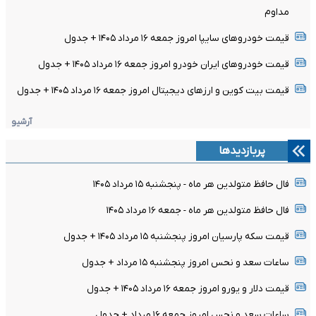
مداوم
قیمت خودرو‌های سایپا امروز جمعه ۱۶ مرداد ۱۴۰۵ + جدول
قیمت خودرو‌های ایران خودرو امروز جمعه ۱۶ مرداد ۱۴۰۵ + جدول
قیمت بیت کوین و ارز‌های دیجیتال امروز جمعه ۱۶ مرداد ۱۴۰۵ + جدول
آرشیو
پربازدیدها
فال حافظ متولدین هر ماه - پنجشنبه ۱۵ مرداد ۱۴۰۵
فال حافظ متولدین هر ماه - جمعه ۱۶ مرداد ۱۴۰۵
قیمت سکه پارسیان امروز پنجشنبه ۱۵ مرداد ۱۴۰۵ + جدول
ساعات سعد و نحس امروز پنجشنبه ۱۵ مرداد + جدول
قیمت دلار و یورو امروز جمعه ۱۶ مرداد ۱۴۰۵ + جدول
ساعات سعد و نحس امروز جمعه ۱۶ مرداد + جدول