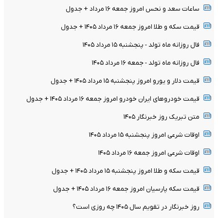
ساعات سعد و نحس امروز جمعه ۱۶ مرداد + جدول
قیمت سکه و طلا امروز جمعه ۱۶ مرداد ۱۴۰۵ + جدول
فال روزانه ماه تولد - پنجشنبه ۱۵ مرداد ۱۴۰۵
فال روزانه ماه تولد - جمعه ۱۶ مرداد ۱۴۰۵
قیمت دلار و یورو امروز پنجشنبه ۱۵ مرداد ۱۴۰۵ + جدول
قیمت خودرو‌های ایران خودرو امروز جمعه ۱۶ مرداد ۱۴۰۵ + جدول
متن تبریک روز خبرنگار ۱۴۰۵
اوقات شرعی امروز پنجشنبه ۱۵ مرداد ۱۴۰۵
اوقات شرعی امروز جمعه ۱۶ مرداد ۱۴۰۵
قیمت سکه و طلا امروز پنجشنبه ۱۵ مرداد ۱۴۰۵ + جدول
قیمت سکه پارسیان امروز جمعه ۱۶ مرداد ۱۴۰۵ + جدول
روز خبرنگار در تقویم سال ۱۴۰۵ چه روزی است؟