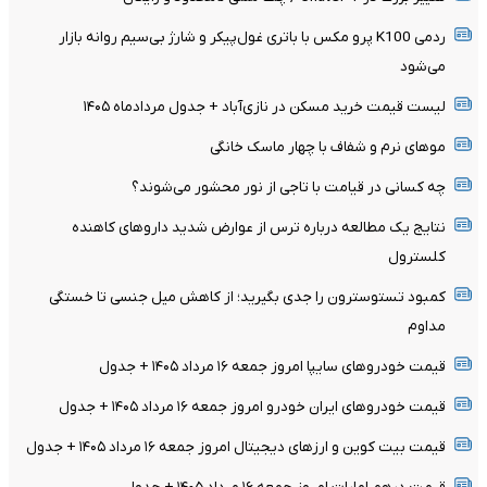
ردمی K100 پرو مکس با باتری غول‌پیکر و شارژ بی‌سیم روانه بازار
می‌شود
لیست قیمت خرید مسکن در نازی‌آباد + جدول مردادماه ۱۴۰۵
موهای نرم و شفاف با چهار ماسک خانگی
چه کسانی در قیامت با تاجی از نور محشور می‌شوند؟
نتایج یک مطالعه درباره ترس از عوارض شدید داروهای کاهنده
کلسترول
کمبود تستوسترون را جدی بگیرید؛ از کاهش میل جنسی تا خستگی
مداوم
قیمت خودرو‌های سایپا امروز جمعه ۱۶ مرداد ۱۴۰۵ + جدول
قیمت خودرو‌های ایران خودرو امروز جمعه ۱۶ مرداد ۱۴۰۵ + جدول
قیمت بیت کوین و ارز‌های دیجیتال امروز جمعه ۱۶ مرداد ۱۴۰۵ + جدول