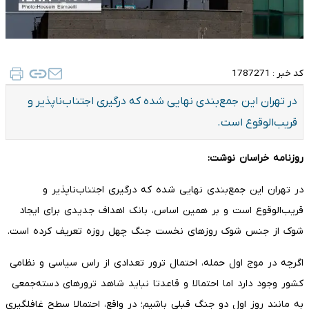
کد خبر :
1787271
در تهران این جمع‌بندی نهایی شده که درگیری اجتناب‌ناپذیر و
قریب‌الوقوع است.
روزنامه خراسان نوشت:
در تهران این جمع‌بندی نهایی شده که درگیری اجتناب‌ناپذیر و
قریب‌الوقوع است و بر همین اساس، بانک اهداف جدیدی برای ایجاد
شوک از جنس شوک روزهای نخست جنگ چهل روزه تعریف کرده است.
اگرچه در موج اول حمله، احتمال ترور تعدادی از راس سیاسی و نظامی
کشور وجود دارد اما احتمالا و قاعدتا نباید شاهد ترورهای دسته‌جمعی
به مانند روز اول دو جنگ قبلی باشیم؛ در واقع، احتمالا سطح غافلگیری