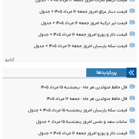
قیمت درهم امارات امروز جمعه ۱۶ مرداد ۱۴۰۵ + جدول
قیمت دینار عراق امروز جمعه ۱۶ مرداد ۱۴۰۵ + جدول
قیمت لیر ترکیه امروز جمعه ۱۶ مرداد ۱۴۰۵ + جدول
قیمت دلار و یورو امروز جمعه ۱۶ مرداد ۱۴۰۵ + جدول
قیمت سکه پارسیان امروز جمعه ۱۶ مرداد ۱۴۰۵ + جدول
آرشیو
پربازدیدها
فال حافظ متولدین هر ماه - پنجشنبه ۱۵ مرداد ۱۴۰۵
فال حافظ متولدین هر ماه - جمعه ۱۶ مرداد ۱۴۰۵
قیمت سکه پارسیان امروز پنجشنبه ۱۵ مرداد ۱۴۰۵ + جدول
ساعات سعد و نحس امروز پنجشنبه ۱۵ مرداد + جدول
قیمت دلار و یورو امروز جمعه ۱۶ مرداد ۱۴۰۵ + جدول