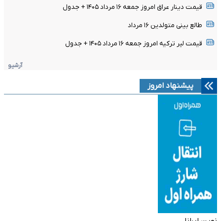
قیمت دینار عراق امروز جمعه ۱۶ مرداد ۱۴۰۵ + جدول
طالع بینی متولدین ۱۶ مرداد
قیمت لیر ترکیه امروز جمعه ۱۶ مرداد ۱۴۰۵ + جدول
آرشیو
پیشنهاد امروز