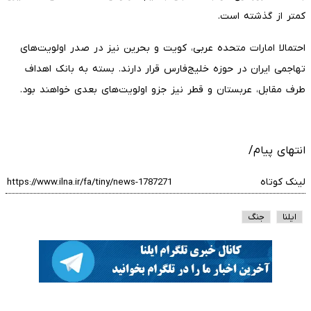
کمتر از گذشته است.
احتمالا امارات متحده عربی، کویت و بحرین نیز در صدر اولویت‌های
تهاجمی ایران در حوزه خلیج‌فارس قرار دارند. بسته به بانک اهداف
طرف مقابل، عربستان و قطر نیز جزو اولویت‌های بعدی خواهند بود.
انتهای پیام/
لینک کوتاه
ایلنا
جنگ