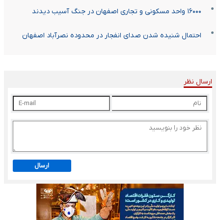
۱۶۰۰۰ واحد مسکونی و تجاری اصفهان در جنگ آسیب دیدند
احتمال شنیده شدن صدای انفجار در محدوده نصرآباد اصفهان
ارسال نظر
ارسال