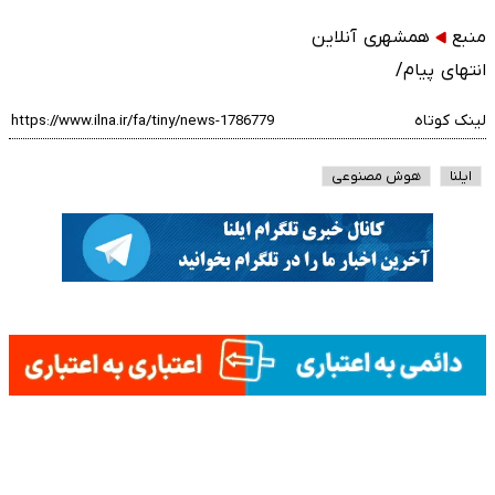
منبع
همشهری آنلاین
انتهای پیام/
لینک کوتاه
ایلنا
هوش مصنوعی