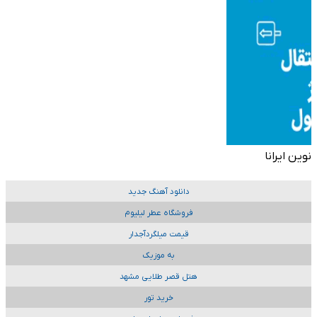
نوین ایرانا
دانلود آهنگ جدید
فروشگاه عطر لیلیوم
قیمت میلگردآجدار
به موزیک
هتل قصر طلایی مشهد
خرید تور