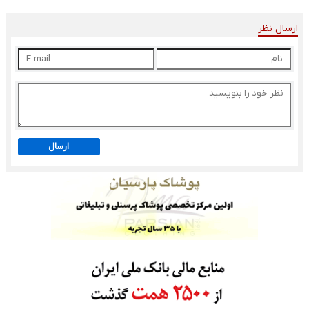
ارسال نظر
ارسال