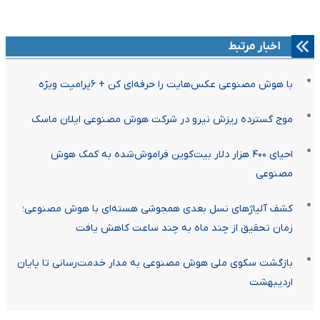
اخبار مرتبط
با هوش مصنوعی عکس‌هایت را حرفه‌ای کن + ۶پرامپت ویژه
موج گسترده ریزش نیرو در شرکت هوش مصنوعی ایلان ماسک
احیای ۴۰۰ هزار دلار بیت‌کوین فراموش‌شده به کمک هوش
مصنوعی
کشف آلیاژهای نسل بعدی همجوشی هسته‌ای با هوش مصنوعی؛
زمان تحقیق از چند ماه به چند ساعت کاهش یافت
بازگشت سکوی ملی هوش مصنوعی به مدار خدمت‌رسانی تا پایان
اردیبهشت