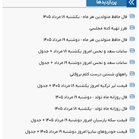
پربازدیدها
فال حافظ متولدین هر ماه - یکشنبه ۱۸ مرداد ۱۴۰۵
طرز تهیه کته مجلسی
فال حافظ متولدین هر ماه - دوشنبه ۱۹ مرداد ۱۴۰۵
ساعات سعد و نحس امروز یکشنبه ۱۸ مرداد + جدول
ساعات سعد و نحس امروز دوشنبه ۱۹ مرداد + جدول
راههای شستن درست کلم بروکلی
قیمت لیر ترکیه امروز یکشنبه ۱۸ مرداد ۱۴۰۵ + جدول
فال روزانه ماه تولد - دوشنبه ۱۹ مرداد ۱۴۰۵
فال روزانه ماه تولد - یکشنبه ۱۸ مرداد ۱۴۰۵
قیمت سکه پارسیان امروز دوشنبه ۱۹ مرداد ۱۴۰۵ + جدول
قیمت خودرو‌های سایپا امروز دوشنبه ۱۹ مرداد ۱۴۰۵ + جدول