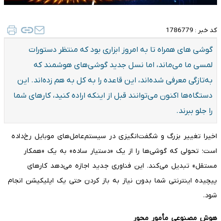
کد خبر :
1786779
گوشی های همراه تا به امروز ابزاری بود که منتظر دستورات
لمسی ما می‌ماند، اما نسل جدید گوشی‌های هوشمند که
به‌تازگی معرفی شده‌اند، این قاعده را به کل به هم زده‌اند. این
دستگاه‌ها اکنون می‌توانند قبل از اینکه اراده کنید، کارهای شما
را جلو ببرند.
اخیرا تغییر بزرگ و شگفت‌انگیزی در سیستم‌عامل‌های موبایل رخ‌داده
است؛ تحولی که گوشی‌ها را از یک «دستیار ساده» به یک «همکار
مستقل» تبدیل می‌کند. این فناوری جدید اجازه می‌دهد کارهای
پیچیده اینترنتی شما بدون نیاز به باز کردن حتی یک اپلیکیشن انجام
شود.
هوش مصنوعی مأمور محور