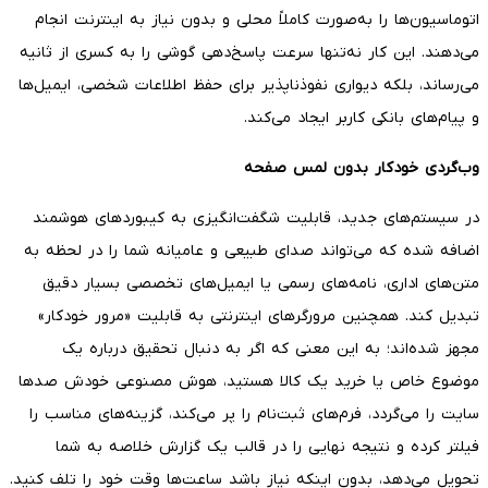
اتوماسیون‌ها را به‌صورت کاملاً محلی و بدون نیاز به اینترنت انجام
می‌دهند. این کار نه‌تنها سرعت پاسخ‌دهی گوشی را به کسری از ثانیه
می‌رساند، بلکه دیواری نفوذناپذیر برای حفظ اطلاعات شخصی، ایمیل‌ها
و پیام‌های بانکی کاربر ایجاد می‌کند.
وب‌گردی خودکار بدون لمس صفحه
در سیستم‌های جدید، قابلیت شگفت‌انگیزی به کیبوردهای هوشمند
اضافه شده که می‌تواند صدای طبیعی و عامیانه شما را در لحظه به
متن‌های اداری، نامه‌های رسمی یا ایمیل‌های تخصصی بسیار دقیق
تبدیل کند. همچنین مرورگرهای اینترنتی به قابلیت «مرور خودکار»
مجهز شده‌اند؛ به این معنی که اگر به دنبال تحقیق درباره یک
موضوع خاص یا خرید یک کالا هستید، هوش مصنوعی خودش صدها
سایت را می‌گردد، فرم‌های ثبت‌نام را پر می‌کند، گزینه‌های مناسب را
فیلتر کرده و نتیجه نهایی را در قالب یک گزارش خلاصه به شما
تحویل می‌دهد، بدون اینکه نیاز باشد ساعت‌ها وقت خود را تلف کنید.