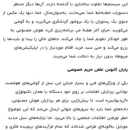
این سیستم‌ها تفاوت ساختاری با گذشته دارند. آن‌ها دیگر منتظر
دستورات خط‌به‌خط شما نمی‌مانند. به‌عنوان‌مثال، شما تنها یک عکس از
منوی یک رستوران یا یک بروشور گردشگری می‌گیرید و به گوشی
می‌گویید: «برای آخر هفته من برنامه‌ریزی کن». هوش مصنوعی به
طور خودکار تقویم شما را چک می‌کند، جاهای خالی را پیدا و بلیت‌ها را
رزرو می‌کند و حتی سبد خرید اقلام موردنیاز را در اپلیکیشن‌های
مربوطه بدون نیاز به دخالت شما می‌چیند.
پایان کابوس نقض حریم خصوصی
یکی از ویژگی‌های فنی و بسیار حیاتی این نسل از گوشی‌های هوشمند،
توانایی پردازش اطلاعات بر روی خود دستگاه یا همان تکنولوژی
«آن‌دیوایس» است. تا پیش‌ازاین، برای هر پردازش هوش مصنوعی،
داده‌های شما باید به سرورهای جهانی ارسال می‌شد که این موضوع
خطر لورفتن اطلاعات شخصی را بالا می‌برد. اما تراشه‌های نسل جدید
موبایل به‌گونه‌ای طراحی شده‌اند که تمام فرآیندهای پیچیده فکری و