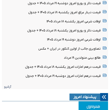
قیمت دلار و یورو امروز دوشنبه ۱۹ مرداد ۱۴۰۵ + جدول
قیمت دینار عراق امروز یکشنبه ۱۸ مرداد ۱۴۰۵ + جدول
اوقات شرعی امروز یکشنبه ۱۸ مرداد ۱۴۰۵
قیمت دلار و یورو امروز یکشنبه ۱۸ مرداد ۱۴۰۵ + جدول
اوقات شرعی امروز دوشنبه ۱۹ مرداد ۱۴۰۵
تصاویری جالب از اولین کنکور در ایران + عکس
طالع بینی متولدین ۱۹ مرداد
قیمت درهم امارات امروز یکشنبه ۱۸ مرداد ۱۴۰۵ + جدول
قیمت درهم امارات امروز دوشنبه ۱۹ مرداد ۱۴۰۵ + جدول
آرشیو
پیشنهاد امروز