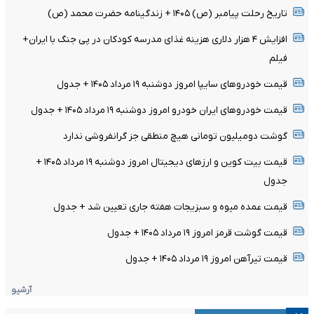
تاریخ رحلت پیامبر (ص) ۱۴۰۵ + زندگینامه حضرت محمد (ص)
افزایش ۴ هزار دلاری هزینه غذای مدرسه کودکان در پی جنگ با ایران+
فیلم
قیمت خودرو‌های سایپا امروز دوشنبه ۱۹ مرداد ۱۴۰۵ + جدول
قیمت خودرو‌های ایران خودرو امروز دوشنبه ۱۹ مرداد ۱۴۰۵ + جدول
گوشت دومیلیون تومانی هیچ منطقی جز گرانفروشی ندارد
قیمت بیت کوین و ارز‌های دیجیتال امروز دوشنبه ۱۹ مرداد ۱۴۰۵ +
جدول
قیمت عمده میوه و سبزیجات هفته جاری تعیین شد + جدول
قیمت گوشت قرمز امروز ۱۹ مرداد ۱۴۰۵ + جدول
قیمت تیرآهن امروز ۱۹ مرداد ۱۴۰۵ + جدول
آرشیو