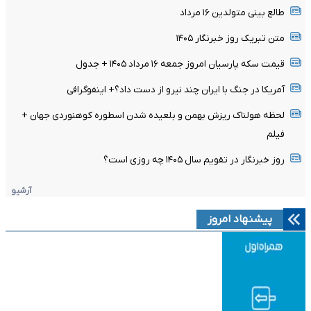
طالع بینی متولدین ۱۶ مرداد
متن تبریک روز خبرنگار ۱۴۰۵
قیمت سکه پارسیان امروز جمعه ۱۶ مرداد ۱۴۰۵ + جدول
آمریکا در جنگ با ایران چند نیرو از دست داد؟+ اینفوگرافی
لحظه هولناک ریزش بهمن و بلعیده شدن اسطوره کوهنوردی جهان +
فیلم
روز خبرنگار در تقویم سال ۱۴۰۵ چه روزی است؟
آرشیو
پیشنهاد امروز