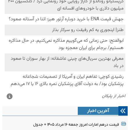
آخرین اخبار
قیمت درهم امارات امروز جمعه ۱۶ مرداد ۱۴۰۵ + جدول