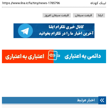
لینک کوتاه
ایلنا
قیمت سیمان
قیمت سیمان امروز
اخبار مرتبط