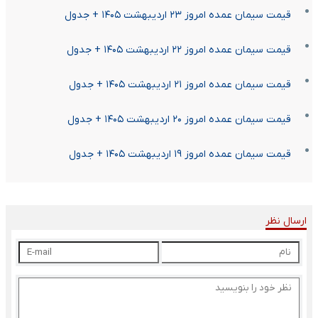
قیمت سیمان عمده امروز ۲۳ اردیبهشت ۱۴۰۵ + جدول
قیمت سیمان عمده امروز ۲۲ اردیبهشت ۱۴۰۵ + جدول
قیمت سیمان عمده امروز ۲۱ اردیبهشت ۱۴۰۵ + جدول
قیمت سیمان عمده امروز ۲۰ اردیبهشت ۱۴۰۵ + جدول
قیمت سیمان عمده امروز ۱۹ اردیبهشت ۱۴۰۵ + جدول
ارسال نظر