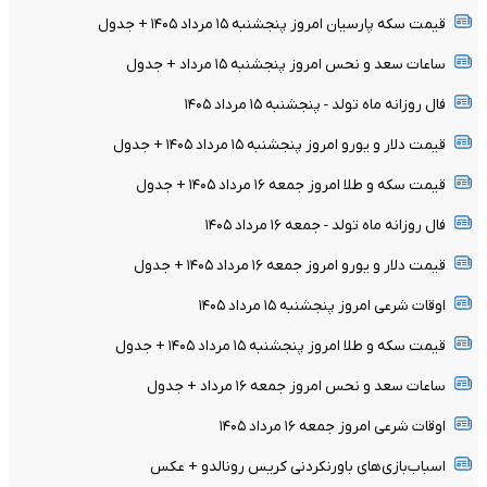
قیمت سکه پارسیان امروز پنجشنبه ۱۵ مرداد ۱۴۰۵ + جدول
ساعات سعد و نحس امروز پنجشنبه ۱۵ مرداد + جدول
فال روزانه ماه تولد - پنجشنبه ۱۵ مرداد ۱۴۰۵
قیمت دلار و یورو امروز پنجشنبه ۱۵ مرداد ۱۴۰۵ + جدول
قیمت سکه و طلا امروز جمعه ۱۶ مرداد ۱۴۰۵ + جدول
فال روزانه ماه تولد - جمعه ۱۶ مرداد ۱۴۰۵
قیمت دلار و یورو امروز جمعه ۱۶ مرداد ۱۴۰۵ + جدول
اوقات شرعی امروز پنجشنبه ۱۵ مرداد ۱۴۰۵
قیمت سکه و طلا امروز پنجشنبه ۱۵ مرداد ۱۴۰۵ + جدول
ساعات سعد و نحس امروز جمعه ۱۶ مرداد + جدول
اوقات شرعی امروز جمعه ۱۶ مرداد ۱۴۰۵
اسباب‌بازی‌های باورنکردنی کریس رونالدو + عکس