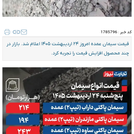
کد خبر :
1785796
قیمت سیمان عمده امروز ۲۴ اردیبهشت ۱۴۰۵ اعلام شد. بازار در
چند محصول افزایش قیمت را تجربه کرد.