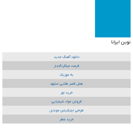
نوین ایرانا
دانلود آهنگ جدید
قیمت میلگردآجدار
به موزیک
هتل قصر طلایی مشهد
خرید تور
فروش مواد شیمیایی
طراحی اپلیکیشن موبایل
خرید عطر