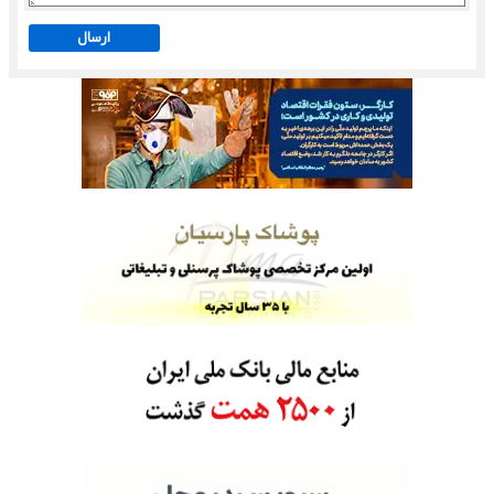
ارسال