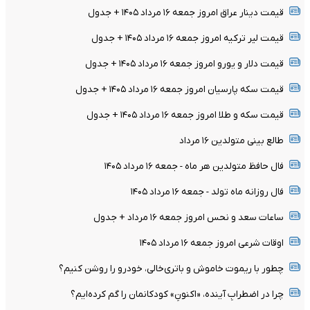
قیمت دینار عراق امروز جمعه ۱۶ مرداد ۱۴۰۵ + جدول
قیمت لیر ترکیه امروز جمعه ۱۶ مرداد ۱۴۰۵ + جدول
قیمت دلار و یورو امروز جمعه ۱۶ مرداد ۱۴۰۵ + جدول
قیمت سکه پارسیان امروز جمعه ۱۶ مرداد ۱۴۰۵ + جدول
قیمت سکه و طلا امروز جمعه ۱۶ مرداد ۱۴۰۵ + جدول
طالع بینی متولدین ۱۶ مرداد
فال حافظ متولدین هر ماه - جمعه ۱۶ مرداد ۱۴۰۵
فال روزانه ماه تولد - جمعه ۱۶ مرداد ۱۴۰۵
ساعات سعد و نحس امروز جمعه ۱۶ مرداد + جدول
اوقات شرعی امروز جمعه ۱۶ مرداد ۱۴۰۵
چطور با ریموت خاموش و باتری‌خالی، خودرو را روشن کنیم؟
چرا در اضطرابِ آینده، «اکنونِ» کودکانمان را گم کرده‌ایم؟