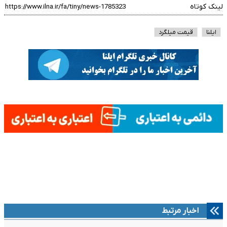
لینک کوتاه
ایلنا
قیمت میلگرد
اخبار مرتبط