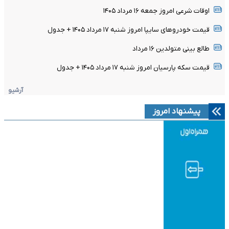
اوقات شرعی امروز جمعه ۱۶ مرداد ۱۴۰۵
قیمت خودرو‌های سایپا امروز شنبه ۱۷ مرداد ۱۴۰۵ + جدول
طالع بینی متولدین ۱۶ مرداد
قیمت سکه پارسیان امروز شنبه ۱۷ مرداد ۱۴۰۵ + جدول
آرشیو
پیشنهاد امروز