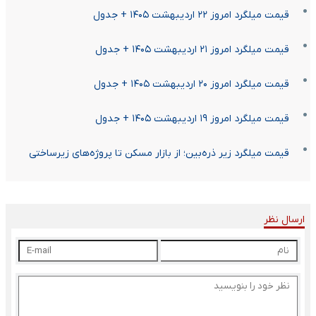
قیمت میلگرد امروز ۲۲ اردیبهشت ۱۴۰۵ + جدول
قیمت میلگرد امروز ۲۱ اردیبهشت ۱۴۰۵ + جدول
قیمت میلگرد امروز ۲۰ اردیبهشت ۱۴۰۵ + جدول
قیمت میلگرد امروز ۱۹ اردیبهشت ۱۴۰۵ + جدول
قیمت میلگرد زیر ذره‌بین؛ از بازار مسکن تا پروژه‌های زیرساختی
ارسال نظر