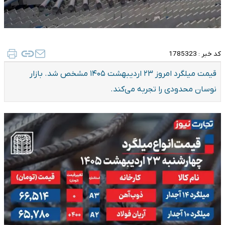
کد خبر :
1785323
قیمت میلگرد امروز ۲۳ اردیبهشت ۱۴۰۵ مشخص شد. بازار
نوسان محدودی را تجربه می‌کند.