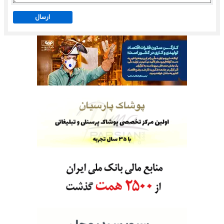
ارسال