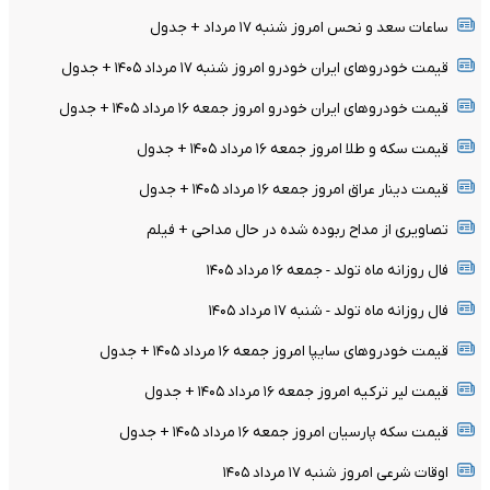
ساعات سعد و نحس امروز شنبه ۱۷ مرداد + جدول
قیمت خودرو‌های ایران خودرو امروز شنبه ۱۷ مرداد ۱۴۰۵ + جدول
قیمت خودرو‌های ایران خودرو امروز جمعه ۱۶ مرداد ۱۴۰۵ + جدول
قیمت سکه و طلا امروز جمعه ۱۶ مرداد ۱۴۰۵ + جدول
قیمت دینار عراق امروز جمعه ۱۶ مرداد ۱۴۰۵ + جدول
تصاویری از مداح ربوده شده در حال مداحی + فیلم
فال روزانه ماه تولد - جمعه ۱۶ مرداد ۱۴۰۵
فال روزانه ماه تولد - شنبه ۱۷ مرداد ۱۴۰۵
قیمت خودرو‌های سایپا امروز جمعه ۱۶ مرداد ۱۴۰۵ + جدول
قیمت لیر ترکیه امروز جمعه ۱۶ مرداد ۱۴۰۵ + جدول
قیمت سکه پارسیان امروز جمعه ۱۶ مرداد ۱۴۰۵ + جدول
اوقات شرعی امروز شنبه ۱۷ مرداد ۱۴۰۵