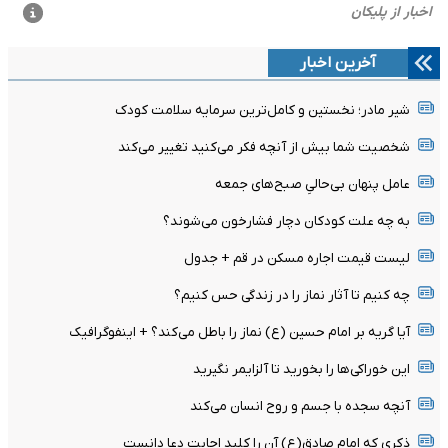
آخرین اخبار
شیر مادر؛ نخستین و کامل‌ترین سرمایه سلامت کودک
شخصیت شما بیش از آنچه فکر می‌کنید تغییر می‌کند
عامل پنهان بی‌حالیِ صبح‌های جمعه
به چه علت کودکان دچار فشارخون می‌شوند؟
لیست قیمت اجاره مسکن در قم + جدول
چه کنیم تا آثار نماز را در زندگی حس کنیم؟
آیا گریه بر امام حسین (ع) نماز را باطل می‌کند؟ + اینفوگرافیک
این خوراکی‌ها را بخورید تا آلزایمر نگیرید
آنچه سجده با جسم و روح انسان می‌کند
ذکری که امام صادق(ع) آن را کلید اجابت دعا دانست