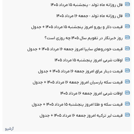
فال روزانه ماه تولد - پنجشنبه ۱۵ مرداد ۱۴۰۵
فال روزانه ماه تولد - جمعه ۱۶ مرداد ۱۴۰۵
قیمت دلار و یورو امروز پنجشنبه ۱۵ مرداد ۱۴۰۵ + جدول
روز خبرنگار در تقویم سال ۱۴۰۵ چه روزی است؟
قیمت خودرو‌های سایپا امروز جمعه ۱۶ مرداد ۱۴۰۵ + جدول
اوقات شرعی امروز پنجشنبه ۱۵ مرداد ۱۴۰۵
قیمت دینار عراق امروز جمعه ۱۶ مرداد ۱۴۰۵ + جدول
قیمت سکه پارسیان امروز جمعه ۱۶ مرداد ۱۴۰۵ + جدول
اوقات شرعی امروز جمعه ۱۶ مرداد ۱۴۰۵
قیمت سکه و طلا امروز پنجشنبه ۱۵ مرداد ۱۴۰۵ + جدول
قیمت لیر ترکیه امروز جمعه ۱۶ مرداد ۱۴۰۵ + جدول
آرشیو