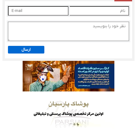
ارسال