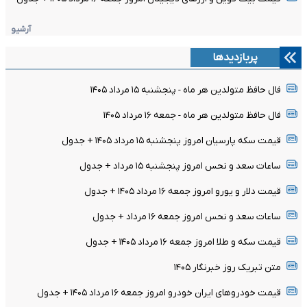
آرشیو
پربازدیدها
فال حافظ متولدین هر ماه - پنجشنبه ۱۵ مرداد ۱۴۰۵
فال حافظ متولدین هر ماه - جمعه ۱۶ مرداد ۱۴۰۵
قیمت سکه پارسیان امروز پنجشنبه ۱۵ مرداد ۱۴۰۵ + جدول
ساعات سعد و نحس امروز پنجشنبه ۱۵ مرداد + جدول
قیمت دلار و یورو امروز جمعه ۱۶ مرداد ۱۴۰۵ + جدول
ساعات سعد و نحس امروز جمعه ۱۶ مرداد + جدول
قیمت سکه و طلا امروز جمعه ۱۶ مرداد ۱۴۰۵ + جدول
متن تبریک روز خبرنگار ۱۴۰۵
قیمت خودرو‌های ایران خودرو امروز جمعه ۱۶ مرداد ۱۴۰۵ + جدول