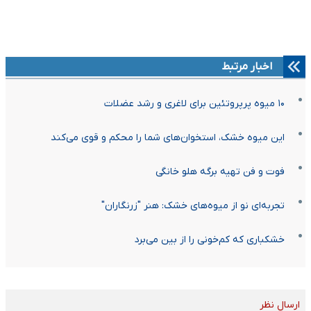
اخبار مرتبط
۱۰ میوه پرپروتئین برای لاغری و رشد عضلات
این میوه خشک، استخوان‌های شما را محکم و قوی می‌کند
فوت و فن تهیه برگه هلو خانگی
تجربه‌ای نو از میوه‌های خشک: هنر "زرنگاران"
خشکباری که کم‌خونی را از بین می‌برد
ارسال نظر