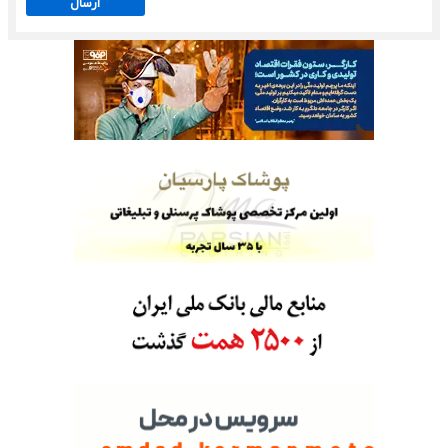
ارسال