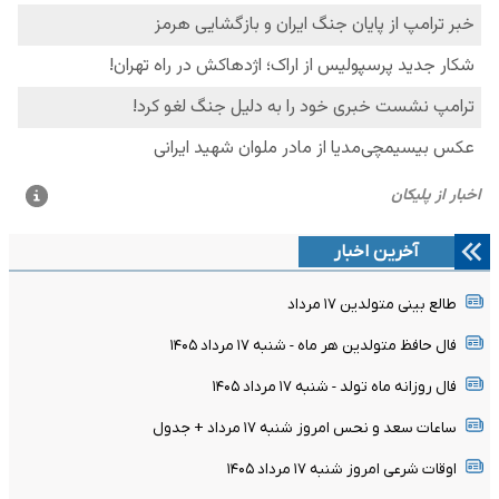
آخرین اخبار
طالع بینی متولدین ۱۷ مرداد
فال حافظ متولدین هر ماه - شنبه ۱۷ مرداد ۱۴۰۵
فال روزانه ماه تولد - شنبه ۱۷ مرداد ۱۴۰۵
ساعات سعد و نحس امروز شنبه ۱۷ مرداد + جدول
اوقات شرعی امروز شنبه ۱۷ مرداد ۱۴۰۵