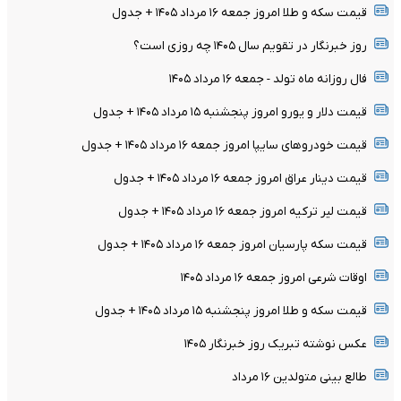
قیمت سکه و طلا امروز جمعه ۱۶ مرداد ۱۴۰۵ + جدول
روز خبرنگار در تقویم سال ۱۴۰۵ چه روزی است؟
فال روزانه ماه تولد - جمعه ۱۶ مرداد ۱۴۰۵
قیمت دلار و یورو امروز پنجشنبه ۱۵ مرداد ۱۴۰۵ + جدول
قیمت خودرو‌های سایپا امروز جمعه ۱۶ مرداد ۱۴۰۵ + جدول
قیمت دینار عراق امروز جمعه ۱۶ مرداد ۱۴۰۵ + جدول
قیمت لیر ترکیه امروز جمعه ۱۶ مرداد ۱۴۰۵ + جدول
قیمت سکه پارسیان امروز جمعه ۱۶ مرداد ۱۴۰۵ + جدول
اوقات شرعی امروز جمعه ۱۶ مرداد ۱۴۰۵
قیمت سکه و طلا امروز پنجشنبه ۱۵ مرداد ۱۴۰۵ + جدول
عکس نوشته تبریک روز خبرنگار ۱۴۰۵
طالع بینی متولدین ۱۶ مرداد