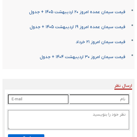
قیمت سیمان عمده امروز ۲۰ اردیبهشت ۱۴۰۵ + جدول
قیمت سیمان عمده امروز ۱۹ اردیبهشت ۱۴۰۵ + جدول
قیمت سیمان امروز ۲۱ خرداد
قیمت سیمان امروز ۳۰ اردیبهشت ۱۴۰۴ + جدول
ارسال نظر