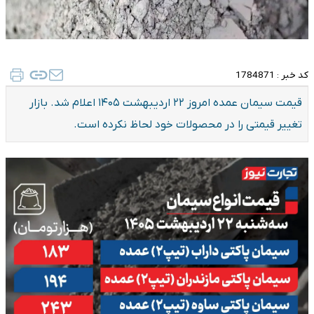
کد خبر :
1784871
قیمت سیمان عمده امروز ۲۲ اردیبهشت ۱۴۰۵ اعلام شد. بازار
تغییر قیمتی را در محصولات خود لحاظ نکرده است.