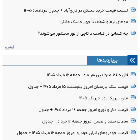
لیست قیمت خرید مسکن در نازی‌آباد + جدول مردادماه ۱۴۰۵
موهای نرم و شفاف با چهار ماسک خانگی
چه کسانی در قیامت با تاجی از نور محشور می‌شوند؟
آرشیو
پربازدیدها
فال حافظ متولدین هر ماه - جمعه ۱۶ مرداد ۱۴۰۵
قیمت سکه پارسیان امروز پنجشنبه ۱۵ مرداد ۱۴۰۵ + جدول
متن تبریک روز خبرنگار ۱۴۰۵
قیمت دلار و یورو امروز جمعه ۱۶ مرداد ۱۴۰۵ + جدول
ساعات سعد و نحس امروز جمعه ۱۶ مرداد + جدول
قیمت خودرو‌های ایران خودرو امروز جمعه ۱۶ مرداد ۱۴۰۵ + جدول