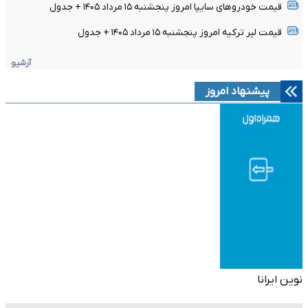
قیمت خودرو‌های سایپا امروز پنجشنبه ۱۵ مرداد ۱۴۰۵ + جدول
قیمت لیر ترکیه امروز پنجشنبه ۱۵ مرداد ۱۴۰۵ + جدول
آرشیو
پیشنهاد امروز
نوین ایرانا