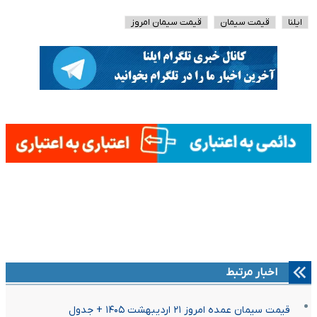
ایلنا
قیمت سیمان
قیمت سیمان امروز
اخبار مرتبط
قیمت سیمان عمده امروز ۲۱ اردیبهشت ۱۴۰۵ + جدول