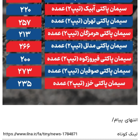
انتهای پیام/
لینک کوتاه