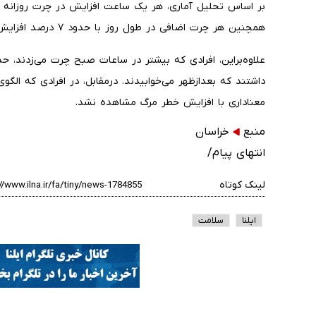
همچنین هر چرت اضافی در طول روز با حدود ۷ درصد افزایش خطر مرگ ارتباط داشت.
داشتند که بعدازظهر می‌خوابیدند. درمقابل، در افرادی که الگوی
معناداری با افزایش خطر مرگ مشاهده نشد.
منبع
خراسان
انتهای پیام/
لینک کوتاه
ایلنا
سلامت