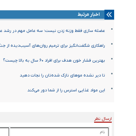
اخبار مرتبط
عضله سازی فقط وزنه زدن نیست؛ سه عامل مهم در رشد ع
راهکاری شگفت‌انگیز برای ترمیم روان‌های آسیب‌دیده از ج
بهترین فشار خون هدف برای افراد ۶۰ سال به بالا چیست؟
تا دیر نشده موهای نازک شده‌تان را نجات دهید
این مواد غذایی استرس را از شما دور می‌کند
ارسال نظر