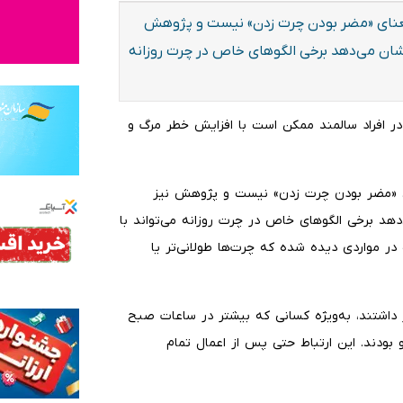
 معنای «مضر بودن چرت زدن» نیست و پژوهش
ج نشان می‌دهد برخی الگوهای خاص در چرت روزانه
ر افراد سالمند ممکن است با افزایش خطر مرگ و
ای «مضر بودن چرت زدن» نیست و پژوهش نیز
‌دهد برخی الگوهای خاص در چرت روزانه می‌تواند با
در مواردی دیده شده که چرت‌ها طولانی‌تر یا
ر داشتند، به‌ویژه کسانی که بیشتر در ساعات صبح
 بودند. این ارتباط حتی پس از اعمال تمام