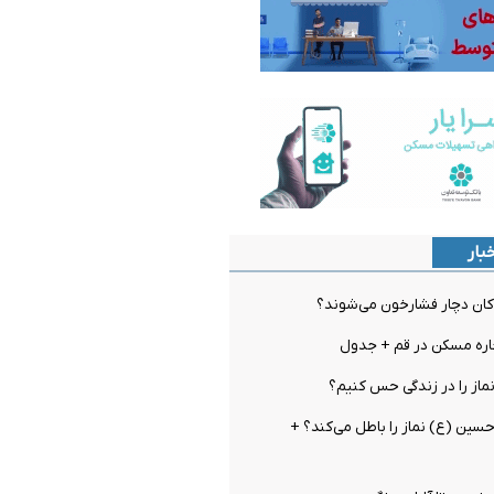
بار
ان دچار فشارخون می‌شوند؟
ره مسکن در قم + جدول
نماز را در زندگی حس کنیم؟
 حسین (ع) نماز را باطل می‌کند؟ +