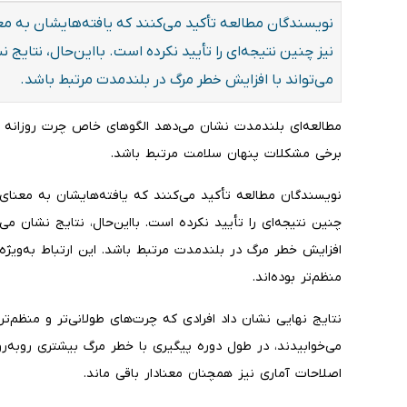
نویسندگان مطالعه تأکید می‌کنند که یافته‌هایشان به
نیز چنین نتیجه‌ای را تأیید نکرده است. بااین‌حال، نتای
می‌تواند با افزایش خطر مرگ در بلندمدت مرتبط باشد.
مطالعه‌ای بلندمدت نشان می‌دهد الگوهای خاص چرت روزانه د
برخی مشکلات پنهان سلامت مرتبط باشد.
نویسندگان مطالعه تأکید می‌کنند که یافته‌هایشان به معن
چنین نتیجه‌ای را تأیید نکرده است. بااین‌حال، نتایج نشان می
افزایش خطر مرگ در بلندمدت مرتبط باشد. این ارتباط به‌ویژه 
منظم‌تر بوده‌اند.
نتایج نهایی نشان داد افرادی که چرت‌های طولانی‌تر و منظم‌ت
می‌خوابیدند، در طول دوره پیگیری با خطر مرگ بیشتری روبه‌رو
اصلاحات آماری نیز همچنان معنادار باقی ماند.