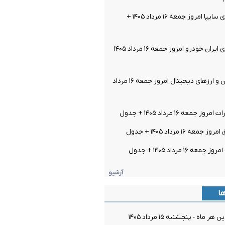
قیمت خودرو‌های سایپا امروز جمعه ۱۶ مرداد ۱۴۰۵ +
قیمت خودرو‌های ایران خودرو امروز جمعه ۱۶ مرداد ۱۴۰۵
قیمت بیت کوین و ارز‌های دیجیتال امروز جمعه ۱۶ مرداد
معه ۱۶ مرداد ۱۴۰۵ + جدول
ه ۱۶ مرداد ۱۴۰۵ + جدول
 ۱۶ مرداد ۱۴۰۵ + جدول
آرشیو
ها
ماه - پنجشنبه ۱۵ مرداد ۱۴۰۵