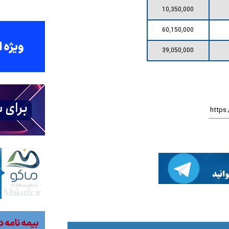
10,350,000
60,150,000
39,050,000