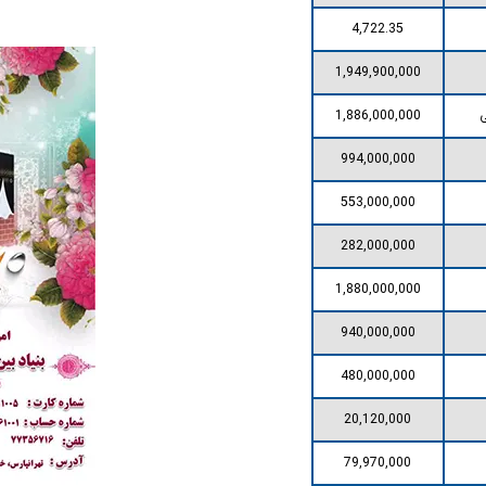
4,722.35
1,949,900,000
ی
1,886,000,000
994,000,000
553,000,000
282,000,000
1,880,000,000
940,000,000
480,000,000
20,120,000
79,970,000