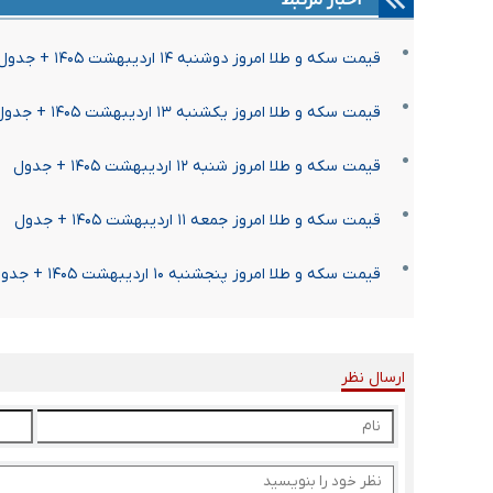
اخبار مرتبط
قیمت سکه و طلا امروز دوشنبه ۱۴ اردیبهشت ۱۴۰۵ + جدول
قیمت سکه و طلا امروز یکشنبه ۱۳ اردیبهشت ۱۴۰۵ + جدول
قیمت سکه و طلا امروز شنبه ۱۲ اردیبهشت ۱۴۰۵ + جدول
قیمت سکه و طلا امروز جمعه ۱۱ اردیبهشت ۱۴۰۵ + جدول
قیمت سکه و طلا امروز پنجشنبه ۱۰ اردیبهشت ۱۴۰۵ + جدول
ارسال نظر