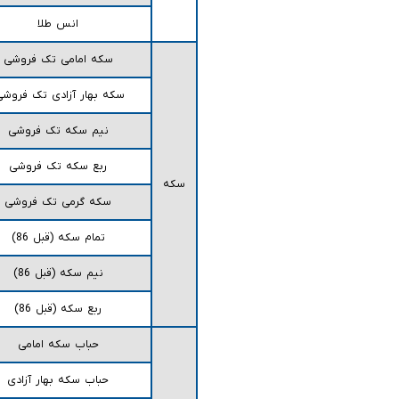
انس طلا
سکه امامی تک فروشی
سکه بهار آزادی تک فروش
نیم سکه تک فروشی
ربع سکه تک فروشی
سکه
سکه گرمی تک فروشی
تمام سکه (قبل 86)
نیم سکه (قبل 86)
ربع سکه (قبل 86)
حباب سکه امامی
حباب سکه بهار آزادی