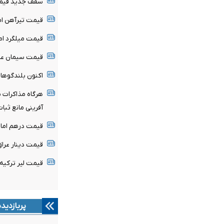
سقف جدید قیمتی
قیمت تیرآهن امروز ۱۷ مرداد ۴۰۵
قیمت میلگرد امروز ۱۷ مرداد ۴۰۵
قیمت سیمان عمده امروز ۱۷ م
اکنون بلندگوها
هرگاه مذاکرات ب
آفرینی مانع ثب
قیمت درهم امارات امروز ش
قیمت دینار عراق امروز شنبه
قیمت لیر ترکیه امروز شنبه 
پربازدید