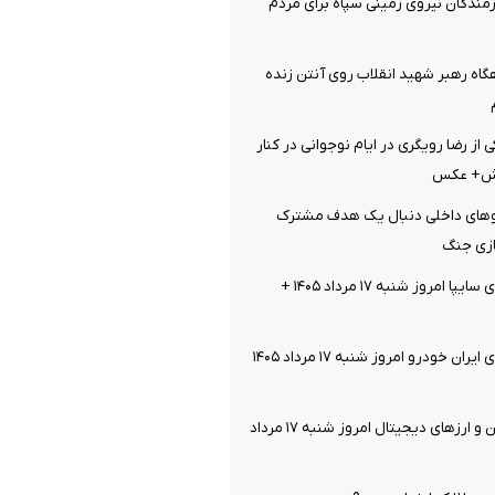
مندگان نیروی زمینی سپاه برای مردم
اه‌ رهبر شهید انقلاب روی آنتن زنده
از رضا رویگری در ایام نوجوانی در کنار
یش+ عکس
روهای داخلی دنبال یک هدف مشترک
زی جنگ
قیمت خودرو‌های سایپا امروز شنبه ۱۷ مرداد ۱۴۰۵ +
قیمت خودرو‌های ایران خودرو امروز شنبه ۱۷ مرداد ۱۴۰۵
قیمت بیت کوین و ارز‌های دیجیتال امروز شنبه ۱۷ مرداد