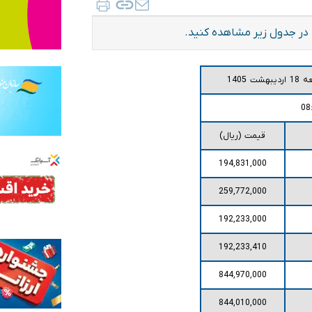
1405
قیمت (ریال)
194,831,000
259,772,000
192,233,000
192,233,410
844,970,000
844,010,000