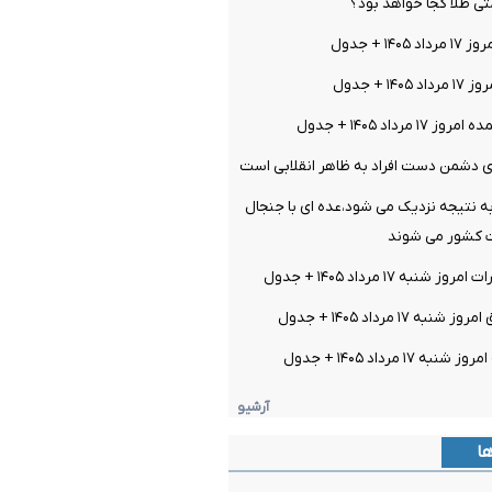
 طلا کجا خواهد بود؟
۱ + جدول
۱ + جدول
رداد ۱۴۰۵ + جدول
ی دشمن دست افراد به ظاهر انقلابی است
ه نتیجه نزدیک می شود،عده ای با جنجال
ات کشور می شوند
نبه ۱۷ مرداد ۱۴۰۵ + جدول
 ۱۷ مرداد ۱۴۰۵ + جدول
۱۷ مرداد ۱۴۰۵ + جدول
آرشیو
ها