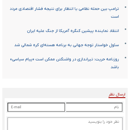
ترامپ بین حمله نظامی یا انتظار برای نتیجه فشار اقتصادی مردد
است
انتقاد نماینده پیشین کنگره آمریکا‌ از جنگ علیه ایران
سئول خواستار توجه جهانی به برنامه هسته‌ای کره شمالی شد
روزنامه حریت: تیراندازی در واشنگتن ممکن است «پیام سیاسی»
باشد
ارسال نظر