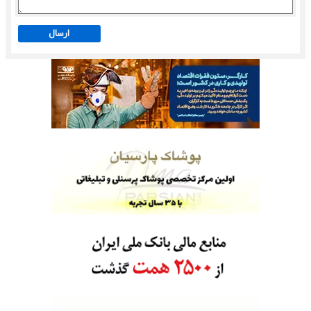
ارسال