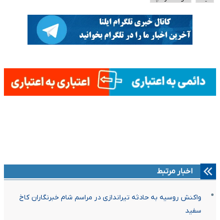
اخبار مرتبط
واکنش روسیه به حادثه تیراندازی در مراسم شام خبرنگاران کاخ
سفید