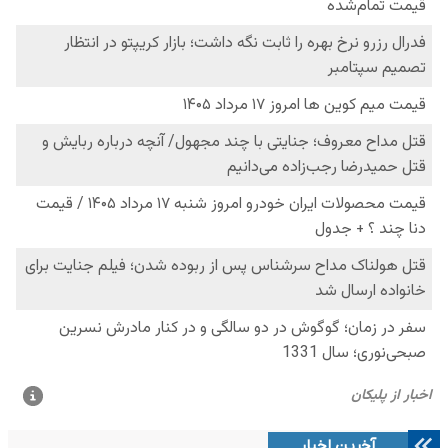
آخرین اخبار