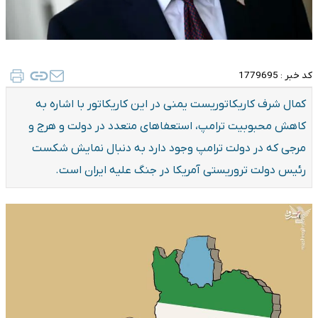
کد خبر :
1779695
کمال شرف کاریکاتوریست یمنی در این کاریکاتور با اشاره به
کاهش محبوبیت ترامپ، استعفاهای متعدد در دولت و هرج و
مرجی که در دولت ترامپ وجود دارد به دنبال نمایش شکست
رئیس دولت تروریستی آمریکا در جنگ علیه ایران است.