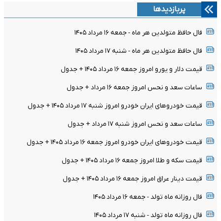
پربازدیدها
فال حافظ متولدین هر ماه - جمعه ۱۶ مرداد ۱۴۰۵
فال حافظ متولدین هر ماه - شنبه ۱۷ مرداد ۱۴۰۵
قیمت دلار و یورو امروز جمعه ۱۶ مرداد ۱۴۰۵ + جدول
ساعات سعد و نحس امروز جمعه ۱۶ مرداد + جدول
قیمت خودرو‌های ایران خودرو امروز شنبه ۱۷ مرداد ۱۴۰۵ + جدول
ساعات سعد و نحس امروز شنبه ۱۷ مرداد + جدول
قیمت خودرو‌های ایران خودرو امروز جمعه ۱۶ مرداد ۱۴۰۵ + جدول
قیمت سکه و طلا امروز جمعه ۱۶ مرداد ۱۴۰۵ + جدول
قیمت دینار عراق امروز جمعه ۱۶ مرداد ۱۴۰۵ + جدول
فال روزانه ماه تولد - جمعه ۱۶ مرداد ۱۴۰۵
فال روزانه ماه تولد - شنبه ۱۷ مرداد ۱۴۰۵