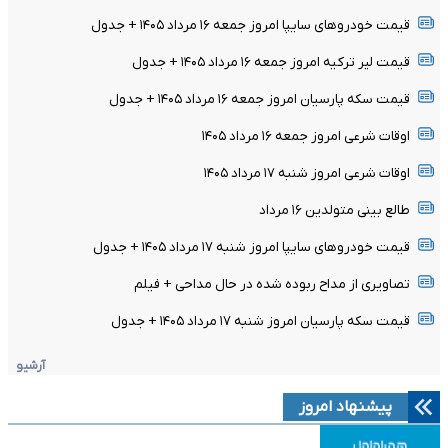
قیمت خودرو‌های سایپا امروز جمعه ۱۶ مرداد ۱۴۰۵ + جدول
قیمت لیر ترکیه امروز جمعه ۱۶ مرداد ۱۴۰۵ + جدول
قیمت سکه پارسیان امروز جمعه ۱۶ مرداد ۱۴۰۵ + جدول
اوقات شرعی امروز جمعه ۱۶ مرداد ۱۴۰۵
اوقات شرعی امروز شنبه ۱۷ مرداد ۱۴۰۵
طالع بینی متولدین ۱۶ مرداد
قیمت خودرو‌های سایپا امروز شنبه ۱۷ مرداد ۱۴۰۵ + جدول
تصاویری از مداح ربوده شده در حال مداحی + فیلم
قیمت سکه پارسیان امروز شنبه ۱۷ مرداد ۱۴۰۵ + جدول
آرشیو
پیشنهاد امروز