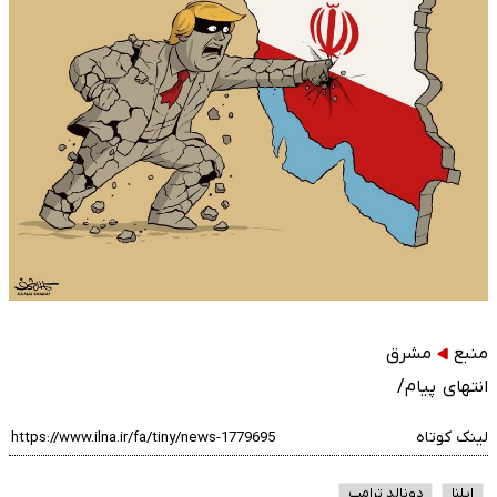
منبع
مشرق
انتهای پیام/
لینک کوتاه
ایلنا
دونالد ترامپ