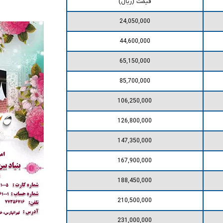
قیمت (ریال)
24,050,000
44,600,000
65,150,000
85,700,000
106,250,000
126,800,000
147,350,000
167,900,000
188,450,000
210,500,000
231,000,000