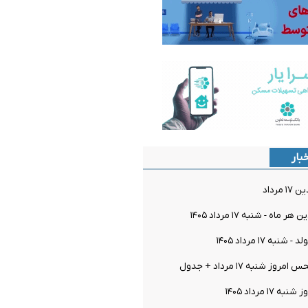
بار
مرداد
اه - شنبه ۱۷ مرداد ۱۴۰۵
به ۱۷ مرداد ۱۴۰۵
 شنبه ۱۷ مرداد + جدول
۱ مرداد ۱۴۰۵