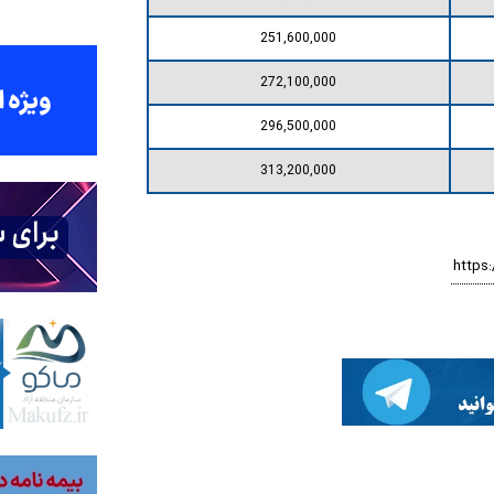
251,600,000
272,100,000
296,500,000
313,200,000