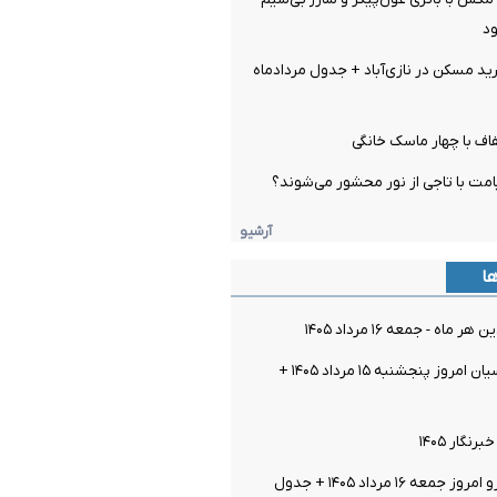
ود
 مسکن در نازی‌آباد + جدول مردادماه
اف با چهار ماسک خانگی
مت با تاجی از نور محشور می‌شوند؟
آرشیو
ها
اه - جمعه ۱۶ مرداد ۱۴۰۵
قیمت سکه پارسیان امروز پنجشنبه ۱۵ مرداد ۱۴۰۵ +
گار ۱۴۰۵
عه ۱۶ مرداد ۱۴۰۵ + جدول