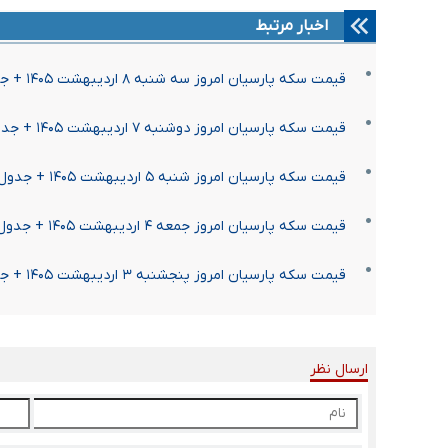
اخبار مرتبط
قیمت سکه پارسیان امروز سه شنبه ۸ اردیبهشت ۱۴۰۵ + جدول
قیمت سکه پارسیان امروز دوشنبه ۷ اردیبهشت ۱۴۰۵ + جدول
قیمت سکه پارسیان امروز شنبه ۵ اردیبهشت ۱۴۰۵ + جدول
قیمت سکه پارسیان امروز جمعه ۴ اردیبهشت ۱۴۰۵ + جدول
قیمت سکه پارسیان امروز پنجشنبه ۳ اردیبهشت ۱۴۰۵ + جدول
ارسال نظر