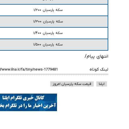
سکه پارسیان ۱/۲۰۰
سکه پارسیان ۱/۳۰۰
سکه پارسیان ۱/۴۰۰
سکه پارسیان ۱/۵۰۰
انتهای پیام/
لینک کوتاه
ایلنا
قیمت سکه پارسیان امروز