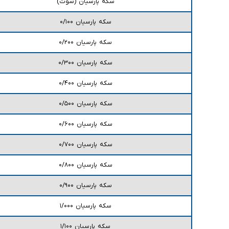
سکه پارسیان (سوت)
سکه پارسیان ۰/۱۰۰
سکه پارسیان ۰/۲۰۰
سکه پارسیان ۰/۳۰۰
سکه پارسیان ۰/۴۰۰
سکه پارسیان ۰/۵۰۰
سکه پارسیان ۰/۶۰۰
سکه پارسیان ۰/۷۰۰
سکه پارسیان ۰/۸۰۰
سکه پارسیان ۰/۹۰۰
سکه پارسیان ۱/۰۰۰
سکه پارسیان ۱/۱۰۰