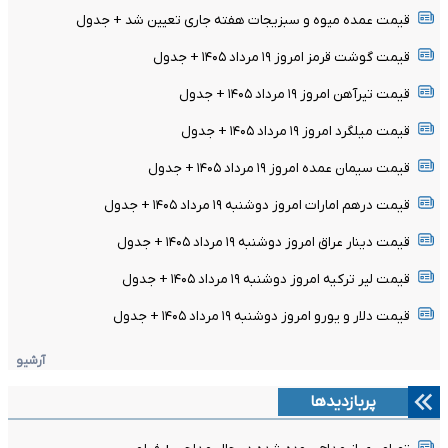
قیمت عمده میوه و سبزیجات هفته جاری تعیین شد + جدول
قیمت گوشت قرمز امروز ۱۹ مرداد ۱۴۰۵ + جدول
قیمت تیرآهن امروز ۱۹ مرداد ۱۴۰۵ + جدول
قیمت میلگرد امروز ۱۹ مرداد ۱۴۰۵ + جدول
قیمت سیمان عمده امروز ۱۹ مرداد ۱۴۰۵ + جدول
قیمت درهم امارات امروز دوشنبه ۱۹ مرداد ۱۴۰۵ + جدول
قیمت دینار عراق امروز دوشنبه ۱۹ مرداد ۱۴۰۵ + جدول
قیمت لیر ترکیه امروز دوشنبه ۱۹ مرداد ۱۴۰۵ + جدول
قیمت دلار و یورو امروز دوشنبه ۱۹ مرداد ۱۴۰۵ + جدول
آرشیو
پربازدیدها