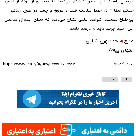
کپسول باشند. این محقق هشدار می‌دهد که بسیاری از مردم از نقش
حیاتی امگا ۳ در حفظ سلامت قلب و عروق و چشم در طول زندگی
بی‌اطلاع هستند. شواهد علمی نشان می‌دهد که سطح ایده‌آل شاخص
این اسید چرب، باید ۸ درصد باشد.
منبع
همشهری آنلاین
انتهای پیام/
لینک کوتاه
ایلنا
سلامت