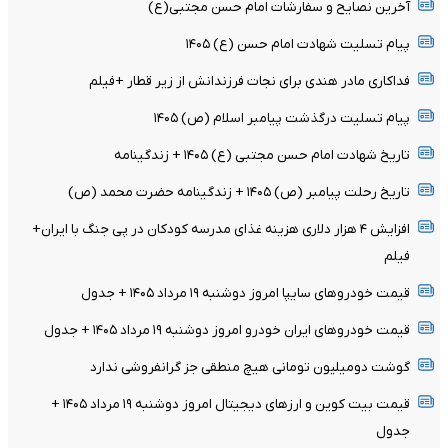
آخرین نصایح و سفارشات امام حسن مجتبی(ع)
پیام تسلیت شهادت امام حسن (ع) ۱۴۰۵
فداکاری مادر هندی برای نجات فرزندانش از زیر قطار +فیلم
پیام تسلیت درگذشت پیامبر اسلام (ص) ۱۴۰۵
تاریخ شهادت امام حسن مجتبی (ع) ۱۴۰۵ + زندگینامه
تاریخ رحلت پیامبر (ص) ۱۴۰۵ + زندگینامه حضرت محمد (ص)
افزایش ۴ هزار دلاری هزینه غذای مدرسه کودکان در پی جنگ با ایران+
فیلم
قیمت خودرو‌های سایپا امروز دوشنبه ۱۹ مرداد ۱۴۰۵ + جدول
قیمت خودرو‌های ایران خودرو امروز دوشنبه ۱۹ مرداد ۱۴۰۵ + جدول
گوشت دومیلیون تومانی هیچ منطقی جز گرانفروشی ندارد
قیمت بیت کوین و ارز‌های دیجیتال امروز دوشنبه ۱۹ مرداد ۱۴۰۵ +
جدول