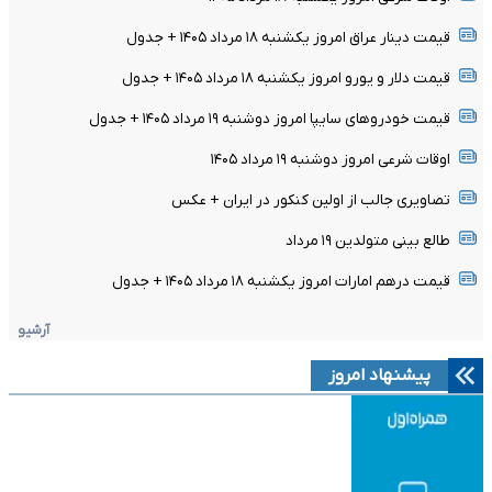
قیمت دینار عراق امروز یکشنبه ۱۸ مرداد ۱۴۰۵ + جدول
قیمت دلار و یورو امروز یکشنبه ۱۸ مرداد ۱۴۰۵ + جدول
قیمت خودرو‌های سایپا امروز دوشنبه ۱۹ مرداد ۱۴۰۵ + جدول
اوقات شرعی امروز دوشنبه ۱۹ مرداد ۱۴۰۵
تصاویری جالب از اولین کنکور در ایران + عکس
طالع بینی متولدین ۱۹ مرداد
قیمت درهم امارات امروز یکشنبه ۱۸ مرداد ۱۴۰۵ + جدول
آرشیو
پیشنهاد امروز