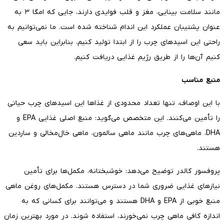
مانند سلامت بینایی، مغز و قلب فوایدی دارند، جایی که امگا ۳ به
عنوان پشتیبان عملکرد این اندام شناخته شده است. ما نمی‌توانیم به
راحتی این اسیدهای چرب را از ابتدا تولید کنیم، بنابراین باید سعی
کنیم آن‌ها را از طریق رژیم غذایی دریافت کنیم.
منبع مناسب
با این اوصاف، تنها تعداد محدودی از غذاها این اسیدهای چرب حیاتی
را تأمین می‌کنند. این متخصص می‌گوید: منبع اصلی غذایی EPA و
DHA، ماهی‌های چرب مانند ماهی سالمون، ماهی خال‌مخالی و ساردین
هستند.
پروفسور کالدر توضیح می‌دهد: خوشبختانه، مکمل‌ها برای تأمین
نیازهای غذایی ضروری شما در دسترس هستند. مکمل‌های روغن ماهی
منبع خوبی از EPA و DHA هستند و می‌توانند برای کسانی که به
اندازه کافی ماهی چرب نمی‌خورند، استفاده شوند. در مورد بهترین زمان