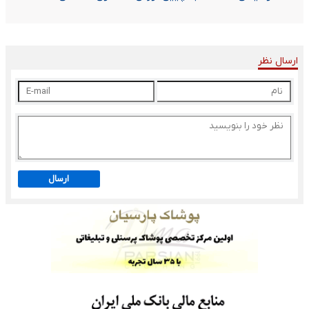
ارسال نظر
ارسال