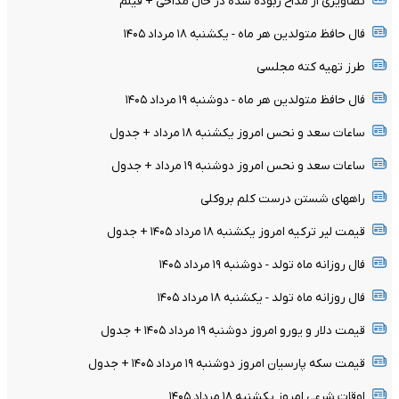
تصاویری از مداح ربوده شده در حال مداحی + فیلم
فال حافظ متولدین هر ماه - یکشنبه ۱۸ مرداد ۱۴۰۵
طرز تهیه کته مجلسی
فال حافظ متولدین هر ماه - دوشنبه ۱۹ مرداد ۱۴۰۵
ساعات سعد و نحس امروز یکشنبه ۱۸ مرداد + جدول
ساعات سعد و نحس امروز دوشنبه ۱۹ مرداد + جدول
راههای شستن درست کلم بروکلی
قیمت لیر ترکیه امروز یکشنبه ۱۸ مرداد ۱۴۰۵ + جدول
فال روزانه ماه تولد - دوشنبه ۱۹ مرداد ۱۴۰۵
فال روزانه ماه تولد - یکشنبه ۱۸ مرداد ۱۴۰۵
قیمت دلار و یورو امروز دوشنبه ۱۹ مرداد ۱۴۰۵ + جدول
قیمت سکه پارسیان امروز دوشنبه ۱۹ مرداد ۱۴۰۵ + جدول
اوقات شرعی امروز یکشنبه ۱۸ مرداد ۱۴۰۵