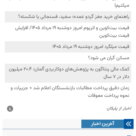
آخرین اخبار