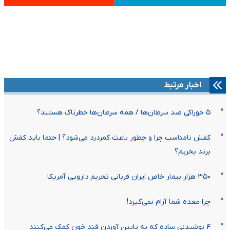
اخبار مرتبط
۵ خوراکی ضد سرطان‌ها / همه سرطان‌ها خطرناک هستند؟
کفش نامناسب چرا و چطور باعث کمردرد می‌شود؟ | حتما باید کفش
برند بخریم؟
۳۵۰ هزار بیمار خاص ایران قربانی تحریم دارویی آمریکا
چرا معده شما آرام نمی‌گیرد!
۴ نوشیدنی ساده که به پایین آوردن قند خون کمک می‌کنند