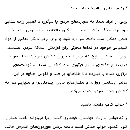
* رژیم غذایی سالم داشته باشید.
برخی از افراد مبتلا به سردردهای مزمن یا میگرن با تغییر رژیم غذایی
خود برای حذف غذاهای خاص تسکین یافته‌اند. برای برخی، یک غذای
خاص ممکن است باعث سر درد شود و برای برخی دیگر، بعضی از مواد
شیمیایی موجود در غذاها محرکی برای افزایش آستانه سردرد هستند.
برخی از غذاهای رایج که بهتر است برای کاهش سر درد حذف شوند،
عبارتند از غذاهای بسیار فرآوری‌شده، کافئین، شکلات، گوشت‌های
فرآوری شده با نیترات بالا، غذاهای پر قند و گلوتن. علاوه‌ بر این،
مولتی‌ ویتامین روزانه و مکمل‌های حاوی ریبوفلاوین و منیزیم هم به
کاهش شدت سردرد کمک می‌کند.
* خواب کافی داشته باشید.
از کم‌خوابی یا زیاد خوابیدن خودداری کنید، زیرا می‌تواند باعث میگرن
شود. کمبود خواب ممکن است باعث ترشح هورمون‌های استرس مانند