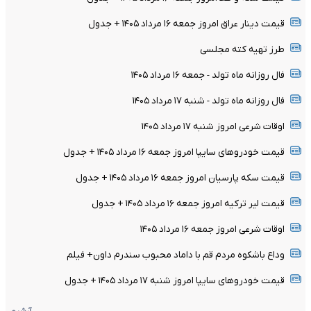
قیمت دینار عراق امروز جمعه ۱۶ مرداد ۱۴۰۵ + جدول
طرز تهیه کته مجلسی
فال روزانه ماه تولد - جمعه ۱۶ مرداد ۱۴۰۵
فال روزانه ماه تولد - شنبه ۱۷ مرداد ۱۴۰۵
اوقات شرعی امروز شنبه ۱۷ مرداد ۱۴۰۵
قیمت خودرو‌های سایپا امروز جمعه ۱۶ مرداد ۱۴۰۵ + جدول
قیمت سکه پارسیان امروز جمعه ۱۶ مرداد ۱۴۰۵ + جدول
قیمت لیر ترکیه امروز جمعه ۱۶ مرداد ۱۴۰۵ + جدول
اوقات شرعی امروز جمعه ۱۶ مرداد ۱۴۰۵
وداع باشکوه مردم قم با داماد محبوب سندرم داون+ فیلم
قیمت خودرو‌های سایپا امروز شنبه ۱۷ مرداد ۱۴۰۵ + جدول