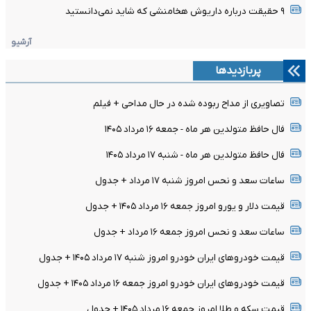
۹ حقیقت درباره داریوش هخامنشی که شاید نمی‌دانستید
آرشیو
پربازدیدها
تصاویری از مداح ربوده شده در حال مداحی + فیلم
فال حافظ متولدین هر ماه - جمعه ۱۶ مرداد ۱۴۰۵
فال حافظ متولدین هر ماه - شنبه ۱۷ مرداد ۱۴۰۵
ساعات سعد و نحس امروز شنبه ۱۷ مرداد + جدول
قیمت دلار و یورو امروز جمعه ۱۶ مرداد ۱۴۰۵ + جدول
ساعات سعد و نحس امروز جمعه ۱۶ مرداد + جدول
قیمت خودرو‌های ایران خودرو امروز شنبه ۱۷ مرداد ۱۴۰۵ + جدول
قیمت خودرو‌های ایران خودرو امروز جمعه ۱۶ مرداد ۱۴۰۵ + جدول
قیمت سکه و طلا امروز جمعه ۱۶ مرداد ۱۴۰۵ + جدول