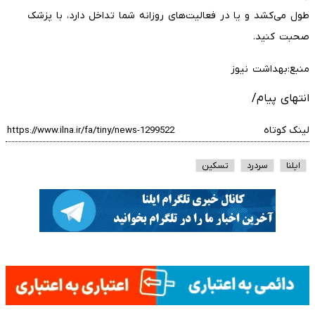
طول می‌کشد و یا در فعالیت‌های روزانه شما تداخل دارد، با پزشک
صحبت کنید.
منبع:بهداشت نیوز
انتهای پیام/
لینک کوتاه
ایلنا
سردرد
تسکین