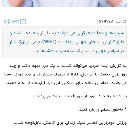
کد خبر :
1299522
سردردها و حملات میگرنی می توانند بسیار آزاردهنده باشند و
طبق گزارش سازمان جهانی بهداشت (WHO)، نیمی از بزرگسالان
در سراسر جهان در سال گذشته سردرد داشته اند.
به گزارش ایلنا، سردرد می‌تواند شدید یا یک درد مبهم باشد و چند
روز طول بکشد. با این‌حال، فارغ از مصرف مسکن‌ها و ضد دردها، شما
می‌توانید اقداماتی ساده برای تسکین این درد آزاردهنده انجام دهید.
در ادامه به چند مورد از این اقدامات خواهیم پرداخت.
* به‌طور منظم ورزش کنید.
ورزش موثرترین تغییر سبک زندگی برای کاهش قابل‌توجه شدت