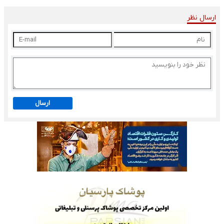
ارسال نظر
ارسال