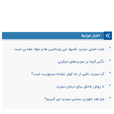
اخبار مرتبط
علت اصلی سردرد، کمبود این ویتامین ها و مواد معدنی است
تأثیر گرما بر سردردهای میگرنی
آیا سردرد ناشی از باد کولر نشانه سینوزیت است؟
۱۰ روش خانگی برای درمان سردرد
چرا بعد خوردن بستنی سردرد می گیریم؟