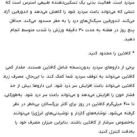
سردرد است. فعالیت بدنی یک تسکین‌دهنده طبیعی استرس است که
تنشی که می‌تواند باعث سردرد شود را کاهش می‌دهد و اندورفین آزاد
می‌کند. اندورفین سیگنال‌های درد را به مغز مسدود می‌کند. حداقل
پنج روز در هفته به مدت ۳۰ دقیقه ورزش با شدت متوسط ​انجام
دهید.
* کافئین را محدود کنید.
برخی از داروهای سردرد بدون‌نسخه شامل کافئین هستند. مقدار کمی
کافئین می‌تواند به توقف سردرد شما کمک کند. با این‌حال، مصرف زیاد
کافئین می‌تواند باعث افزایش سر درد شود. این داروها بیش از حد
فشار خون را افزایش می‌دهد و می‌تواند باعث سر درد شود. به‌طورکلی،
تا ۴۰۰ میلی‌گرم کافئین در روز برای اکثر بزرگسالان بی‌خطر در نظر
گرفته می‌شود. نوشابه‌های گازدار و نوشیدنی‌های انرژی‌زا می‌توانند
به‌خصوص سرشار از کافئین باشند، بنابراین میزان مصرف خود را
به‌دقت کنترل کنید.