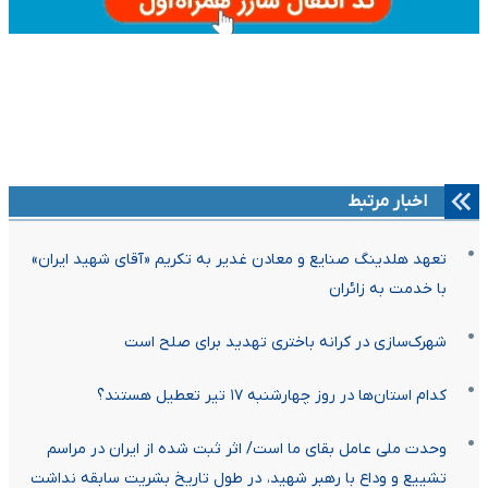
اخبار مرتبط
تعهد هلدینگ صنایع و معادن غدیر به تکریم «آقای شهید ایران»
با خدمت به زائران
شهرک‌سازی در کرانه باختری تهدید برای صلح است
کدام استان‌ها در روز چهارشنبه ۱۷ تیر تعطیل هستند؟
وحدت ملی عامل بقای ما است/ اثر ثبت شده از ایران در مراسم
تشییع و وداع با رهبر شهید، در طول تاریخ بشریت سابقه نداشت