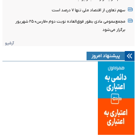
سهم تعاون از اقتصاد ملی تنها ۷ درصد است
مجمع‌عمومی عادی بطور فوق‌العاده نوبت دوم «فارس» ۲۵ شهریور
برگزار می‌شود
آرشیو
پیشنهاد امروز