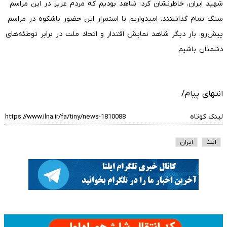
شهید ایران، خاطرنشان کرد: شاهد بودیم که مردم عزیز در این مراسم
سنگ تمام گذاشتند. امیدواریم با استمرار این حضور باشکوه در مراسم
پیش‌رو، بار دیگر شاهد نمایش اقتدار و اتحاد ملت در برابر توطئه‌های
دشمنان باشیم
انتهای پیام/
لینک کوتاه
ایلنا
ایران