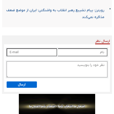
رویترز: پیام تشییع رهبر انقلاب به واشنگتن؛ ایران از موضع ضعف
مذاکره نمی‌کند
ارسال نظر
ارسال