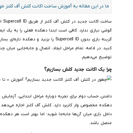
ما در این مقاله به آموزش ساخت اکانت کلش آف کلنز خواهی
ساخت
گوشی نیازی ندارد. کافی است ابتدا دهکده فعلی را به یک ا
گزینه بازی بدون Supercell ID را بزنید و
کنید. در ادامه، تمام مراحل ایجاد، اتصال و جابه‌جایی میان چ
توضیح می‌دهیم.
چرا یک اکانت جدید کلش بسازیم؟
داشتن حساب دوم برای تجربه دوباره مراحل ابتدایی، آزمایش
دهکده مخصوص وار کاربرد دارد. کلش آف کلنز اجازه می‌دهد 
متصل باشد.