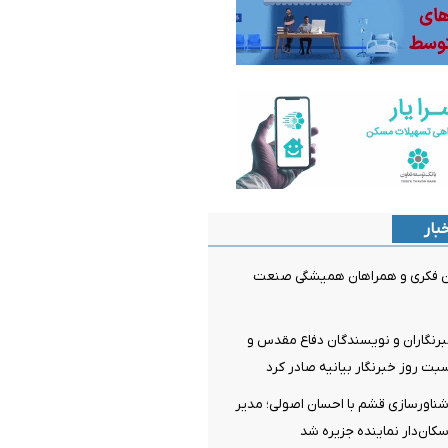
بار
وان فکری و همراهان همیشگی صنعت
رنگاران و نویسندگان دفاع مقدس و
ت روز خبرنگار بیانیه صادر کرد
شناورسازی قشم با احسان اصولی؛ مدیر
سکان‌دار نماینده جزیره شد