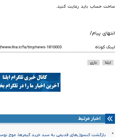
ساخت حساب باید رعایت کنید.
انتهای پیام/
لینک کوتاه
ایلنا
بازی
اخبار مرتبط
بازگشت کنسول‌های قدیمی به سبد خرید گیمرها، موج نوستالژ