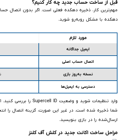
قبل از ساخت حساب جدید چه کار کنیم؟
مهم‌ترین کار، ذخیره دهکده فعلی است. اگر بدون اتصال حسا
دهکده با مشکل روبه‌رو شوید.
مورد لازم
ایمیل جداگانه
اتصال حساب اصلی
نسخه به‌روز بازی
ن
دسترسی به ایمیل‌ها
شما ذخیره شده است. در غیر این صورت، گزینه اتصال را انتخا
ارسال‌شده را در بازی بنویسید.
مراحل ساخت اکانت جدید در کلش آف کلنز