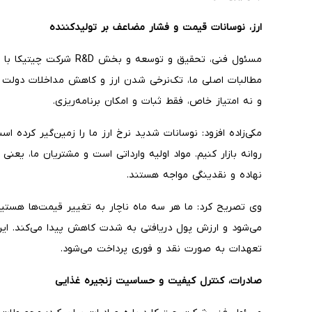
ارز، نوسانات قیمت و فشار مضاعف بر تولیدکننده
مسئول فنی، تحقیق و توسعه 
مطالبات اصلی ما، تک‌نرخی شدن ارز و کاهش مداخلات دولت در
و نه امتیاز خاص، فقط ثبات و امکان برنامه‌ریزی.
مکی‌زاده افزود: نوسانات شدید نرخ ارز ما را زمین‌گیر کرده ا
روانه بازار کنیم. مواد اولیه وارداتی است و مشتریان ما، یعنی
نهاده و نقدینگی مواجه‌ هستند.
وی تصریح کرد: ما هر سه ماه ناچار به تغییر قیمت‌ها هستیم،
می‌شود و ارزش پول دریافتی به‌ شدت کاهش پیدا می‌کند. ای
تعهدات به صورت نقد و فوری پرداخت می‌شود.
صادرات، کنترل کیفیت و حساسیت زنجیره غذایی