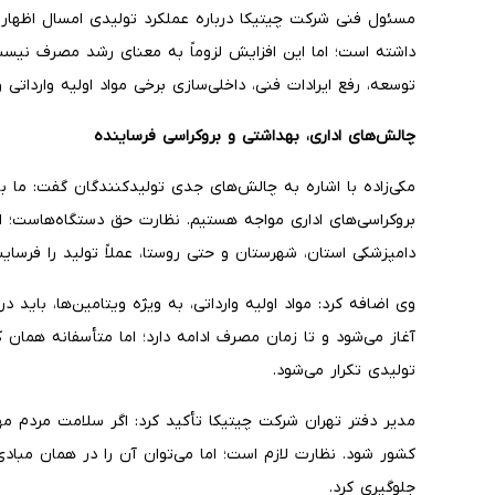
مسئول فنی شرکت چیتیکا درباره عملکرد تولیدی امسال اظهار
داشته است؛ اما این افزایش لزوماً به معنای رشد مصرف نیست، 
توسعه، رفع ایرادات فنی، داخلی‌سازی برخی مواد اولیه وارداتی
چالش‌های اداری، بهداشتی و بروکراسی فرساینده
مکی‌زاده با اشاره به چالش‌های جدی تولیدکنندگان گفت: ما با 
بروکراسی‌های اداری مواجه هستیم. نظارت حق دستگاه‌هاست؛ اما
دامپزشکی استان، شهرستان و حتی روستا، عملاً تولید را فرسای
وی اضافه کرد: مواد اولیه وارداتی، به ویژه ویتامین‌ها، باید
آغاز می‌شود و تا زمان مصرف ادامه دارد؛ اما متأسفانه همان ک
تولیدی تکرار می‌شود.
مدیر دفتر تهران شرکت چیتیکا تأکید کرد: اگر سلامت مردم مهم
کشور شود. نظارت لازم است؛ اما می‌توان آن را در همان مبادی و
جلوگیری کرد.