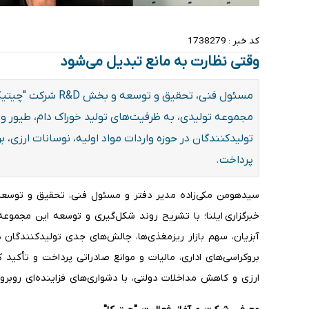
کد خبر :
1738279
وقتی نظارت به مانع تبدیل می‌شود
مسئول فنی، تحقیق و ت
مجموعه تولیدی، به ظرفیت‌های تولید خوراک دام، طیور و 
تولیدکنندگان در حوزه واردات مواد اولیه، نوسانات ارزی، ب
پرداخت.
خبرگزاری ایلنا؛ با تشریح روند شکل‌گیری و توسعه این مجموعه
آبزیان، سهم بازار ریزمغذی‌ها، چالش‌های جدی تولیدکنندگان در
بروکراسی‌های اداری، مالیات و موانع صادراتی پرداخت و تأکید
ارزی و کاهش مداخلات دولتی، با دشواری‌های فزاینده‌ای روبرو