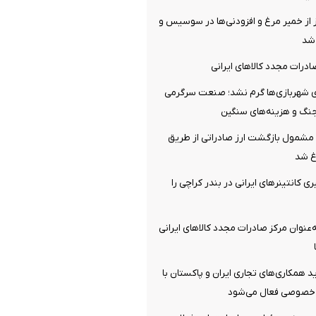
 از خمیر مرغ و افزودنی‌ها در سوسیس و
شد
درات مجدد کالاهای ایرانی
ای شهربازی‌ها گرم نشد؛ صنعت سرگرمی
جنگ و هزینه‌های سنگین
مشمول بازگشت ارز صادراتی از طریق
اغ شد
کانتینر‌های ایرانی در بندر کراچی را
‌عنوان مرکز صادرات مجدد کالاهای ایرانی
همکاری‌های تجاری ایران و پاکستان با
صوصی فعال می‌شود