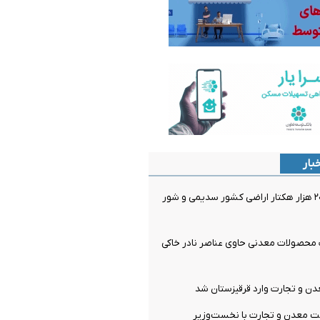
بار
یک میلیون و ۲۰۰ هزار هکتار اراضی کشور سدیمی و شور
 محصولات معدنی حاوی عناصر نادر خاکی
ن و تجارت وارد قرقیزستان شد
ت معدن و تجارت با نخست‌وزیر