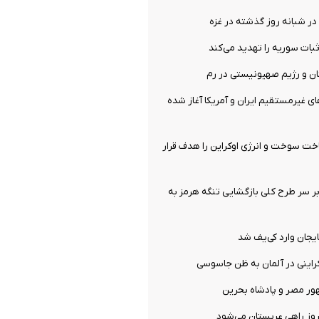
بات سوریه را تهدید می‌کند
نان و رژیم صهیونیستی در رم
ای غیرمستقیم ایران و آمریکا آغاز شده
ت سوخت و انرژی اوکراین را هدف قرار
ر سر طرح کلی بازگشایی تنگه هرمز به
ایجان وارد کی‌یف شد
راینی در آلمان به ظن جاسوسی
ور مصر و پادشاه بحرین
وز راهی عربستان می‌شود