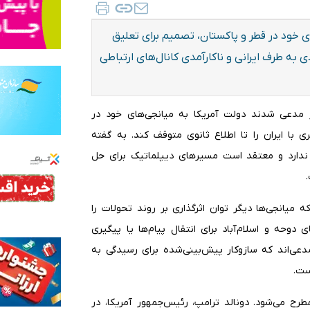
 خود در قطر و پاکستان، تصمیم برای تعلیق
ادی به طرف ایرانی و ناکارآمدی کانال‌های ارتباطی
یوز مدعی شدند دولت آمریکا به میانجی‌های خود در
 با ایران را تا اطلاع ثانوی متوقف کند. به گفته
ان ندارد و معتقد است مسیرهای دیپلماتیک برای حل
ه میانجی‌ها دیگر توان اثرگذاری بر روند تحولات را
ی دوحه و اسلام‌آباد برای انتقال پیام‌ها یا پیگیری
دعی‌اند که سازوکار پیش‌بینی‌شده برای رسیدگی به
ست.
رح می‌شود. دونالد ترامپ، رئیس‌جمهور آمریکا، در