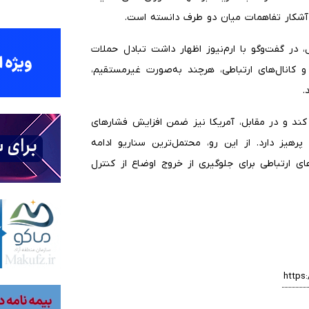
 آشکار تفاهمات میان دو طرف دانسته است.
، در گفت‌وگو با ارم‌نیوز اظهار داشت تبادل حملات
انال‌های ارتباطی، هرچند به‌صورت غیرمستقیم،
.
ظ کند و در مقابل، آمریکا نیز ضمن افزایش فشارهای
یز دارد. از این رو، محتمل‌ترین سناریو ادامه
 ارتباطی برای جلوگیری از خروج اوضاع از کنترل