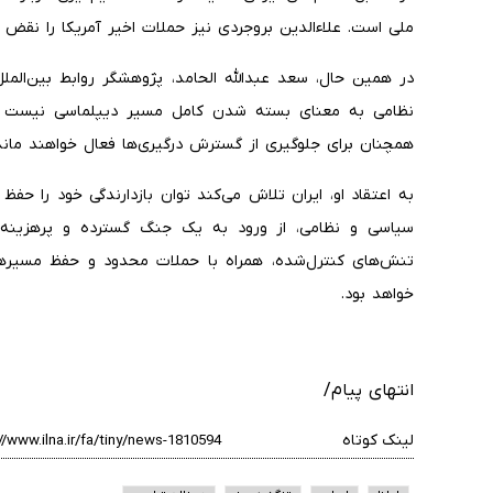
ملی است. علاءالدین بروجردی نیز حملات اخیر آمریکا را نقض
در همین حال، سعد عبدالله الحامد، پژوهشگر روابط بین‌الملل
نظامی به معنای بسته شدن کامل مسیر دیپلماسی نیست و ک
همچنان برای جلوگیری از گسترش درگیری‌ها فعال خواهند ماند
به اعتقاد او، ایران تلاش می‌کند توان بازدارندگی خود را حف
سیاسی و نظامی، از ورود به یک جنگ گسترده و پرهزینه پره
تنش‌های کنترل‌شده، همراه با حملات محدود و حفظ مسیرهای
خواهد بود.
انتهای پیام/
لینک کوتاه