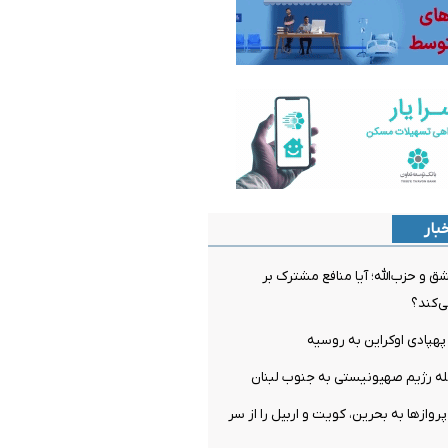
بار
 و حزب‌الله؛ آیا منافع مشترک بر
ی‌کند؟
روازها به بحرین، کویت و اربیل را از سر