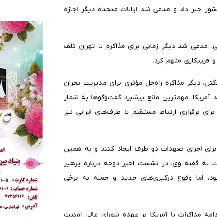
شور خبر داد و مدعی شد ایالات متحده دیگر اجازه
، مدعی شد دیگر زمانی برای مذاکره با تهران تلف
و فریبکاری متهم کرد.
گتن، دیگر مذاکره راه‌حل مؤثری برای مدیریت بحران
 آمریکا، مهم‌ترین مانع پیشبرد گفت‌وگوها به شمار
رای برقراری ارتباط مستقیم با طرف‌های ایرانی نیز
برای اجرای تعهدات دو طرف ایجاد کنند و به همین
ست. به گفته وی، در نشست اخیر دوحه درباره پرهیز
د، اما وقوع درگیری‌های جدید و حمله به برخی
ادامه مذاکرات با آمریکا بر عهده شورای عالی امنیت