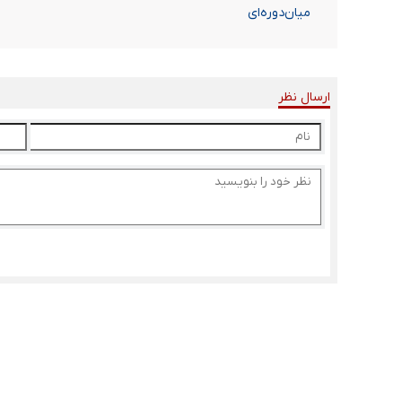
میان‌دوره‌ای
ارسال نظر