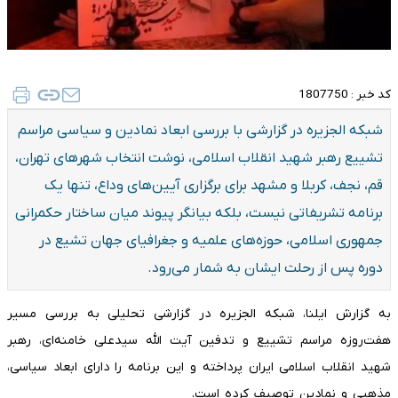
کد خبر :
1807750
شبکه الجزیره در گزارشی با بررسی ابعاد نمادین و سیاسی مراسم
تشییع رهبر شهید انقلاب اسلامی، نوشت انتخاب شهرهای تهران،
قم، نجف، کربلا و مشهد برای برگزاری آیین‌های وداع، تنها یک
برنامه تشریفاتی نیست، بلکه بیانگر پیوند میان ساختار حکمرانی
جمهوری اسلامی، حوزه‌های علمیه و جغرافیای جهان تشیع در
دوره پس از رحلت ایشان به شمار می‌رود.
به گزارش ایلنا، شبکه الجزیره در گزارشی تحلیلی به بررسی مسیر
هفت‌روزه مراسم تشییع و تدفین آیت الله سیدعلی خامنه‌ای، رهبر
شهید انقلاب اسلامی ایران پرداخته و این برنامه را دارای ابعاد سیاسی،
مذهبی و نمادین توصیف کرده است.