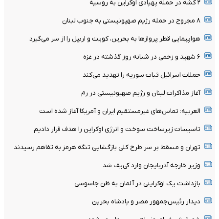
۲ کشه در حمله پهپادی اوکراین به روسیه
۸ مجروح در حمله رژیم صهیونیستی به جنوب لبنان
هواپیمایی قطر پروازها به بحرین، کویت و اربیل را از سر می‌گیرد
۶ شهید و زخمی در شبانه روز گذشته در غزه
حملات اسرائیل ثبات سوریه را تهدید می‌کند
آغاز مذاکرات لبنان و رژیم صهیونیستی در رم
العربیه: تماس‌های غیرمستقیم ایران و آمریکا آغاز شده است
تاسیسات زیرساخت سوخت و انرژی اوکراین را هدف قرار دادیم
تهران و مسقط بر سر طرح کلی بازگشایی تنگه هرمز به تفاهم رسیدند
وزیر خارجه آذربایجان وارد کی‌یف شد
بازداشت یک اوکراینی در آلمان به ظن جاسوسی
دیدار رئیس‌جمهور مصر و پادشاه بحرین