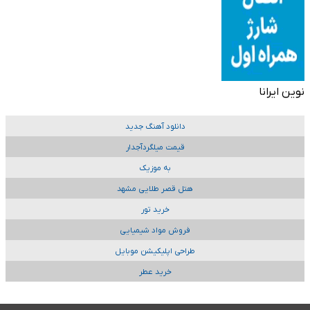
نوین ایرانا
دانلود آهنگ جدید
قیمت میلگردآجدار
به موزیک
هتل قصر طلایی مشهد
خرید تور
فروش مواد شیمیایی
طراحی اپلیکیشن موبایل
خرید عطر