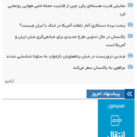
نمایش قدرت هسته‌ای پکن؛ چین از قابلیت حمله اتمی هوایی رونمایی
کرد
پشت پرده دستکاری آمار تلفات آمریکا در جنگ با ایران چیست؟
پاکستان در حال تدوین طرح جدیدی برای میانجی‌گری میان ایران و
آمریکا است
چندین تروریست در میان پناهجویان تازه‌وارد به سئوتا شناسایی شدند
عراقچی به پاکستان سفر می‌کند
آرشیو
پیشنهاد امروز