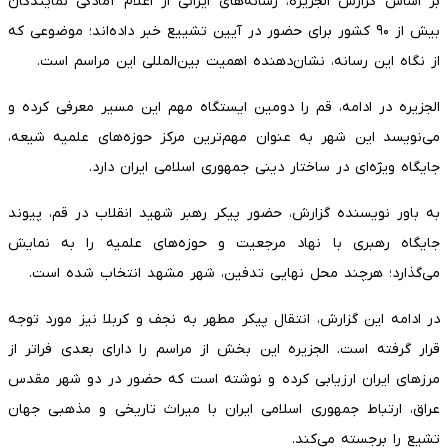
بر اساس گزارش الجزیره، رسانه‌های ایرانی از اعلام آمادگی نمایندگان
بیش از ۹۰ کشور برای حضور در آیین تشییع خبر داده‌اند؛ موضوعی که
از نگاه این رسانه، نشان‌دهنده اهمیت بین‌المللی این مراسم است.
الجزیره در ادامه، قم را دومین ایستگاه مهم این مسیر معرفی کرده و
می‌نویسد این شهر به عنوان مهم‌ترین مرکز حوزه‌های علمیه شیعه،
جایگاه ویژه‌ای در ساختار دینی جمهوری اسلامی ایران دارد.
به باور نویسنده گزارش، حضور پیکر رهبر شهید انقلاب در قم، پیوند
جایگاه رهبری با نهاد مرجعیت و حوزه‌های علمیه را به نمایش
می‌گذارد؛ هرچند محل نهایی تدفین، شهر مشهد انتخاب شده است.
در ادامه این گزارش، انتقال پیکر مطهر به نجف و کربلا نیز مورد توجه
قرار گرفته است. الجزیره این بخش از مراسم را دارای بعدی فراتر از
مرزهای ایران ارزیابی کرده و نوشته است که حضور در دو شهر مقدس
عراق، ارتباط جمهوری اسلامی ایران با میراث تاریخی و مذهبی جهان
تشیع را برجسته می‌کند.