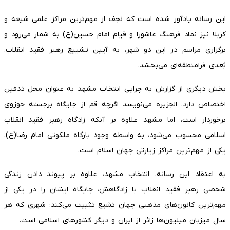
این رسانه یادآور شده است که نجف از مهم‌ترین مراکز علمی شیعه و
کربلا نیز نماد فرهنگ عاشورا و قیام امام حسین(ع) به شمار می‌رود و
برگزاری مراسم در این دو شهر، به آیین تشییع رهبر فقید انقلاب،
بُعدی فرامنطقه‌ای می‌بخشد.
بخش دیگری از گزارش به چرایی انتخاب مشهد به عنوان محل تدفین
اختصاص دارد. الجزیره می‌نویسد اگرچه قم از جایگاه برجسته حوزوی
برخوردار است، اما مشهد علاوه بر آنکه زادگاه رهبر فقید انقلاب
اسلامی محسوب می‌شود، به واسطه وجود بارگاه ملکوتی امام رضا(ع)،
یکی از مهم‌ترین مراکز زیارتی جهان اسلام است.
به اعتقاد این رسانه، انتخاب مشهد، علاوه بر پیوند دادن زندگی
شخصی رهبر فقید انقلاب با زادگاهش، جایگاه ایشان را در یکی از
مهم‌ترین کانون‌های مذهبی جهان تشیع تثبیت می‌کند؛ شهری که هر
سال میزبان میلیون‌ها زائر از ایران و دیگر کشورهای اسلامی است.