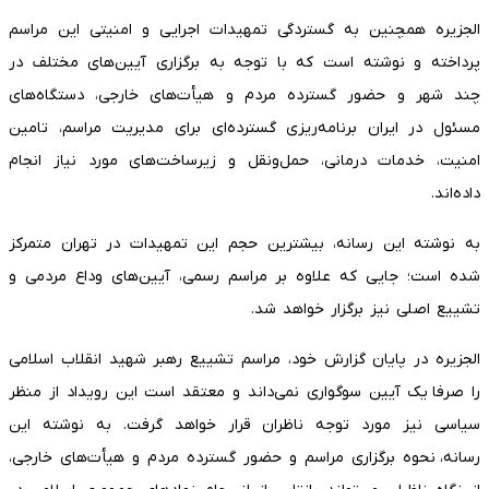
الجزیره همچنین به گستردگی تمهیدات اجرایی و امنیتی این مراسم
پرداخته و نوشته است که با توجه به برگزاری آیین‌های مختلف در
چند شهر و حضور گسترده مردم و هیأت‌های خارجی، دستگاه‌های
مسئول در ایران برنامه‌ریزی گسترده‌ای برای مدیریت مراسم، تامین
امنیت، خدمات درمانی، حمل‌ونقل و زیرساخت‌های مورد نیاز انجام
داده‌اند.
به نوشته این رسانه، بیشترین حجم این تمهیدات در تهران متمرکز
شده است؛ جایی که علاوه بر مراسم رسمی، آیین‌های وداع مردمی و
تشییع اصلی نیز برگزار خواهد شد.
الجزیره در پایان گزارش خود، مراسم تشییع رهبر شهید انقلاب اسلامی
را صرفا یک آیین سوگواری نمی‌داند و معتقد است این رویداد از منظر
سیاسی نیز مورد توجه ناظران قرار خواهد گرفت. به نوشته این
رسانه، نحوه برگزاری مراسم و حضور گسترده مردم و هیأت‌های خارجی،