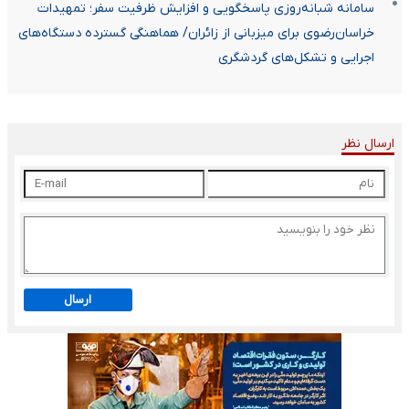
سامانه شبانه‌روزی پاسخگویی و افزایش ظرفیت سفر؛ تمهیدات
خراسان‌رضوی برای میزبانی از زائران/ هماهنگی گسترده دستگاه‌های
اجرایی و تشکل‌های گردشگری
ارسال نظر
ارسال