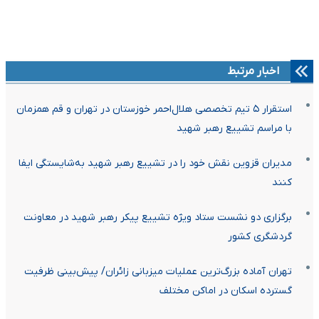
اخبار مرتبط
استقرار ۵ تیم تخصصی هلال‌احمر خوزستان در تهران و قم همزمان
با مراسم تشییع رهبر شهید
مدیران قزوین نقش خود را در تشییع رهبر شهید به‌شایستگی ایفا
کنند
برگزاری دو نشست ستاد ویژه تشییع پیکر رهبر شهید در معاونت
گردشگری کشور
تهران آماده بزرگ‌ترین عملیات میزبانی زائران/ پیش‌بینی ظرفیت
گسترده اسکان در اماکن مختلف