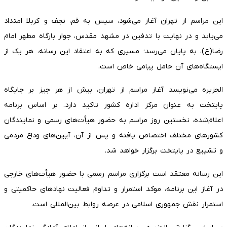
این مراسم از تهران آغاز می‌شود، سپس به قم، نجف و کربلا امتداد
می‌یابد و در نهایت با تدفین در مشهد مقدس، جوار بارگاه مطهر امام
رضا(ع)، به پایان می‌رسد؛ مسیری که به اعتقاد این رسانه، هر یک از
ایستگاه‌های آن حامل پیامی خاص است.
الجزیره می‌نویسد آغاز مراسم از تهران، بیش از هر چیز بر جایگاه
پایتخت به عنوان مرکز اداره کشور تاکید دارد. بر اساس برنامه
اعلام‌شده، نخستین روز مراسم به حضور هیأت‌های رسمی و نمایندگان
کشورهای مختلف اختصاص یافته و پس از آن، آیین‌های وداع مردمی
و تشییع در پایتخت برگزار خواهد شد.
این رسانه معتقد است برگزاری مراسم رسمی با حضور هیأت‌های خارجی
در آغاز این برنامه، موکد استمرار و تداوم فعالیت نهادهای حاکمیتی و
استمرار نقش جمهوری اسلامی در عرصه روابط بین‌المللی است.