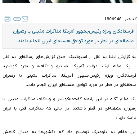
کد خبر :
1806948
فرستادگان ویژه ‌رئیس‌جمهور آمریکا‌ مذاکرات مثبتی با رهبران
منطقه‌ای در قطر در مورد توافق هسته‌ای ایران انجام دادند.
به گزارش ایلنا به نقل از اسپوتنیک، طبق گزارش‌های رسانه‌ای، به نقل
از یک مقام ارشد دولت آمریکا، «استیو ویتکاف»‌ و «جرد کوشنر»،
فرستادگان ویژه ‌رئیس‌جمهور آمریکا، مذاکرات مثبتی با رهبران
منطقه‌ای در قطر در مورد توافق هسته‌ای ایران انجام دادند.
یک مقام آگاه در این رابطه گفت: «کوشنر و ویتکاف مذاکرات مثبتی با
رهبران منطقه‌ای در قطر داشتند، در حالی که مذاکرات فنی با ایران
ادامه دارد.»
این مقام به بلومبرگ توضیح داد که «کشورها به دنبال کاهش