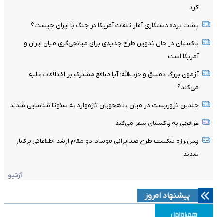
کرد
پشت پرده دستکاری آمار تلفات آمریکا در جنگ با ایران چیست؟
پاکستان در حال تدوین طرح جدیدی برای میانجی‌گری میان ایران و
آمریکا است
آزمون بزرگ دمشق و حزب‌الله؛ آیا منافع مشترک بر اختلافات غلبه
می‌کند؟
چندین تروریست در میان پناهجویان تازه‌وارد به سئوتا شناسایی شدند
عراقچی به پاکستان سفر می‌کند
پس‌لرزه شکست طرح ضدایرانی موساد؛ دو مقام ارشد اطلاعاتی برکنار
شدند
آرشیو
پیشنهاد امروز