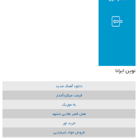
نوین ایرانا
دانلود آهنگ جدید
قیمت میلگردآجدار
به موزیک
هتل قصر طلایی مشهد
خرید تور
فروش مواد شیمیایی