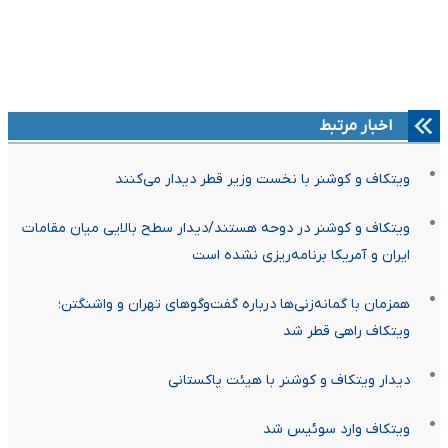
اخبار مرتبط
ویتکاف و کوشنر با نخست وزیر قطر دیدار می‌‌کنند
ویتکاف و کوشنر در دوحه هستند/دیدار سطح بالایی میان مقامات
ایران و آمریکا برنامه‌ریزی نشده است
همزمان با گمانه‌زنی‌ها درباره گفت‌وگوهای تهران و واشنگتن؛
ویتکاف راهی قطر شد
دیدار ویتکاف و کوشنر با هیئت پاکستانی
ویتکاف وارد سوئیس شد