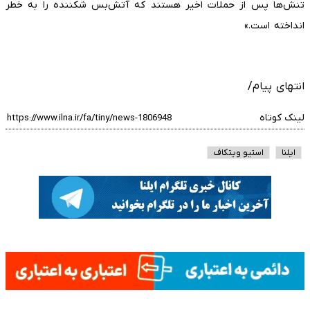
تنش‌ها پس از حملات اخیر هستند که آتش‌بس شکننده را به خطر
انداخته است.»
انتهای پیام/
لینک کوتاه
ایلنا
استیو ویتکاف