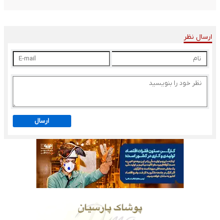
ارسال نظر
ارسال