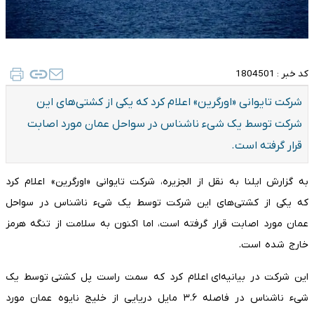
کد خبر :
1804501
شرکت تایوانی «اورگرین» اعلام کرد که یکی از کشتی‌های این
شرکت توسط یک شیء ناشناس در سواحل عمان مورد اصابت
قرار گرفته است.
به گزارش ایلنا به نقل از الجزیره، شرکت تایوانی «اورگرین» اعلام کرد
که یکی از کشتی‌های این شرکت توسط یک شیء ناشناس در سواحل
عمان مورد اصابت قرار گرفته است، اما اکنون به سلامت از تنگه هرمز
خارج شده است.
این شرکت در بیانیه‌ای اعلام کرد که سمت راست پل کشتی توسط یک
شیء ناشناس در فاصله ۳.۶ مایل دریایی از خلیج نایوه عمان مورد