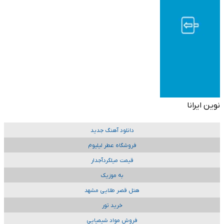
نوین ایرانا
دانلود آهنگ جدید
فروشگاه عطر لیلیوم
قیمت میلگردآجدار
به موزیک
هتل قصر طلایی مشهد
خرید تور
فروش مواد شیمیایی