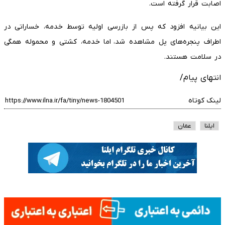
اصابت قرار گرفته است.
این بیانیه افزود که پس از بازرسی اولیه توسط خدمه، خساراتی در
اطراف پنجره‌های پل مشاهده شد، اما خدمه، کشتی و محموله همگی
در سلامت هستند.
انتهای پیام/
لینک کوتاه
ایلنا
عمان