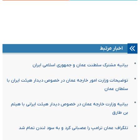
اخبار مرتبط
بیانیه مشترک سلطنت عمان و جمهوری اسلامی‌ ایران
توضیحات وزارت امور خارجه عمان در خصوص دیدار هیئت ایران با
سلطان عمان
بیانیه وزارت خارجه عمان در خصوص دیدار هیئت ایرانی با هیثم
بن طارق
تلگراف: عمان ترامپ را عصبانی کرد و به سود لندن تمام شد