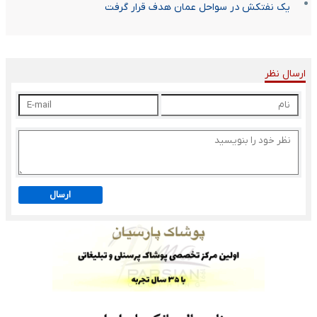
یک نفتکش در سواحل عمان هدف قرار گرفت
ارسال نظر
ارسال