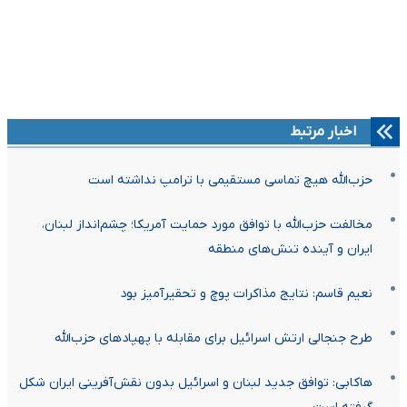
اخبار مرتبط
حزب‌الله هیچ تماسی مستقیمی با ترامپ نداشته است
مخالفت حزب‌الله با توافق مورد حمایت آمریکا؛ چشم‌انداز لبنان،
ایران و آینده تنش‌های منطقه
نعیم قاسم: نتایج مذاکرات پوچ و تحقیرآمیز بود
طرح جنجالی ارتش اسرائیل برای مقابله با پهپادهای حزب‌الله
هاکابی: توافق جدید لبنان و اسرائیل بدون نقش‌آفرینی ایران شکل