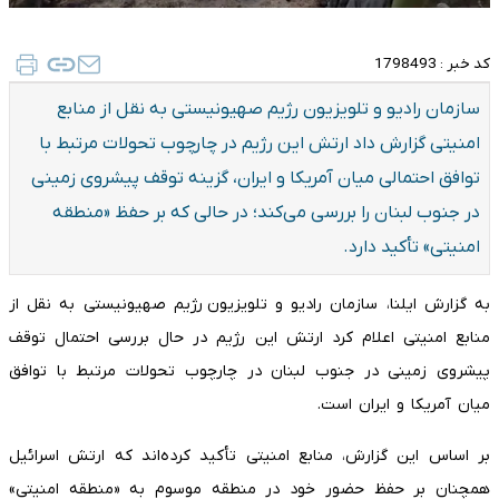
کد خبر :
1798493
سازمان رادیو و تلویزیون رژیم صهیونیستی به نقل از منابع
امنیتی گزارش داد ارتش این رژیم در چارچوب تحولات مرتبط با
توافق احتمالی میان آمریکا و ایران، گزینه توقف پیشروی زمینی
در جنوب لبنان را بررسی می‌کند؛ در حالی که بر حفظ «منطقه
امنیتی» تأکید دارد.
به گزارش ایلنا، سازمان رادیو و تلویزیون رژیم صهیونیستی به نقل از
منابع امنیتی اعلام کرد ارتش این رژیم در حال بررسی احتمال توقف
پیشروی زمینی در جنوب لبنان در چارچوب تحولات مرتبط با توافق
میان آمریکا و ایران است.
بر اساس این گزارش، منابع امنیتی تأکید کرده‌اند که ارتش اسرائیل
همچنان بر حفظ حضور خود در منطقه موسوم به «منطقه امنیتی»