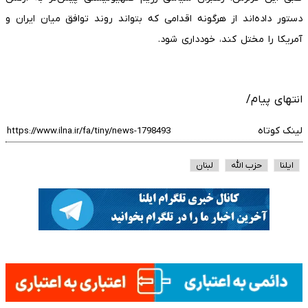
دستور داده‌اند از هرگونه اقدامی که بتواند روند توافق میان ایران و
آمریکا را مختل کند، خودداری شود.
انتهای پیام/
لینک کوتاه
ایلنا
حزب الله
لبنان