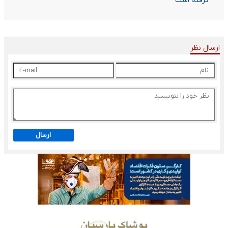
گرفته است
ارسال نظر
ارسال