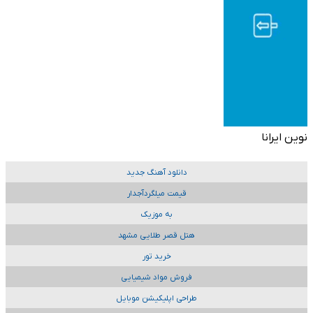
نوین ایرانا
دانلود آهنگ جدید
قیمت میلگردآجدار
به موزیک
هتل قصر طلایی مشهد
خرید تور
فروش مواد شیمیایی
طراحی اپلیکیشن موبایل