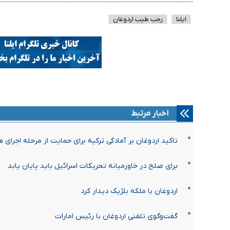
ایلنا
رجب طیب اردوغان
اخبار مرتبط
تاکید اردوغان بر آمادگی ترکیه برای حمایت از مرحله اجرای هر
برای صلح در خاورمیانه تحریکات اسرائیل باید پایان یابد
اردوغان با ملکه بلژیک دیدار کرد
گفت‌وگوی تلفنی اردوغان با رئیس امارات