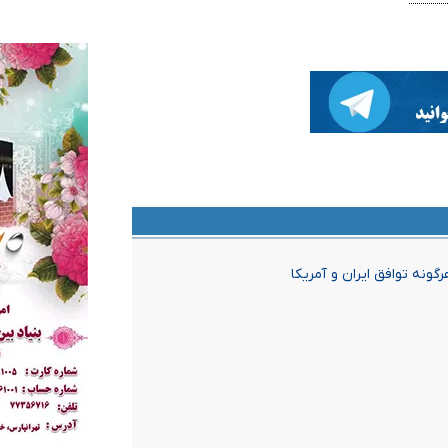
گونه توافق ایران و آمریکا