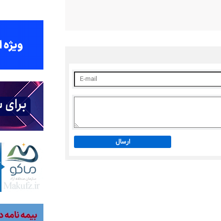
ارسال