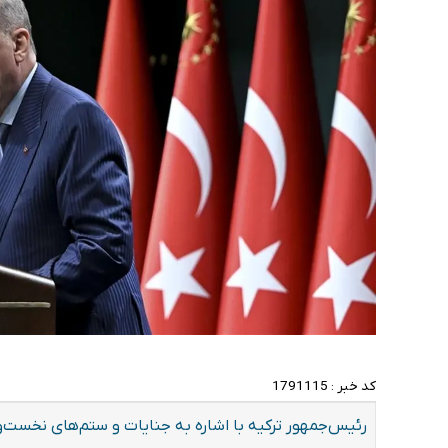
کد خبر :
1791115
رئیس‌جمهور ترکیه با اشاره به جنایات و ستم‌های نخست‌