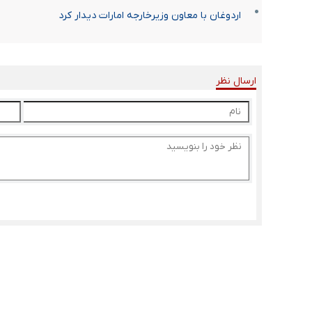
اردوغان با معاون وزیرخارجه امارات دیدار کرد
ارسال نظر