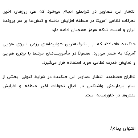
انتشار این تصاویر در شرایطی انجام می‌شود که طی روزهای اخیر،
تحرکات نظامی آمریکا در منطقه افزایش یافته و تنش‌ها بر سر پرونده
ایران و امنیت تنگه هرمز همچنان ادامه دارد.
جنگنده «اف-۲۲» که از پیشرفته‌ترین هواپیماهای رزمی نیروی هوایی
آمریکا به شمار می‌رود، معمولاً در مأموریت‌های مرتبط با برتری هوایی
و نمایش قدرت نظامی مورد استفاده قرار می‌گیرد.
ناظران معتقدند انتشار تصاویر این جنگنده در شرایط کنونی، بخشی از
پیام بازدارندگی واشنگتن در قبال تحولات اخیر منطقه و افزایش
تنش‌ها در خاورمیانه است.
انتهای پیام/