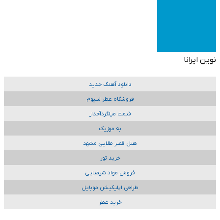
نوین ایرانا
دانلود آهنگ جدید
فروشگاه عطر لیلیوم
قیمت میلگردآجدار
به موزیک
هتل قصر طلایی مشهد
خرید تور
فروش مواد شیمیایی
طراحی اپلیکیشن موبایل
خرید عطر