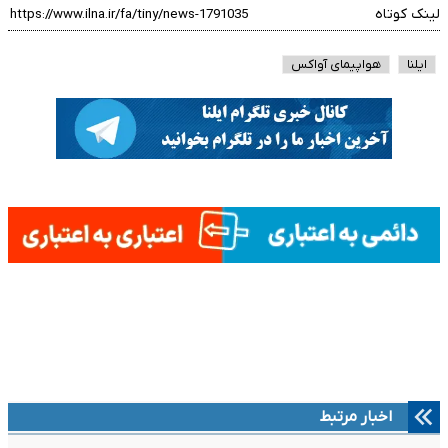
لینک کوتاه
ایلنا
هواپیمای آواکس
اخبار مرتبط