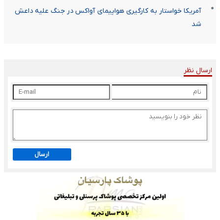
آمریکا خواستار به کارگیری هواپیمای آواکس در جنگ علیه داعش
شد
ارسال نظر
ارسال