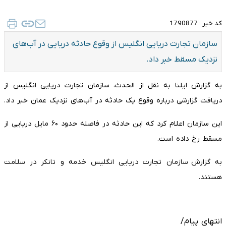
کد خبر :
1790877
سازمان تجارت دریایی انگلیس از وقوع حادثه دریایی در آب‌های
نزدیک مسقط خبر داد.
به گزارش ایلنا به نقل از الحدث، سازمان تجارت دریایی انگلیس از
دریافت گزارشی درباره وقوع یک حادثه در آب‌های نزدیک عمان خبر داد.
این سازمان اعلام کرد که این حادثه در فاصله حدود ۶۰ مایل دریایی از
مسقط رخ داده است.
به گزارش سازمان تجارت دریایی انگلیس خدمه و تانکر در سلامت
هستند.
انتهای پیام/