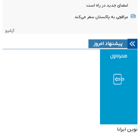
اعضای جدید در راه است
عراقچی به پاکستان سفر می‌کند
آرشیو
پیشنهاد امروز
نوین ایرانا