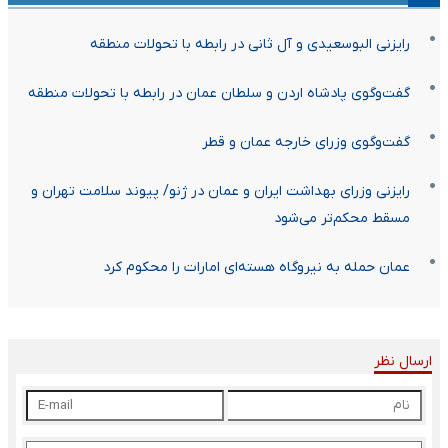
رایزنی البوسعیدی و آل‌ ثانی در رابطه با تحولات منطقه
گفت‌وگوی پادشاه اردن و سلطان عمان در رابطه با تحولات منطقه
گفت‌وگوی وزرای خارجه عمان و قطر
رایزنی وزرای بهداشت ایران و عمان در ژنو/ پیوند سلامت تهران و
مسقط محکم‌تر می‌شود
عمان حمله به نیروگاه هسته‌ای امارات را محکوم کرد
ارسال نظر