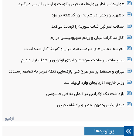
هواپیمایی قطر پروازها به بحرین، کویت و اربیل را از سر می‌گیرد
۶ شهید و زخمی در شبانه روز گذشته در غزه
حملات اسرائیل ثبات سوریه را تهدید می‌کند
آغاز مذاکرات لبنان و رژیم صهیونیستی در رم
العربیه: تماس‌های غیرمستقیم ایران و آمریکا آغاز شده است
تاسیسات زیرساخت سوخت و انرژی اوکراین را هدف قرار دادیم
تهران و مسقط بر سر طرح کلی بازگشایی تنگه هرمز به تفاهم رسیدند
وزیر خارجه آذربایجان وارد کی‌یف شد
بازداشت یک اوکراینی در آلمان به ظن جاسوسی
دیدار رئیس‌جمهور مصر و پادشاه بحرین
آرشیو
پربازدیدها