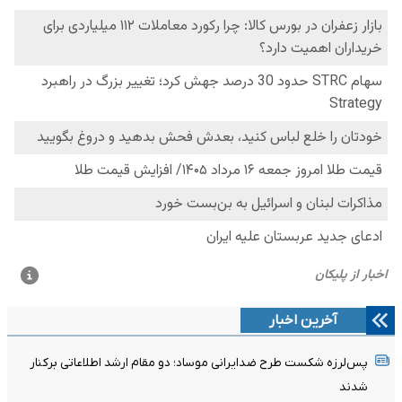
آخرین اخبار
پس‌لرزه شکست طرح ضدایرانی موساد؛ دو مقام ارشد اطلاعاتی برکنار
شدند