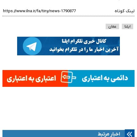
لینک کوتاه
ایلنا
عمان
اخبار مرتبط