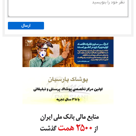
ارسال