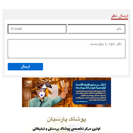
ارسال نظر
ارسال