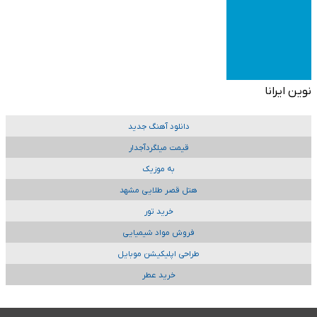
نوین ایرانا
دانلود آهنگ جدید
قیمت میلگردآجدار
به موزیک
هتل قصر طلایی مشهد
خرید تور
فروش مواد شیمیایی
طراحی اپلیکیشن موبایل
خرید عطر