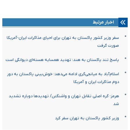
اخبار مرتبط
سفر وزیر کشور پاکستان به تهران برای احیای مذاکرات ایران-آمریکا
صورت گرفت
پاسخ تند پاکستان به هند: تهدید همسایه هسته‌ای دیوانگی است
اسلام‌آباد به میانجی‌گری ادامه می‌دهد؛ خوش‌بینی پاکستان به دور
دوم مذاکرات ایران و آمریکا
هرمز؛ گره اصلی تقابل تهران و واشنگتن/ تهدیدها دوباره تشدید
شد
وزیر کشور پاکستان به تهران سفر کرد