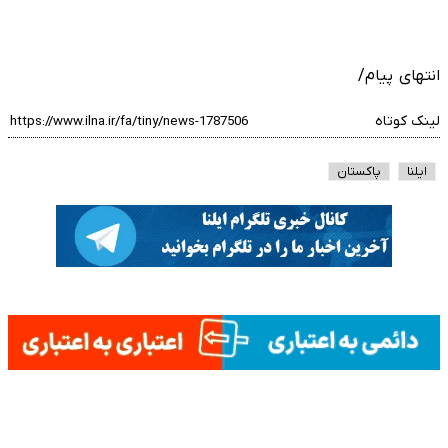
انتهای پیام/
لینک کوتاه
ایلنا
پاکستان