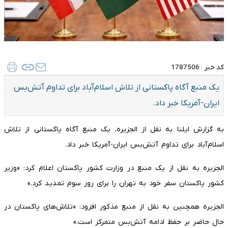
کد خبر :
1787506
یک منبع آگاه پاکستانی از تلاش اسلام‌آباد برای تداوم آتش‌بس
ایران-آمریکا خبر داد.
‌به گزارش ایلنا به نقل از الجزیره، یک منبع آگاه پاکستانی از تلاش
اسلام‌آباد برای تداوم آتش‌بس ایران-آمریکا خبر داد.
الجزیره به نقل از یک منبع در وزارت کشور پاکستان اعلام کرد: «وزیر
کشور پاکستان سفر خود به تهران را برای روز سوم تمدید کرد.»
‌الجزیره همچنین به نقل از منبع مذکور افزود: «تلاش‌های پاکستان در
حال حاضر بر حفظ ادامه آتش‌بس متمرکز است.»