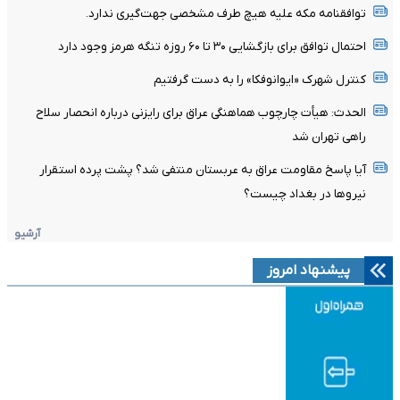
توافقنامه مکه علیه هیچ طرف مشخصی جهت‌گیری ندارد.
احتمال توافق برای بازگشایی ۳۰ تا ۶۰ روزه تنگه هرمز وجود دارد
کنترل شهرک «ایوانوفکا» را به دست گرفتیم
الحدث: هیأت چارچوب هماهنگی عراق برای رایزنی درباره انحصار سلاح
راهی تهران شد
آیا پاسخ مقاومت عراق به عربستان منتفی شد؟ پشت پرده استقرار
نیروها در بغداد چیست؟
آرشیو
پیشنهاد امروز