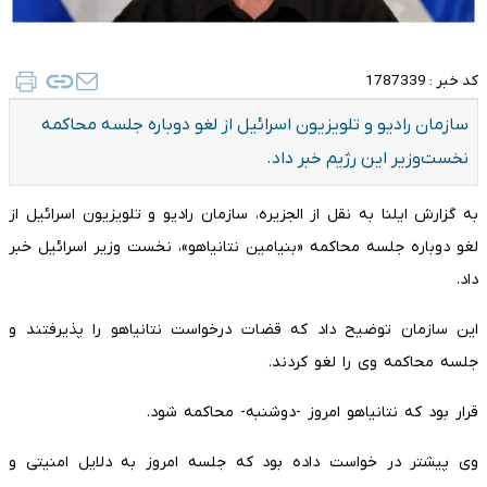
کد خبر :
1787339
سازمان رادیو و تلویزیون اسرائیل از لغو دوباره جلسه محاکمه
نخست‌وزیر این رژیم خبر داد.
به گزارش ایلنا به نقل از الجزیره، سازمان رادیو و تلویزیون اسرائیل از
لغو دوباره جلسه محاکمه «بنیامین نتانیاهو»، نخست وزیر اسرائیل خبر
داد.
این سازمان توضیح داد که قضات درخواست نتانیاهو را پذیرفتند و
جلسه محاکمه وی را لغو کردند.
قرار بود که نتانیاهو امروز -‌دوشنبه- محاکمه شود.
وی پیشتر در خواست داده بود که جلسه امروز به دلایل امنیتی و