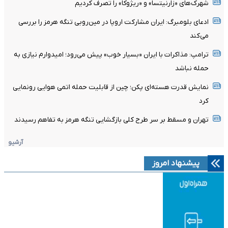
شهرک‌های «زارنیتسا» و «ریژوکا» را تصرف کردیم
ادعای بلومبرگ: ایران مشارکت اروپا در مین‌روبی تنگه هرمز را بررسی
می‌کند
ترامپ: مذاکرات با ایران «بسیار خوب» پیش می‌رود؛ امیدوارم نیازی به
حمله نباشد
نمایش قدرت هسته‌ای پکن؛ چین از قابلیت حمله اتمی هوایی رونمایی
کرد
تهران و مسقط بر سر طرح کلی بازگشایی تنگه هرمز به تفاهم رسیدند
آرشیو
پیشنهاد امروز