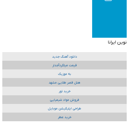
نوین ایرانا
دانلود آهنگ جدید
قیمت میلگردآجدار
به موزیک
هتل قصر طلایی مشهد
خرید تور
فروش مواد شیمیایی
طراحی اپلیکیشن موبایل
خرید عطر