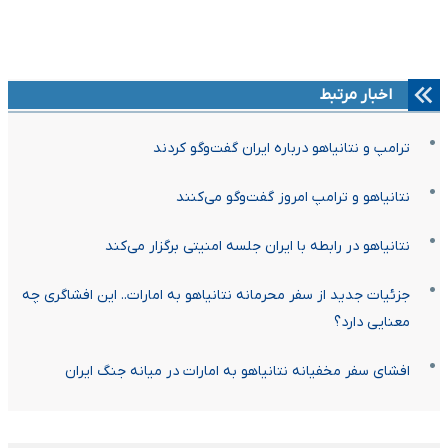
اخبار مرتبط
ترامپ و نتانیاهو درباره ایران گفت‌وگو کردند
نتانیاهو و ترامپ امروز گفت‌وگو می‌کنند
نتانیاهو در رابطه با ایران جلسه امنیتی برگزار می‌کند
جزئیات جدید از سفر محرمانه نتانیاهو به امارات.. این افشاگری چه
معنایی دارد؟
افشای سفر مخفیانه نتانیاهو به امارات در میانه جنگ ایران