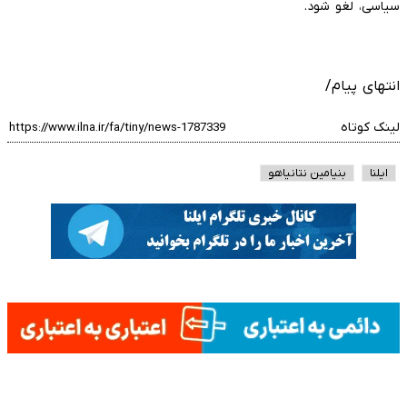
سیاسی، لغو شود.
انتهای پیام/
لینک کوتاه
ایلنا
بنیامین نتانیاهو