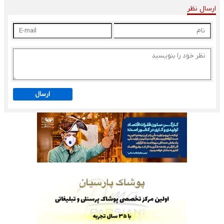
ارسال نظر
ارسال