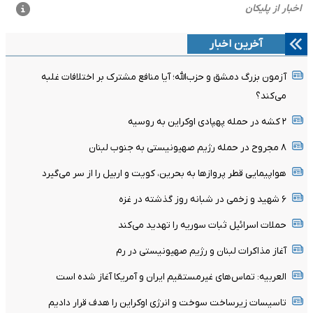
آخرین اخبار
آزمون بزرگ دمشق و حزب‌الله؛ آیا منافع مشترک بر اختلافات غلبه
می‌کند؟
۲ کشه در حمله پهپادی اوکراین به روسیه
۸ مجروح در حمله رژیم صهیونیستی به جنوب لبنان
هواپیمایی قطر پروازها به بحرین، کویت و اربیل را از سر می‌گیرد
۶ شهید و زخمی در شبانه روز گذشته در غزه
حملات اسرائیل ثبات سوریه را تهدید می‌کند
آغاز مذاکرات لبنان و رژیم صهیونیستی در رم
العربیه: تماس‌های غیرمستقیم ایران و آمریکا آغاز شده است
تاسیسات زیرساخت سوخت و انرژی اوکراین را هدف قرار دادیم