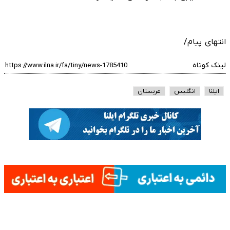
انتهای پیام/
لینک کوتاه
ایلنا
انگلیس
عربستان