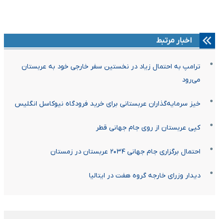
اخبار مرتبط
ترامپ به احتمال زیاد در نخستین سفر خارجی خود به عربستان
می‌رود
خیز سرمایه‌گذاران عربستانی برای خرید فرودگاه نیوکاسل انگلیس
کپی عربستان از روی جام جهانی قطر
احتمال برگزاری جام جهانی ۲۰۳۴ عربستان در زمستان
دیدار وزرای خارجه گروه هفت در ایتالیا