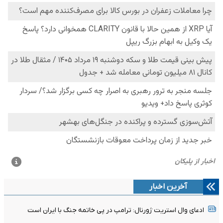
آخرین اخبار
ادعای وال استریت ژورنال: ترامپ در پی خاتمه جنگ با ایران است