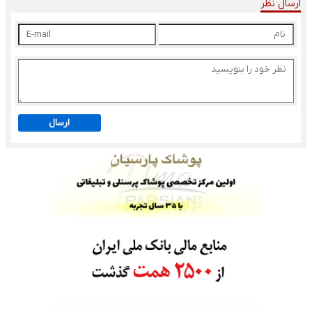
ارسال نظر
ارسال