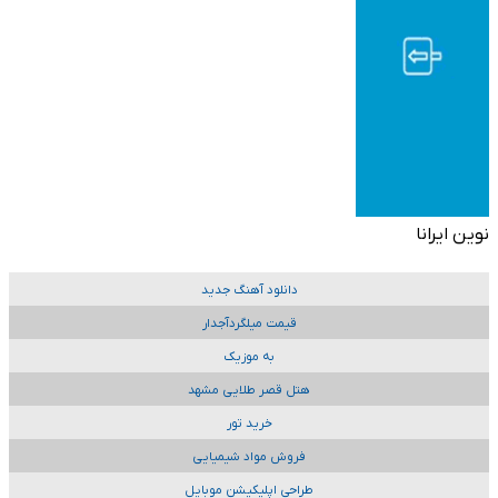
نوین ایرانا
دانلود آهنگ جدید
قیمت میلگردآجدار
به موزیک
هتل قصر طلایی مشهد
خرید تور
فروش مواد شیمیایی
طراحی اپلیکیشن موبایل