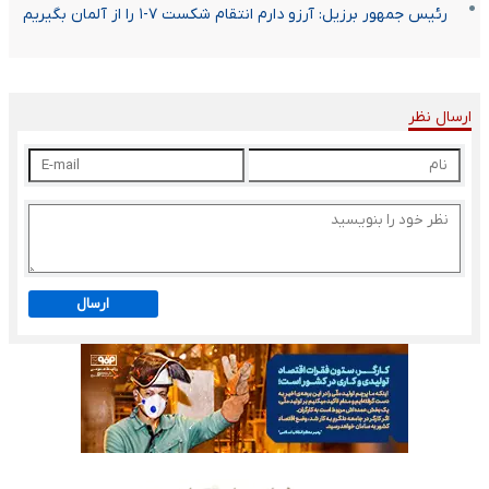
رئیس جمهور برزیل: آرزو دارم انتقام شکست ۷-۱ را از آلمان بگیریم
ارسال نظر
ارسال