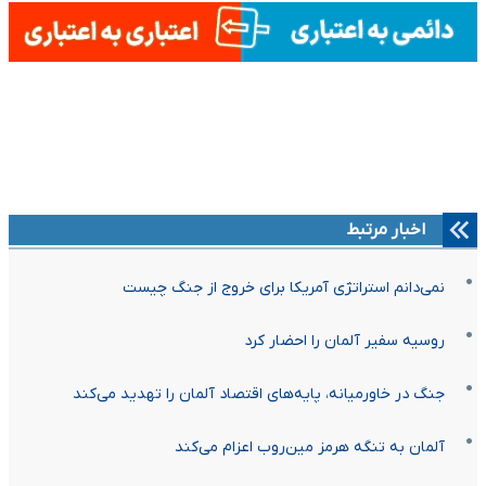
اخبار مرتبط
نمی‌دانم استراتژی آمریکا برای خروج از جنگ چیست
روسیه سفیر آلمان را احضار کرد
جنگ در خاورمیانه، پایه‌های اقتصاد آلمان را تهدید می‌کند
آلمان به تنگه هرمز مین‌روب اعزام می‌کند