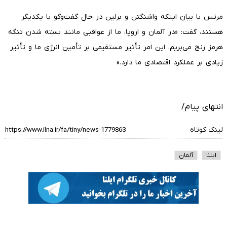
مرتس با بیان اینکه واشنگتن و برلین در حال گفت‌وگو با یکدیگر
هستند، گفت: «در آلمان و اروپا، ما از عواقبی مانند بسته شدن تنگه
هرمز رنج می‌بریم. این امر تأثیر مستقیمی بر تأمین انرژی ما و تأثیر
زیادی بر عملکرد اقتصادی ما دارد.»
انتهای پیام/
لینک کوتاه
ایلنا
آلمان