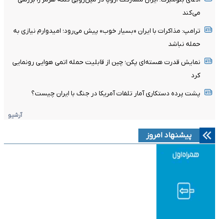
می‌کند
ترامپ: مذاکرات با ایران «بسیار خوب» پیش می‌رود؛ امیدوارم نیازی به
حمله نباشد
نمایش قدرت هسته‌ای پکن؛ چین از قابلیت حمله اتمی هوایی رونمایی
کرد
پشت پرده دستکاری آمار تلفات آمریکا در جنگ با ایران چیست؟
آرشیو
پیشنهاد امروز