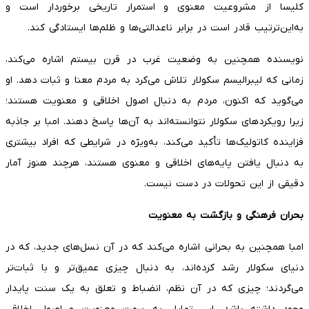
کلیسا از مشروعیت معنوی و استمرار تاریخی برخوردار است و
به‌این‌ترتیب قادر است در برابر ناعدالتی‌ها و ظلم‌ها ایستادگی کند.
نویسنده همچنین به وضعیت غرب در قرن بیستم اشاره می‌کند،
زمانی که لیبرالیسم سکولار تلاش می‌کرد به مردم معنا و ثبات دهد. او
می‌گوید که اکنون، مردم به دنبال اصول اخلاقی و معنویت هستند؛
زیرا رویکردهای سکولار نتوانسته‌اند به آن‌ها پاسخ دهند. امبا بر جاذبه
فزاینده کاتولیک‌ها تأکید می‌کند، به‌ویژه در شرایطی که افراد بیشتری
به دنبال یافتن پایه‌های اخلاقی و معنوی هستند، هرچند هنوز آمار
دقیقی از این تحولات در دست نیست.
بحران فرهنگی و بازگشت به معنویت
امبا همچنین به بحرانی اشاره می‌کند که در آن نسل‌های جدید، که در
دنیای سکولار رشد کرده‌اند، به دنبال چیزی عمیق‌تر و با ثبات‌تر
می‌گردند؛ چیزی که در آن نظم، انضباط و تعلق به یک سنت پایدار