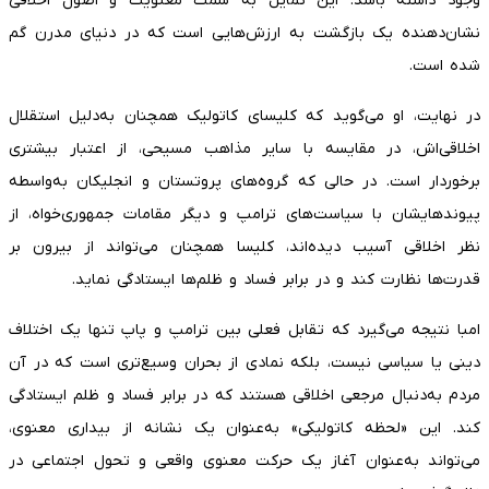
وجود داشته باشد. این تمایل به سمت معنویت و اصول اخلاقی
نشان‌دهنده یک بازگشت به ارزش‌هایی است که در دنیای مدرن گم
شده است.
در نهایت، او می‌گوید که کلیسای کاتولیک همچنان به‌دلیل استقلال
اخلاقی‌اش، در مقایسه با سایر مذاهب مسیحی، از اعتبار بیشتری
برخوردار است. در حالی که گروه‌های پروتستان و انجلیکان به‌واسطه
پیوندهایشان با سیاست‌های ترامپ و دیگر مقامات جمهوری‌خواه، از
نظر اخلاقی آسیب دیده‌اند، کلیسا همچنان می‌تواند از بیرون بر
قدرت‌ها نظارت کند و در برابر فساد و ظلم‌ها ایستادگی نماید.
امبا نتیجه می‌گیرد که تقابل فعلی بین ترامپ و پاپ تنها یک اختلاف
دینی یا سیاسی نیست، بلکه نمادی از بحران وسیع‌تری است که در آن
مردم به‌دنبال مرجعی اخلاقی هستند که در برابر فساد و ظلم ایستادگی
کند. این «لحظه کاتولیکی» به‌عنوان یک نشانه از بیداری معنوی،
می‌تواند به‌عنوان آغاز یک حرکت معنوی واقعی و تحول اجتماعی در