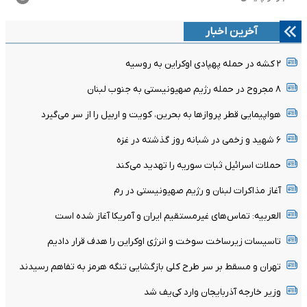
آخرین اخبار
۲ کشه در حمله پهپادی اوکراین به روسیه
۸ مجروح در حمله رژیم صهیونیستی به جنوب لبنان
هواپیمایی قطر پروازها به بحرین، کویت و اربیل را از سر می‌گیرد
۶ شهید و زخمی در شبانه روز گذشته در غزه
حملات اسرائیل ثبات سوریه را تهدید می‌کند
آغاز مذاکرات لبنان و رژیم صهیونیستی در رم
العربیه: تماس‌های غیرمستقیم ایران و آمریکا آغاز شده است
تاسیسات زیرساخت سوخت و انرژی اوکراین را هدف قرار دادیم
تهران و مسقط بر سر طرح کلی بازگشایی تنگه هرمز به تفاهم رسیدند
وزیر خارجه آذربایجان وارد کی‌یف شد