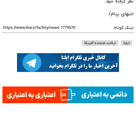
نظر گرفته شود.
انتهای پیام/
لینک کوتاه
ایلنا
ایالات متحده آمریکا