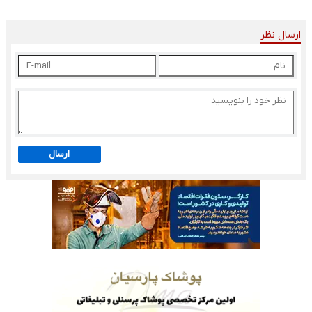
ارسال نظر
ارسال