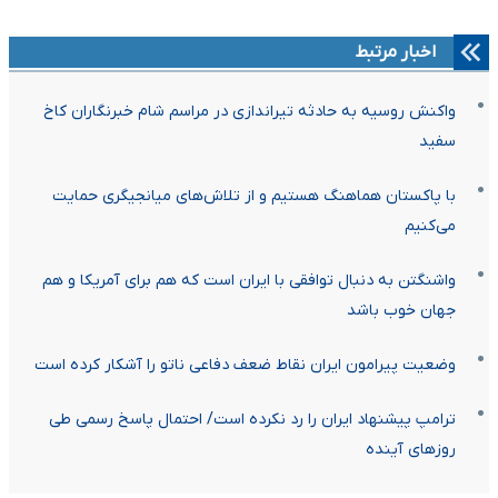
اخبار مرتبط
واکنش روسیه به حادثه تیراندازی در مراسم شام خبرنگاران کاخ
سفید
با پاکستان هماهنگ هستیم و از تلاش‌های میانجیگری حمایت
می‌کنیم
واشنگتن به دنبال توافقی با ایران است که هم برای آمریکا و هم
جهان خوب باشد
وضعیت پیرامون ایران نقاط ضعف دفاعی ناتو را آشکار کرده است
ترامپ پیشنهاد ایران را رد نکرده است/ احتمال پاسخ رسمی طی
روزهای آینده