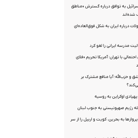
 اسرائیل به توافق درباره گسترش «مناطق
 شده‌اند
ات درباره ایران به شکل فوق‌العاده‌ای
ت مدرسه ایرانی را لغو کرد
احتمالی با تهران؛ آمریکا تحریم «فلای
د
 و حزب‌الله؛ آیا منافع مشترک بر
ی‌کند؟
روازها به بحرین، کویت و اربیل را از سر