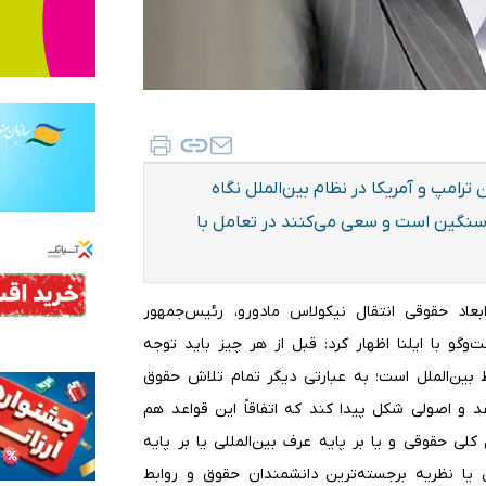
رامپ و آمریکا در نظام بین‌الملل نگاه
ب سنگین است و سعی می‌کنند در تعامل با
بعاد حقوقی انتقال نیکولاس مادورو، رئیس‌جمهور
وگو با ایلنا اظهار کرد: قبل از هر چیز باید توجه
بین‌الملل است؛ به عبارتی دیگر تمام تلاش حقوق
د و اصولی شکل پیدا کند که اتفاقاً این قواعد هم
لی حقوقی و یا بر پایه عرف بین‌المللی یا بر پایه
یا نظریه برجسته‌ترین دانشمندان حقوق و روابط