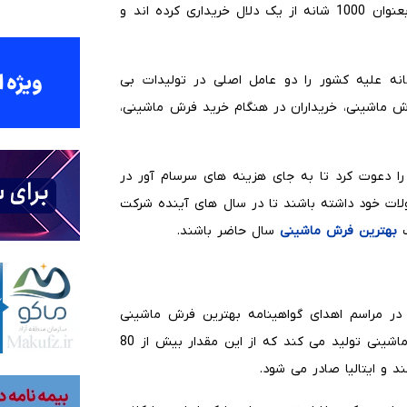
مورد به مدیریت آنها نیز اعلام داشتند که این فرش ها را بعنوان 1000 شانه از یک دلال خریداری کرده اند و
مانه علیه کشور را دو عامل اصلی در تولیدات بی
ش ماشینی، خریداران در هنگام خرید فرش ماشینی،
ا دعوت کرد تا به جای هزینه های سرسام آور در
لات خود داشته باشند تا در سال های آینده شرکت
ب
بهترین فرش ماشینی
سال حاضر باشند.
 مراسم اهدای گواهینامه بهترین فرش ماشینی
اعلام کرد این شرکت در سال بیش از 10 هزار مترمربع فرش ماشینی تولید می کند که از این مقدار بیش از 80
د و ایتالیا صادر می شود.