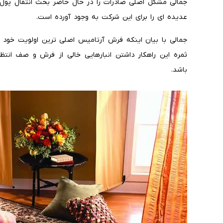
جمالی مشکل اصلی صادرات را در حال حاضر بحث انتقال پول 
عدیده ای را برای این شرکت به وجود آورده است.
جمالی با بیان اینکه فرش آرتامیس اصلی ترین اولویت خود ر
ثمره این راهکار داشتن انبارهایی خالی از فرش و صف انتظ
باشد.