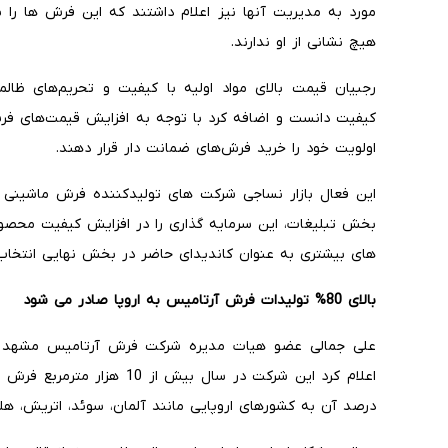
هیچ نشانی از او ندارند.
رجبیان قیمت بالای مواد اولیه با کیفیت و تحریم‌های ظال
کیفیت دانست و اضافه کرد با توجه به افزایش قیمت‌های فر
اولویت خود را خرید فرش‌های ضمانت دار قرار دهند.
این فعال بازار نساجی شرکت های تولیدکننده فرش ماشینی ر
بخش تبلیغات، این سرمایه گذاری را در افزایش کیفیت محصو
های بیشتری به عنوان کاندیدای حاضر در بخش نهایی انتخا
بالای 80% تولیدات فرش آرتامیس به اروپا صادر می شود
علی جمالی عضو هیات مدیره شرکت فرش آرتامیس مشهد در
درصد آن به کشورهای اروپایی مانند آلمان، سوئد، اتریش، هلن