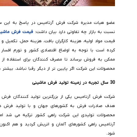
عضو هیات مدیره شرکت فرش آرتامیس در پاسخ به این س
نسبت به بازار چه تفاوتی دارد بیان داشت:
قیمت فرش ماشین
قیمت مواد اولیه، هزینه کارگران بافت، هزینه حمل، تکمیل و
کرده است با توجه به اوضاع اقتصادی کشور و تورم افسار 
ممکن به فروش برساند تا مصرف کنندگان برای استفاده از 
محصولات این شرکت اگر پایین تر از دیگر رقبا نباشد، بیشتر 
30 سال تجربه در زمینه تولید فرش ماشینی
محصولات تولیدی این شرکت راهی کشور ترکیه می شد اما
شود.