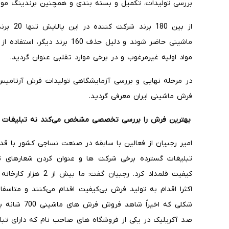
بررسی تولیدات، تکمیل و بسته بندی و همچنین برندینگ مورد 
از بین 0
ماشینی حاضر شوند و دلیل حذف 60
مواد اولیه غیرمرغوب و در برخی موارد تقلبی عنوان گردید.
در مرحله نهایی و بررسی آزمایشگاهی تولیدات فرش آرتامیس ت
فرش ماشینی ایران معرفی گردید.
بهترین فرش را بررسی تخصصی مشخص می‌کند نه تبلیغات 
امیر رجبیان از فعالین با سابقه در صنعت نساجی کشور با قدر
تبلیغات گسترده برخی شرکت ها و عنوان کردن شعارهای تب
کیفیت قلمداد کرد. رجب
اکثرا اقدام به تولید فرش بی‌کیفیت اقدام می‌کنند و متاسفان
صد آکریلیک در یکی از فروشگاه های صاحب نام که دارای تبل