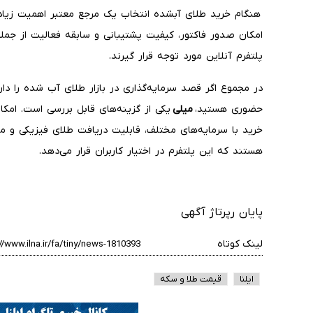
هنگام خرید طلای آبشده انتخاب یک مرجع معتبر اهمیت زیادی
امکان صدور فاکتور، کیفیت پشتیبانی و سابقه فعالیت از جم
پلتفرم آنلاین مورد توجه قرار گیرند.
در مجموع اگر قصد سرمایه‌گذاری در بازار طلای آب شده را دا
حضوری هستید،
میلی
یکی از گزینه‌های قابل بررسی است. امکا
خرید با سرمایه‌های مختلف، قابلیت دریافت طلای فیزیکی و مد
هستند که این پلتفرم در اختیار کاربران قرار می‌دهد.
پایان رپرتاژ آگهی
لینک کوتاه
ایلنا
قیمت طلا و سکه