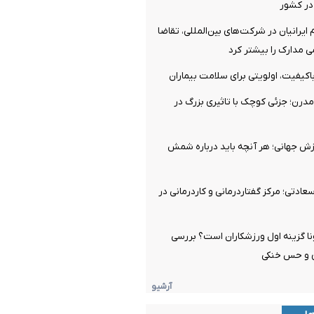
در کشور
ایرانیان در شرکت‌های بین‌المللی، تقاضا
 مدارک را بیشتر کرد
اکیفیت، اولویتی برای سلامت بیماران
درن؛ جزئی کوچک با تاثیری بزرگ در
رزش جهانی؛ هر آنچه باید درباره شمش
ادتی؛ مرکز گفتاردرمانی و کاردرمانی در
ا گزینه اول ورزشکاران است؟ بررسی
 و حس خنکی
آرشیو