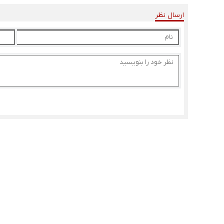
ارسال نظر