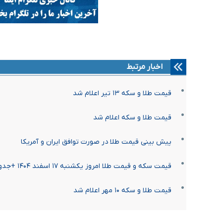
اخبار مرتبط
قیمت طلا و سکه ۱۳ تیر اعلام شد
قیمت طلا و سکه اعلام شد
پیش بینی قیمت طلا در صورت توافق ایران و آمریکا
قیمت سکه و قیمت طلا امروز یکشنبه ۱۷ اسفند ۱۴۰۴ +جدول
قیمت طلا و سکه ۱۰ مهر اعلام شد