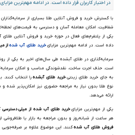
در اختیار کاربران قرار داده است. در ادامه مهم‌ترین مزایا
با گسترش خرید و فروش آنلاین طلا بسیاری از سرمایه‌گذاران 
شفافیت، امکان معامله آسان و دسترسی به قیمت‌های لحظه‌ای ر
یکی از پلتفرم‌های فعال در حوزه خرید و فروش آنلاین طلای آب
داده است. در ادامه مهم‌ترین مزایای
خرید طلای آب شده
از
میل
سرمایه‌گذاری در طلای آبشده طی سال‌های اخیر به یکی از ر
است. حذف اجرت ساخت، نقدشوندگی مناسب و امکان سرمایه‌گذا
به جای خرید طلای زینتی
خرید طلای آبشده
را انتخاب کنند. 
نوع طلا بدون نیاز به مراجعه حضوری نیز امکان‌پذیر شده و م
ارائه می‌دهد.
یکی از مهم‌ترین مزایای
خرید طلای آب شده از میلی
دسترسی کا
هر ساعت از شبانه‌روز و بدون مراجعه به بازار یا طلافروشی از
فروش طلای آب شده
کنند. این موضوع علاوه بر صرفه‌جویی در 