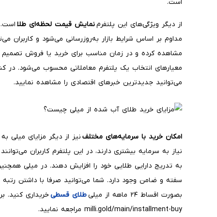
است.
از دیگر ویژگی‌های این پلتفرم
نمایش قیمت لحظه‌ای طلا
مداوم بر اساس شرایط بازار به‌روزرسانی می‌شود و کاربران می‌
مشاهده کرده و در زمان مناسب برای خرید یا فروش تصمیم بگ
معیارهای انتخاب یک پلتفرم معاملاتی محسوب می‌شود. در کنا
می‌توانید جدیدترین خبرهای اقتصادی را مشاهده نمایید.
امکان خرید با سرمایه‌های مختلف
نیز از دیگر مزایای میلی به
نیاز به سرمایه بیشتری دارند، در این پلتفرم کاربران می‌توانند 
به تدریج دارایی طلایی خود را افزایش دهند. در میلی همچن
بصورت اقساط ۲۴ ماهه از میلی
طلای قسطی
خریداری کنید. ب
milli.gold/main/installment-buy مراجعه نمایید.