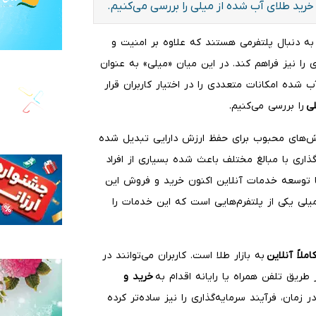
ی خرید طلای آب شده از میلی را بررسی می‌کنیم.
به دنبال پلتفرمی هستند که علاوه بر امنیت و
ا نیز فراهم کند. در این میان «میلی» به عنوان
 شده امکانات متعددی را در اختیار کاربران قرار
ی
را بررسی می‌کنیم.
وش‌های محبوب برای حفظ ارزش دارایی تبدیل شده
ری با مبالغ مختلف باعث شده بسیاری از افراد
با توسعه خدمات آنلاین اکنون خرید و فروش این
یلی یکی از پلتفرم‌هایی است که این خدمات را
ملاً آنلاین
به بازار طلا است. کاربران می‌توانند در
 طریق تلفن همراه یا رایانه اقدام به
خرید و
زمان، فرآیند سرمایه‌گذاری را نیز ساده‌تر کرده