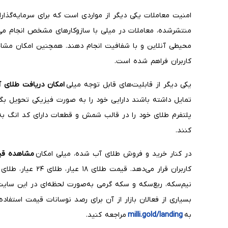
امنیت معاملات یکی دیگر از مواردی است که برای سرمایه‌گذار
منتشرشده، معاملات در میلی با سازوکارهای مشخص انجام می‌ش
محیطی آنلاین و با شفافیت انجام دهند. همچنین امکان مشاه
کاربران فراهم شده است.
یکی دیگر از قابلیت‌های قابل توجه میلی
امکان دریافت طلای 
تمایل داشته باشند دارایی خود را به صورت فیزیکی تحویل بگی
پلتفرم طلای خود را در قالب شمش و قطعات دارای کد انگ به 
کنند.
در کنار خرید و فروش طلای آب شده، میلی امکان
مشاهده قیم
کاربران قرار می‌دهد.
نیم‌سکه، ربع‌سکه و سکه گرمی به‌صورت لحظه‌ای در این س
بسیاری از فعالان بازار از آن برای رصد نوسانات قیمت استفاد
به
milli.gold/landing
مراجعه کنید.