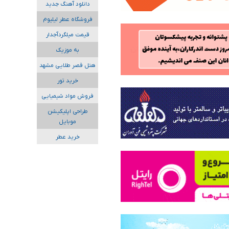
دانلود آهنگ جدید
فروشگاه عطر لیلیوم
قیمت میلگردآجدار
به موزیک
هتل قصر طلایی مشهد
خرید تور
فروش مواد شیمیایی
طراحی اپلیکیشن
موبایل
خرید عطر