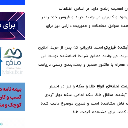
ان اهمیت زیادی دارد. بر اساس اطلاعات
ود و کاربران می‌توانند خرید و فروش خود را در
ده سوابق معاملات و مدیریت دارایی نیز برای
آبشده فیزیکی
است. کاربرانی که پس از خرید آنلاین
رند، می‌توانند مطابق شرایط اعلام‌شده توسط این
همراه با فاکتور معتبر و بسته‌بندی رسمی دریافت
ت لحظه‌ای انواع طلا و سکه
را نیز در اختیار
 قیمت طلای ۱۸ عیار، طلای ۲۴ عیار، طلای آبشده، مثقال طلا، سکه امامی، سکه بهار آزادی،
ایت قابل مشاهده است و همین موضوع باعث شده
ه کنند. برای مشاهده قیمت طلا