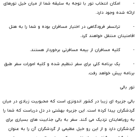
- امکان انتخاب تور با توجه به سلیقه شما از میان خیل تورهای
ارائه شده وجود دارد.
- ترانسفر فرودگاهی در اختیار مسافران بوده و شما را به هتل
اقامتیتان منتقل خواهند کرد.
- کلیه مسافران از بیمه مسافرتی برخوردار هستند.
- یک برنامه کلی برای سفر تنظیم شده و کلیه امورات سفر طبق
برنامه پیش خواهد رفت.
تور بالی
بالی جزیره ای زیبا در کشور اندونزی است که محبوبیت زیادی در میان
گردشگران پیدا کرده است. این جزیره بهشتی در دل دریاست که شما را
به رویاهایتان نزدیک می کند. سفر به بالی جذابیت های بسیاری برای
گردشگران دارد و از این رو خیل عظیمی از گردشگران آن را به عنوان