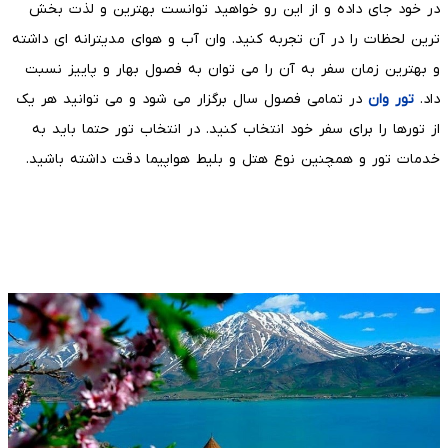
در خود جای داده و از این رو خواهید توانست بهترین و لذت بخش
ترین لحظات را در آن تجربه کنید. وان آب و هوای مدیترانه ای داشته
و بهترین زمان سفر به آن را می توان به فصول بهار و پاییز نسبت
داد.
تور وان
در تمامی فصول سال برگزار می شود و می توانید هر یک
از تورها را برای سفر خود انتخاب کنید. در انتخاب تور حتما باید به
خدمات تور و همچنین نوع هتل و بلیط هواپیما دقت داشته باشید.