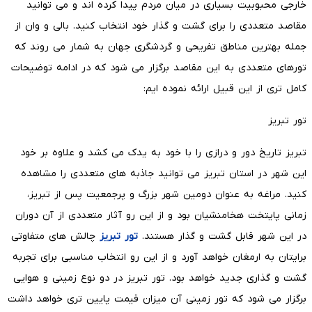
خارجی محبوبیت بسیاری در میان مردم پیدا کرده اند و می توانید
مقاصد متعددی را برای گشت و گذار خود انتخاب کنید. بالی و وان از
جمله بهترین مناطق تفریحی و گردشگری جهان به شمار می روند که
تورهای متعددی به این مقاصد برگزار می شود که در ادامه توضیحات
کامل تری از این قبیل ارائه نموده ایم:
تور تبریز
تبریز تاریخ دور و درازی را با خود به یدک می کشد و علاوه بر خود
این شهر در استان تبریز می توانید جاذبه های متعددی را مشاهده
کنید. مراغه به عنوان دومین شهر بزرگ و پرجمعیت پس از تبریز،
زمانی پایتخت هخامنشیان بود و از این رو آثار متعددی از آن دوران
در این شهر قابل گشت و گذار هستند.
تور تبریز
چالش های متفاوتی
برایتان به ارمغان خواهد آورد و از این رو انتخاب مناسبی برای تجربه
گشت و گذاری جدید خواهد بود. تور تبریز در دو نوع زمینی و هوایی
برگزار می شود که تور زمینی آن میزان قیمت پایین تری خواهد داشت