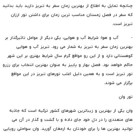
چنانچه تمایل به اطلاع از بهترین زمان سفر به تبریز دارید باید بدانید
که سفر در فصل زمستان مناسب ترین زمان برای داشتن تور ارزان
تبریز است.
- آب و هوا: شرایط آب و هوایی، یکی دیگر از عوامل تاثیرگذار بر
بهترین زمان سفر به تبریز به شمار می رود. تبریز آب و هوایی
کوهستانی دارد و از این رو مواقع گرم سال شرایط بهتری بر این شهر
حاکم خواهد بود. فصل بهار و پاییز به عنوان بهترین انتخاب برای رزرو
تور تبریز است و به همین دلیل اغلب تورهای تبریز در این مواقع
برگزار می شوند.
تور وان
وان یکی از بهترین و زیباترین شهرهای کشور ترکیه است که جاذبه
های متعددی را در دل خود جای داده و با گشت و گذار در آن می
توانید بهترین ها را برای خودتان به ارمغان آورید. وان سواحلی رویایی