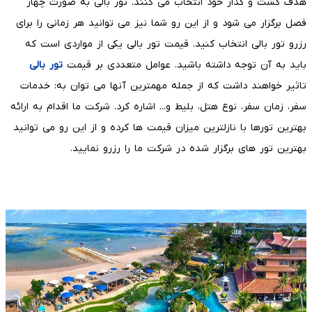
هدف گشت و گذار خود انتخاب می کنند. تور بالی به صورت چهار
فصل برگزار می شود و از این رو شما نیز می توانید هر زمانی را برای
رزرو تور بالی انتخاب کنید. قیمت تور بالی یکی از مواردی است که
باید به آن توجه داشته باشید. عوامل متعددی بر قیمت
تور بالی
تاثیر خواهند داشت که از جمله مهمترین آنها می توان به: خدمات
سفر، زمان سفر، نوع هتل، بلیط و... اشاره کرد. شرکت ما اقدام به ارائه
بهترین تورها با نازلترین میزان قیمت ها کرده و از این رو می توانید
بهترین تور های برگزار شده در شرکت ما را رزرو نمایید.