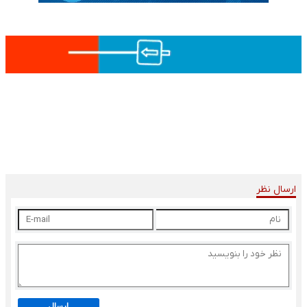
ارسال نظر
ارسال