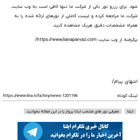
شود. برای رزرو تور بالی از شرکت ما تنها کافی است به وب سایت
شرکت ما مراجعه کرده و لیست کاملی از تورهای ارائه شده را به
همراه مشخصات دقیق هریک مشاهده کنید.
برگرفته از وب سایت https://www.lianaparvaz.com/
انتهای پیام/
لینک کوتاه
ایلنا
معرفی تور های منتخب لیانا پرواز را در این مقاله بخوانید