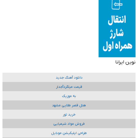
نوین ایرانا
دانلود آهنگ جدید
قیمت میلگردآجدار
به موزیک
هتل قصر طلایی مشهد
خرید تور
فروش مواد شیمیایی
طراحی اپلیکیشن موبایل