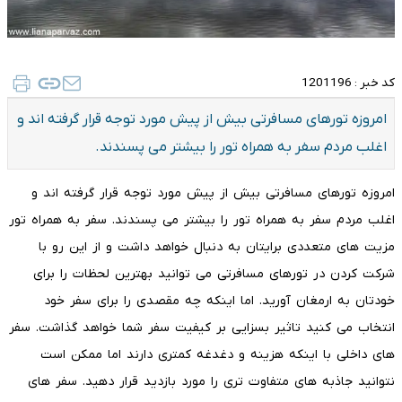
کد خبر :
1201196
امروزه تورهای مسافرتی بیش از پیش مورد توجه قرار گرفته اند و
اغلب مردم سفر به همراه تور را بیشتر می پسندند.
امروزه تورهای مسافرتی بیش از پیش مورد توجه قرار گرفته اند و
اغلب مردم سفر به همراه تور را بیشتر می پسندند. سفر به همراه تور
مزیت های متعددی برایتان به دنبال خواهد داشت و از این رو با
شرکت کردن در تورهای مسافرتی می توانید بهترین لحظات را برای
خودتان به ارمغان آورید. اما اینکه چه مقصدی را برای سفر خود
انتخاب می کنید تاثیر بسزایی بر کیفیت سفر شما خواهد گذاشت. سفر
های داخلی با اینکه هزینه و دغدغه کمتری دارند اما ممکن است
نتوانید جاذبه های متفاوت تری را مورد بازدید قرار دهید. سفر های