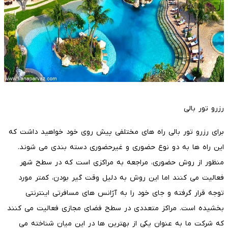
رزرو تور بالی
برای رزرو تور بالی راه های مختلفی پیش روی خود خواهید داشت که
این راه ها به دو نوع حضوری و غیرحضوری دسته بندی می شوند.
منظور از روش حضوری، مراجعه به مراکزی است که در سطح شهر
فعالیت می کنند اما این روش به دلیل وقت گیر بودن، کمتر مورد
توجه قرار گرفته و جای خود را به آژانس های مسافرتی اینترنتی
بخشیده است. مراکز متعددی در سطح فضای مجازی فعالیت می کنند
که شرکت ما به عنوان یکی از بهترین ها در این میان شناخته می