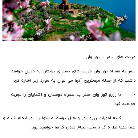
مزیت های سفر با تور وان
سفر به همراه تور وان مزیت های بسیاری برایتان به دنبال خواهد
داشت که از جمله مهمترین آنها می توان به موارد زیر اشاره کرد:
- با رزرو تور وان، سفر به همراه دوستان و آشنایان را تجربه
خواهید کرد.
- کلیه امورات رزرو تور و هتل توسط مسئولین تور انجام شده و
شما تنها نظاره گر درست انجام شدن کارها خواهید بود.