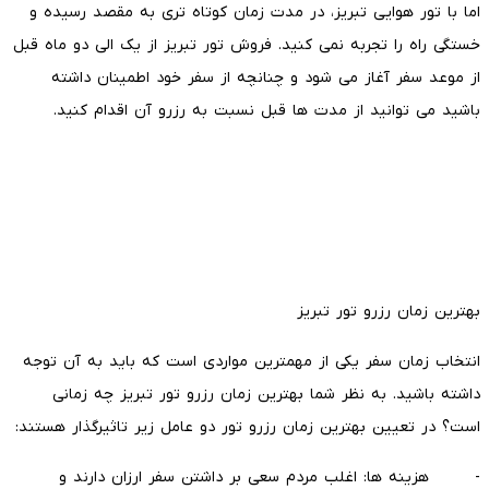
اما با تور هوایی تبریز، در مدت زمان کوتاه تری به مقصد رسیده و
خستگی راه را تجربه نمی کنید. فروش تور تبریز از یک الی دو ماه قبل
از موعد سفر آغاز می شود و چنانچه از سفر خود اطمینان داشته
باشید می توانید از مدت ها قبل نسبت به رزرو آن اقدام کنید.
بهترین زمان رزرو تور تبریز
انتخاب زمان سفر یکی از مهمترین مواردی است که باید به آن توجه
داشته باشید. به نظر شما بهترین زمان رزرو تور تبریز چه زمانی
است؟ در تعیین بهترین زمان رزرو تور دو عامل زیر تاثیرگذار هستند:
- هزینه ها: اغلب مردم سعی بر داشتن سفر ارزان دارند و