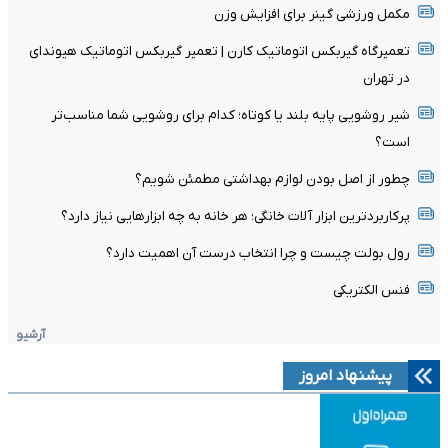
مکمل ورزشی گینر برای افزایش وزن
تعمیرگاه گیربکس اتوماتیک کارن | تعمیر گیربکس اتوماتیک هیوندای
در تهران
شیر روشویی پایه بلند یا کوتاه؛ کدام برای روشویی شما مناسب‌تر
است؟
چطور از اصل بودن لوازم بهداشتی مطمئن شویم؟
پرکاربردترین ابزار آلات خانگی؛ هر خانه به چه ابزارهایی نیاز دارد؟
رول بولت چیست و چرا انتخاب درست آن اهمیت دارد؟
فنس الکتریکی
آرشیو
پیشنهاد امروز